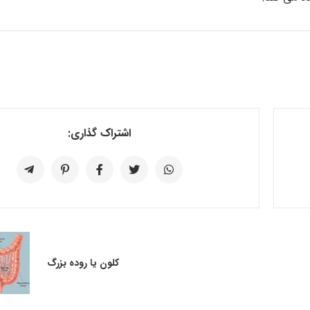
اشتراک گذاری:
کلون یا روده بزرگ