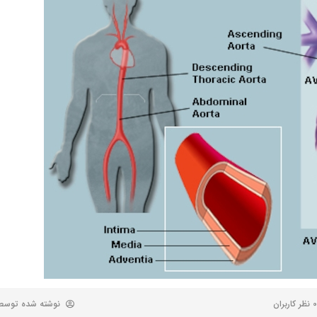
0 نظر کاربران
نوشته شده توس