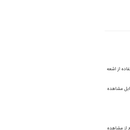
اده از اشعه
ابل مشاهده
ع از مشاهده