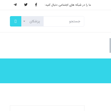
ما را در شبکه های اجتماعی دنبال کنید: