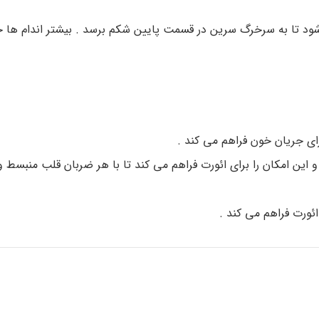
ود تا به سرخرگ سرین در قسمت پایین شکم برسد . بیشتر اندام ها خو
ای جریان خون فراهم می کند .
و این امکان را برای ائورت فراهم می کند تا با هر ضربان قلب منبسط
ئورت فراهم می کند .