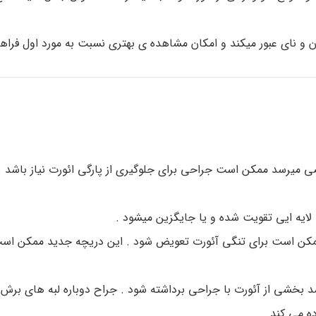
ن و نای عبور میکند و امکان مشاهده ی بهتری نسبت به مورد اول فراه
 میرسد ممکن است جراحی برای جلوگیری از پارگی ائورت نیاز باشد . م
ایه ایی تقویت شده و یا جایگزین میشود .
کن است برای تنگی آئورت تعویض شود . این دریچه جدید ممکن اس
د بخشی از آئورت با جراحی برداشته شود . جراح دوباره لبه های برش 
ه می کند.