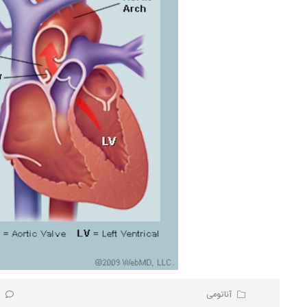
آناتومی