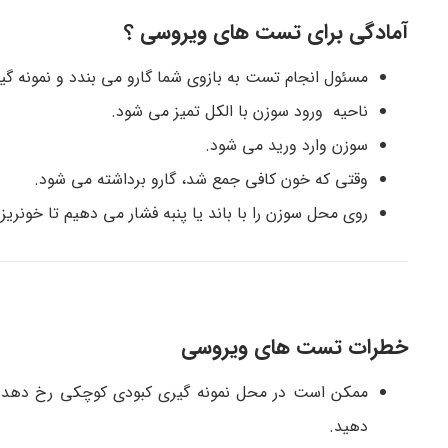
آمادگی برای تست های ویروسی ؟
مسئول انجام تست به بازوی شما گارو می بندد و نمونه گی
ناحیه ورود سوزن با الکل تمیز می شود.
سوزن وارد ورید می شود.
وقتی که خون کافی جمع شد، گارو برداشته می شود.
روی محل سوزن را با باند یا پنبه فشار می دهیم تا خونری
خطرات تست های ویروسی
ممکن است در محل نمونه گیری کبودی کوچکی رخ دهد. ب
دهید.