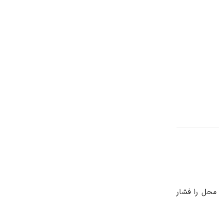
محل را فشار