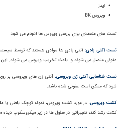
ایدز
ویروس BK
تست های متعددی برای بررسی ویروس ها انجام می شود:
تست آنتی بادی:
آنتی بادی ها موادی هستند که توسط سیستم ا
عفونی متصل می شوند و باعث تخریب ویروس می شوند. این تس
تست شناسایی آنتی ژن ویروسی.
آنتی ژن های ویروسی بر روی 
شود که ممکن است عفونی شده باشد.
کشت ویروسی.
در مورد کشت ویروس، نمونه کوچک بافتی یا ما
کشت رشد کند، تغییراتی در سلول ها در زیر میکروسکوپ دیده م