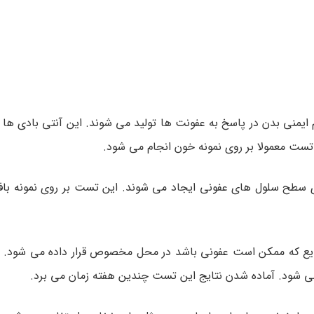
یمنی بدن در پاسخ به عفونت ها تولید می شوند. این آنتی بادی ها 
ت معمولا بر روی نمونه خون انجام می شود.
سطح سلول های عفونی ایجاد می شوند. این تست بر روی نمونه باف
یع که ممکن است عفونی باشد در محل مخصوص قرار داده می شود. ا
ی شود. آماده شدن نتایج این تست چندین هفته زمان می برد.