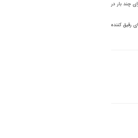
ی چند بار در
ی رقیق کننده