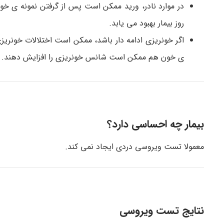
در موارد نادر، ورید ممکن است پس از گرفتن نمونه ی 
روز بیمار بهبود می یابد.
اگر خونریزی ادامه دار باشد، ممکن است اختلالات خونریز
ی خون هم ممکن است شانس خونریزی را افزایش دهند.
بیمار چه احساسی دارد؟
معمولا تست ویروسی دردی ایجاد نمی کند.
نتایج تست ویروسی