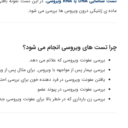
تست شناسایی DNA یا RNA ویروسی.
در این تست نمونه بافت
ماده ی ژنتیکی درون ویروس ها بررسی می شود.
چرا تست های ویروسی انجام می شود؟
بررسی عفونت ویروسی که علائم می دهد.
بررسی بیمار پس از مواجهه با ویروس. برای مثال پس از و
یافتن عفونت ویروسی در فرد دهنده خون برای بررسی احت
بررسی عفونت ویروسی در پیوند عضو
بررسی زن بارداری که در خطر بالا برای عفونت ویروسی جد