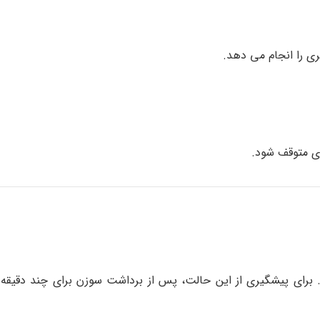
ری را انجام می دهد.
زی متوقف شود.
رای پیشگیری از این حالت، پس از برداشت سوزن برای چند دقیقه 