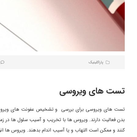
پاراکلینیک
تست های ویروسی
تست های ویروسی برای بررسی و تشخیص عفونت های ویروسی ا
کنند و ممکن است التهاب و یا آسیب اندام بدهند. ویروس ها انو