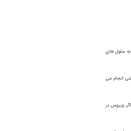
به سلول های
تی انجام می
گر ویروس در