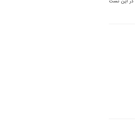
 در این تست