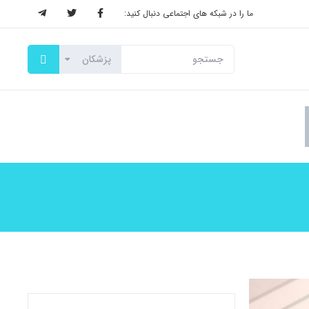
ما را در شبکه های اجتماعی دنبال کنید: