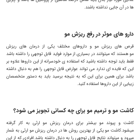
ها در آن جایی نداشته باشند.
دارو های موثر در رفع ریزش مو
قرص های ریزش مو و داروهای مختلف یکی از درمان های ریزش
مو هستند که میتوانند در بسیاری از موارد فواید قابل توجهی را داشته باشد
فقط باید توجه داشته باشید که استفاده ی خودسرانه از این داروها علاوه بر
این که فایده ای ندارد می تواند عوارض قابل توجهی را هم به دنبال داشته
باشد برای همین برای این که به نتیجه برسید باید به دستور متخصصان
زیبایی از این داروها استفاده کنید.
کاشت مو و ترمیم مو برای چه کسانی تجویز می شود؟
کاشت و پیوند مو بیشتر برای درمان ریزش مو ارثی به کار گرفته
میشود.کاشت مو یکی از بهترین روش ها در درمان ریزش مو ارثی به شمار
میرود و میتواند نتایج قابل توجهی را به دنبال داشته باشد.افرادی که از این