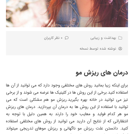
بهداشت و زیبایی
0 نظر کاربران
نوشته شده توسط
نسخه
درمان های ریزش مو
برای اینکه زیبا بمانید روش های مختلفی وجود دارد که می توانید از آن ها
استفاده کنید.برخی از این روش ها در کلینیک ها عرضه می شوند و از برخی
نیز می توانید در خانه بهره بگیرید.ریزش مو هم مشکلی است که می
توانید با استفاده از این روش ها به درمان آن بپردازید. درمان های ریزش
مو هر کدام فواید و معایب خود را دارند به همین دلیل با توجه به
انتظاراتی که از نتایج آن دارید می توانید از روش های مختلفی استفاده
کنید. دانستن علت ریزش مو ناگهانی و ریزش موهای تدریجی میتواند