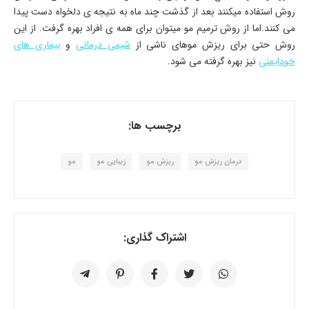
روش استفاده میکنند بعد از گذشت چند ماه به نتیجه ی دلخواه دست پیدا
می کنند.اما از روش ترمیم مو میتوان برای همه ی افراد بهره گرفت. از این
روش حتی برای ریزش موهای ناشی از
شیمی درمانی
و
بیماری های
خودایمنی
نیز بهره گرفته می شود.
برچسب ها:
درمان ریزش مو
ریزش مو
زیبایی مو
مو
اشتراک گذاری: