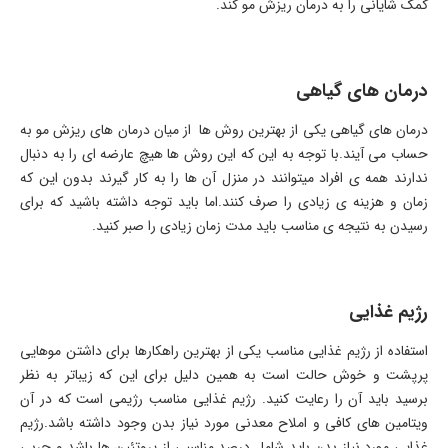
کمک شایانی را به درمان ریزش مو کند.
درمان های گیاهی
درمان های گیاهی یکی از بهترین روش ها از میان درمان های ریزش مو به
حساب می آیند.با توجه به این که این روش ها هیچ عارضه ای را به دنبال
ندارند همه ی افراد میتوانند در منزل آن ها را به کار گیرند بدون این که
زمان و هزینه ی زیادی را صرف کنند.اما باید توجه داشته باشید که برای
رسیدن به نتیجه ی مناسب باید مدت زمان زیادی را صبر کنید.
رژیم غذایی
استفاده از رژیم غذایی مناسب یکی از بهترین راهکارها برای داشتن موهایی
پرپشت و خوش حالت است به همین دلیل برای این که زیباتر به نظر
برسید باید آن را رعایت کنید. رژیم غذایی مناسب رژیمی است که در آن
ویتامین های کافی و املاح معدنی مورد نیاز بدن وجود داشته باشد.رژیم
غذایی مورد نیاز بدن باید شامل درصد مناسبی از پروتئین ها باشد و چربی