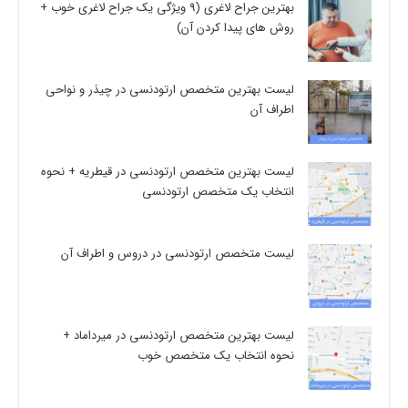
بهترین جراح لاغری (9 ویژگی یک جراح لاغری خوب +
روش های پیدا کردن آن)
لیست بهترین متخصص ارتودنسی در چیذر و نواحی
اطراف آن
لیست بهترین متخصص ارتودنسی در قیطریه + نحوه
انتخاب یک متخصص ارتودنسی
لیست متخصص ارتودنسی در دروس و اطراف آن
لیست بهترین متخصص ارتودنسی در میرداماد +
نحوه انتخاب یک متخصص خوب