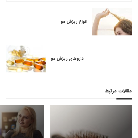
انواع ریزش مو
داروهای ریزش مو
مقالات مرتبط