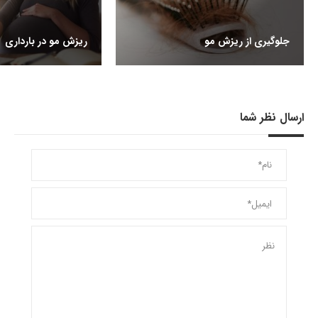
جلوگیری از ریزش مو
ریزش مو در بارداری
ارسال نظر شما