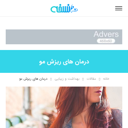
درمان های ریزش مو
خانه
مقالات
بهداشت و زیبایی
درمان های ریزش مو