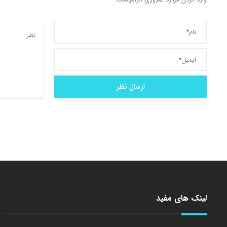
لینک های مفید