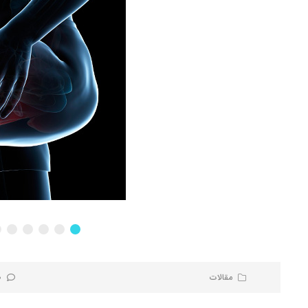
مقالات
0 نظر