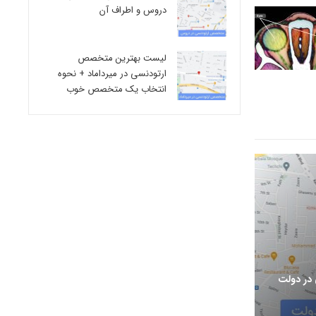
دروس و اطراف آن
لیست بهترین متخصص
ارتودنسی در میرداماد + نحوه
انتخاب یک متخصص خوب
در دولت