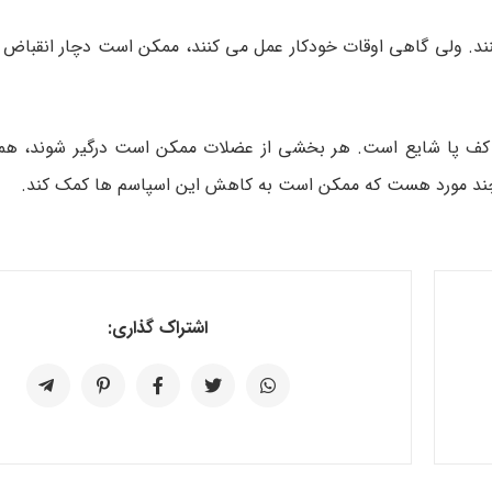
نند. ولی گاهی اوقات خودکار عمل می کنند، ممکن است دچار انقباض 
 کف پا شایع است. هر بخشی از عضلات ممکن است درگیر شوند، همه
چند مورد هست که ممکن است به کاهش این اسپاسم ها کمک کند.
اشتراک گذاری: