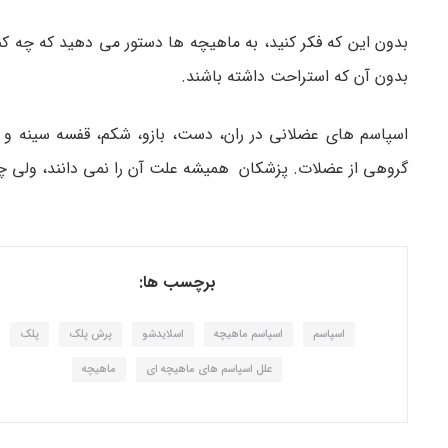
بدون این که فکر کنید، به ماهیچه ها دستور می دهید که چه ک
بدون آن که استراحت داشته باشند.
اسپاسم های عضلانی در ران، دست، بازو، شکم، قفسه سینه و
گروهی از عضلات. پزشکان همیشه علت آن را نمی دانند، ولی 
برچسب ها:
اسپاسم
اسپاسم ماهیچه
اسلایدشو
پرش پلک
پلک
علل اسپاسم های ماهیچه ای
ماهیچه