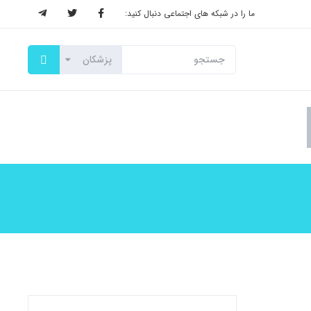
ما را در شبکه های اجتماعی دنبال کنید: