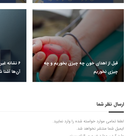
قبل از اهدای خون چه چیزی بخوریم و چه
6 نشانه غیر
چیزی نخوریم
آن‌ها آشنا ش
ارسال نظر شما
لطفا تمامی موارد خواسته شده را وارد نمایید.
ایمیل شما منتشر نخواهد شد.
وارد کردن موارد ضروری الزامیست.