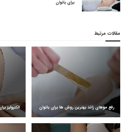
برای بانوان
مقالات مرتبط
رفع موهای زائد بهترین روش ها برای بانوان
الکترولیز ب