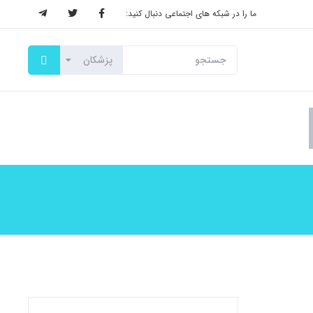
ما را در شبکه های اجتماعی دنبال کنید: