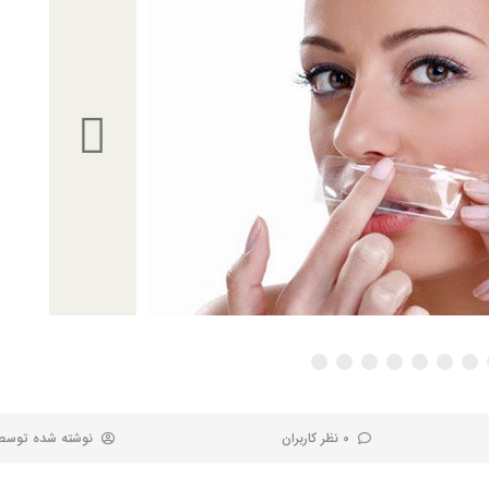
0 نظر کاربران
نوشته شده توس