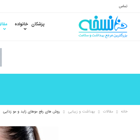
تماس
پزشکان
خانواده
مقال
خانه
مقالات
بهداشت و زیبایی
روش های رفع موهای زاید و مو زدایی