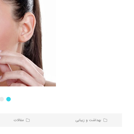
بهداشت و زیبایی
مقالات