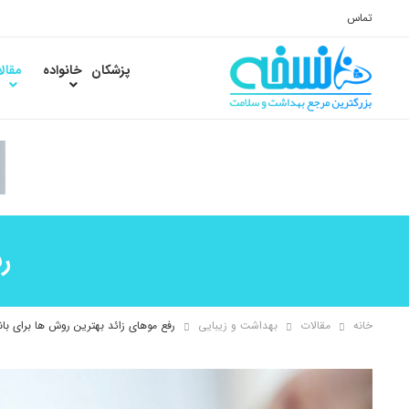
تماس
پزشکان
خانواده
مقال
ر
خانه
مقالات
بهداشت و زیبایی
رفع موهای زائد بهترین روش ها برای بان