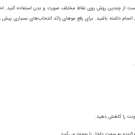
است از چندین روش روی نقاط مختلف صورت و بدن استفاده کنید. احت
 انجام داشته باشید. برای رفع موهای زائد انتخاب‌های بسیاری پیش 
ونت را کاهش دهید.
ننده به سمت داخل را بوجود می‌آورد.