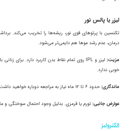
لیزر یا پالس نور
تکنسین با پرتوهای قوی نور، ریشه‌ها را تخریب می‌کند. برداش
درمان، عدم رشد موها هم دایمی‌تر می‌شود.
مزیت:
لیزر و IPL روی تمام نقاط بدن کاربرد دارد. برا
خوبی ندارد.
ماندگاری:
حدود ۶ تا ۱۲ ماه نیاز به مراجعه دوباره خواهید داشت.
عوارض جانبی:
تورم یا قرمزی. بدلیل وجود احتمال سوختگی و مان
الکترولیز