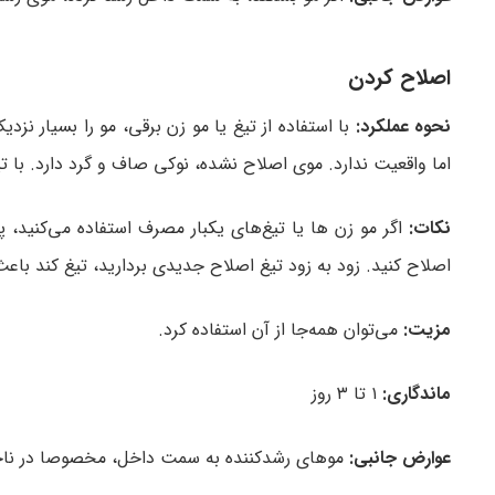
اصلاح کردن
نحوه عملکرد:
با استفاده از تیغ یا مو زن برقی، مو را بسیار نز
اما واقعیت ندارد. موی اصلاح نشده، نوکی صاف و گرد دارد. با ت
نکات:
اگر مو زن ها یا تیغ‌های یکبار مصرف استفاده می‌کنید، 
اصلاح کنید. زود به زود تیغ اصلاح جدیدی بردارید، تیغ کند باع
مزیت:
می‌توان همه‌جا از آن استفاده کرد.
ماندگاری:
۱ تا ۳ روز
عوارض جانبی:
موهای رشدکننده به سمت داخل، مخصوصا در ناح