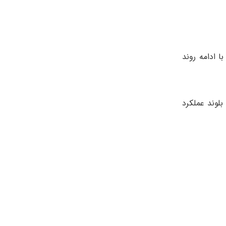
 ادامه روند
 بلوند عملکرد