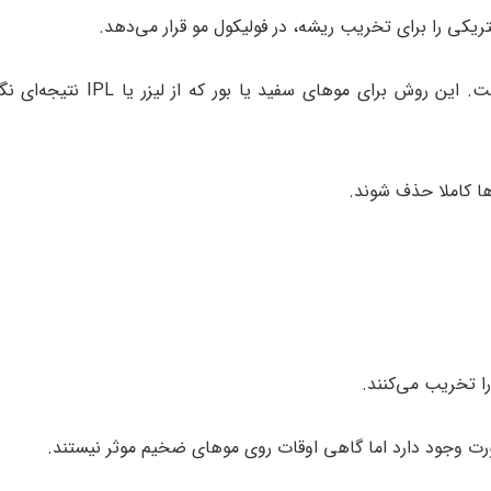
ی را برای تخریب ریشه، در فولیکول مو قرار می‌دهد.
به دلیل زمانبر بودن، برای بالای لب یا چانه مناسب است. این روش
ها کاملا حذف شوند.
را تخریب می‌کنند.
رت وجود دارد اما گاهی اوقات روی موهای ضخیم موثر نیستند.