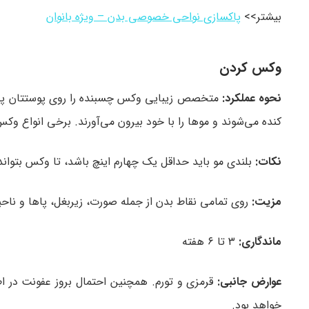
بیشتر>>
پاکسازی نواحی خصوصی بدن – ویژه بانوان
وکس کردن
نحوه عملکرد:
متخصص زیبایی وکس چسبنده را روی پوستتان پخش
کنده می‌شوند و موها را با خود بیرون می‌آورند. برخی انواع وکس
نکات:
بلندی مو باید حداقل یک چهارم اینچ باشد، تا وکس بتواند
مزیت:
روی تمامی نقاط بدن از جمله صورت، زیربغل، پاها و ناحی
ماندگاری:
۳ تا ۶ هفته
عوارض جانبی:
قرمزی و تورم. همچنین احتمال بروز عفونت در اط
خواهد بود.