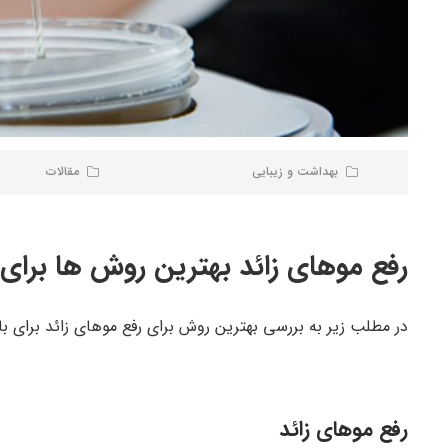
بهداشت و زیبایی
مقالات
رفع موهای زائد بهترین روش ها برای 
در مطلب زیر به بررسی بهترین روش برای رفع موهای زائد برای بان
رفع موهای زائد