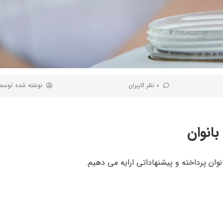
0 نظر کاربران
نوشته شده توس
بانوان
وان پرداخته و پیشنهاداتی ارایه می دهیم.