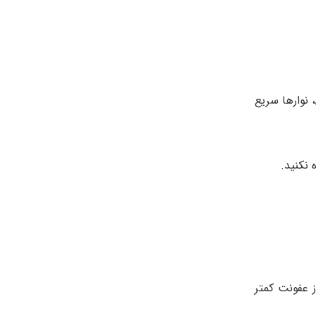
نوارها سریع
 نکنید.
 عفونت کمتر