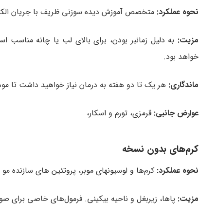
نحوه عملکرد:
متخصص آموزش دیده سوزنی ظریف با جریان الکتریک
مزیت:
خواهد بود.
ماندگاری:
هر یک تا دو هفته به درمان نیاز خواهید داشت تا مو
عوارض جانبی:
قرمزی، تورم و اسکار،
کرم‌های بدون نسخه
نحوه عملکرد:
کرم‌ها و لوسیونهای موبر، پروتئین های سازنده مو 
مزیت:
پاها، زیربغل و ناحیه بیکینی. فرمول‌های خاصی برای صو