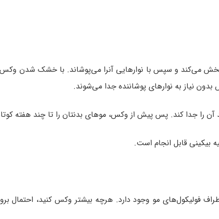
 می‌کند و سپس با نوارهایی آنرا می‌پوشاند. با خشک شدن وکس، 
 بدون نیاز به نوارهای پوشاننده جدا می‌شوند.
 آن را جدا کند. پس پیش از وکس، موهای بدنتان را تا چند هفته کوتاه
ه بیکینی قابل انجام است.
راف فولیکول‌های مو وجود دارد. هرچه بیشتر وکس کنید، احتمال بروز