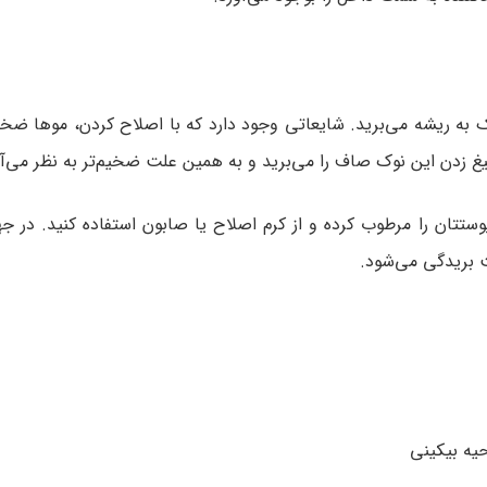
دیک به ریشه می‌برید. شایعاتی وجود دارد که با اصلاح کردن، موها ضخی
یغ زدن این نوک صاف را می‌برید و به همین علت ضخیم‌تر به نظر می‌آی
پوستتان را مرطوب کرده و از کرم اصلاح یا صابون استفاده کنید. در
ث بریدگی می‌شود.
یه بیکینی