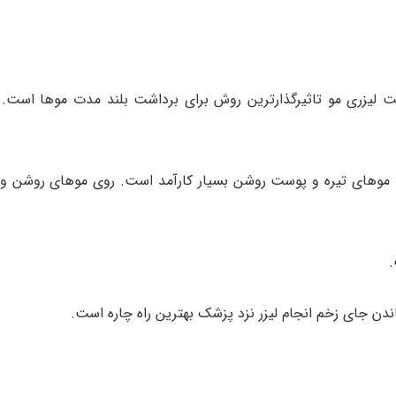
ت لیزری مو تاثیرگذارترین روش برای برداشت بلند مدت موها است. با
ی زنانی با موهای تیره و پوست روشن بسیار کارآمد است. روی موهای روشن و
دن جای زخم انجام لیزر نزد پزشک بهترین راه چاره است.