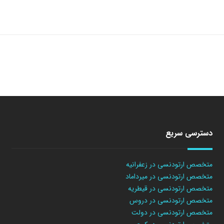
دسترسی سریع
متخصص ارتودنسی در زعفرانیه
متخصص ارتودنسی در میرداماد
متخصص ارتودنسی در قیطریه
متخصص ارتودنسی در دروس
متخصص ارتودنسی در دولت