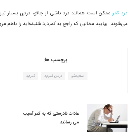
درد کمر
می‌شوند. بیایید مطالبی که راجع به کمردرد شنیده‌اید را باهم
برچسب ها:
اسلایدشو
درمان کمردرد
کمردرد
عادات نادرستی که به کمر آسیب
می رسانند