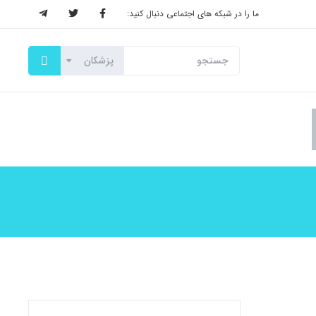
ما را در شبکه های اجتماعی دنبال کنید: