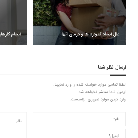
علل ایجاد کمردرد ها و درمان آنها
انجام کارهای
ارسال نظر شما
لطفا تمامی موارد خواسته شده را وارد نمایید.
ایمیل شما منتشر نخواهد شد.
وارد کردن موارد ضروری الزامیست.