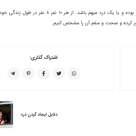
ممکن است همانند درد ناشی از چاقو، دردی بسیار تیز بوده و یا یک درد مبهم باشد. از 
 مرور کرده و صحت و سقم آن را مشخص کنیم.
اشتراک گذاری:
دلایل ایجاد گردن درد