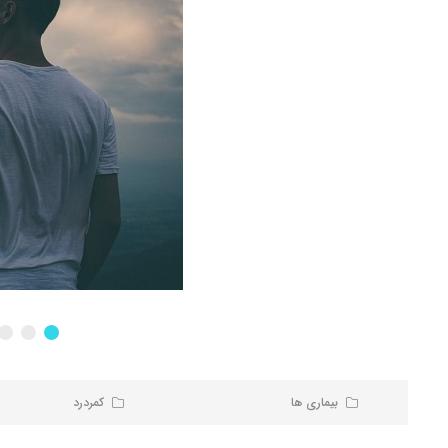
بیماری ها
کمردرد