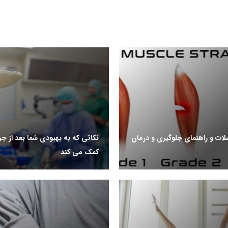
ات و راهنمای جلوگیری و درمان
نکاتی که به بهبودی شما بعد از جر
کمک می کند