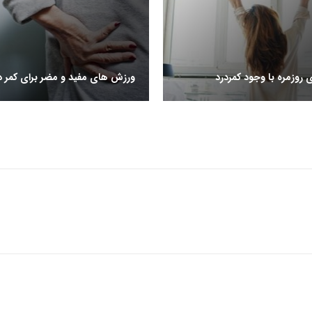
 روزمره با وجود کمردرد
ورزش های مفید و مضر برای کمر د