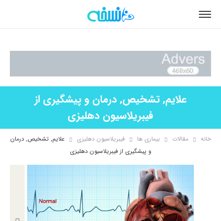
علایم, تشخیص, درمان و پیشگیری از
فیبریلاسیون دهلیزی
خانه
مقالات
بیماری ها
فیبریلاسیون دهلیزی
علایم, تشخیص, درمان
و پیشگیری از فیبریلاسیون دهلیزی