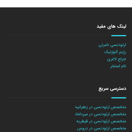
لینک های مفید
ارتودنسی نامرئی
رژیم کتوژنیک
جراح لاغری
تام استخر
دسترسی سریع
متخصص ارتودنسی در زعفرانیه
متخصص ارتودنسی در میرداماد
متخصص ارتودنسی در قیطریه
متخصص ارتودنسی در دروس