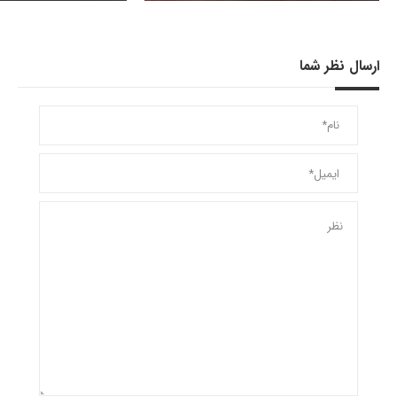
ارسال نظر شما