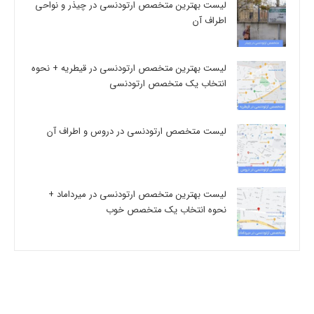
لیست بهترین متخصص ارتودنسی در چیذر و نواحی
اطراف آن
لیست بهترین متخصص ارتودنسی در قیطریه + نحوه
انتخاب یک متخصص ارتودنسی
لیست متخصص ارتودنسی در دروس و اطراف آن
لیست بهترین متخصص ارتودنسی در میرداماد +
نحوه انتخاب یک متخصص خوب