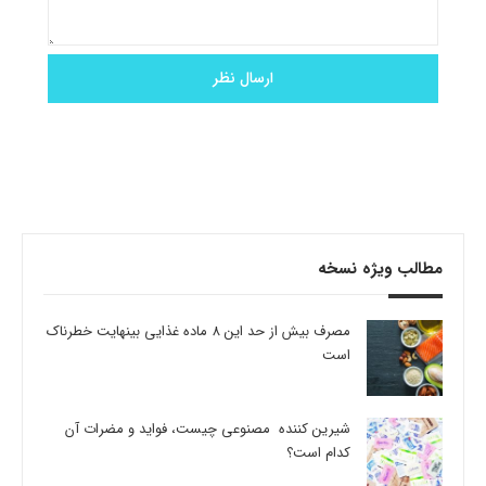
مطالب ویژه نسخه
مصرف بیش از حد این 8 ماده غذایی بینهایت خطرناک
است
شیرین کننده مصنوعی چیست، فواید و مضرات آن
کدام است؟