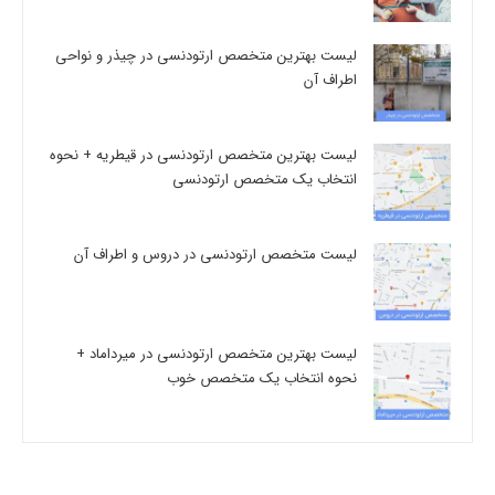
لیست بهترین متخصص ارتودنسی در چیذر و نواحی
اطراف آن
لیست بهترین متخصص ارتودنسی در قیطریه + نحوه
انتخاب یک متخصص ارتودنسی
لیست متخصص ارتودنسی در دروس و اطراف آن
لیست بهترین متخصص ارتودنسی در میرداماد +
نحوه انتخاب یک متخصص خوب