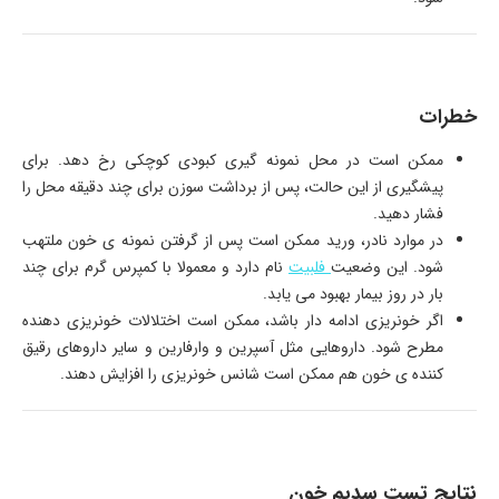
خطرات
ممکن است در محل نمونه گیری کبودی کوچکی رخ دهد. برای
پیشگیری از این حالت، پس از برداشت سوزن برای چند دقیقه محل را
فشار دهید.
در موارد نادر، ورید ممکن است پس از گرفتن نمونه ی خون ملتهب
شود. این وضعیت
فلبیت
نام دارد و معمولا با کمپرس گرم برای چند
بار در روز بیمار بهبود می یابد.
اگر خونریزی ادامه دار باشد، ممکن است اختلالات خونریزی دهنده
مطرح شود. داروهایی مثل آسپرین و وارفارین و سایر داروهای رقیق
کننده ی خون هم ممکن است شانس خونریزی را افزایش دهند.
نتایج تست سدیم خون