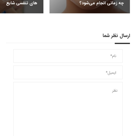
چه زمانی انجام می‌شود؟
های تنفسی شایع
ارسال نظر شما