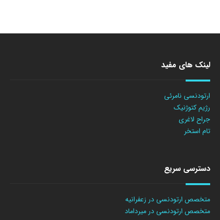
لینک های مفید
ارتودنسی نامرئی
رژیم کتوژنیک
جراح لاغری
تام استخر
دسترسی سریع
متخصص ارتودنسی در زعفرانیه
متخصص ارتودنسی در میرداماد