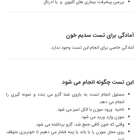
بررسی پیشرفت بیماری های کلیوی و یا آدرنال
آمادگی برای تست سدیم خون
آمادگی خاصی برای انجام این تست وجود ندارد.
این تست چگونه انجام می شود
مسئول انجام تست به بازوی شما گارو می بندد و نمونه گیری را
انجام می دهد.
ناحیه ورود سوزن با الکل تمیز می شود.
سوزن وارد ورید می شود.
وقتی که خون کافی جمع شد، گارو برداشته می شود.
روی محل سوزن را با باند یا پنبه فشار می دهیم تا خونریزی متوقف
شود.