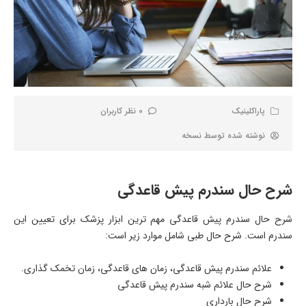
پاراکلینیک
0 نظر کاربران
نوشته شده توسط
نسخه
شرح حال سندرم پیش قاعدگی
شرح حال سندرم پیش قاعدگی مهم ترین ابزار پزشک برای تعیین این
سندرم است. شرح حال طبی شامل موارد زیر است:
علائم سندرم پیش قاعدگی، زمان های قاعدگی، زمان تخمک گذاری.
شرح حال علائم شبه سندرم پیش قاعدگی
شرح حال بارداری