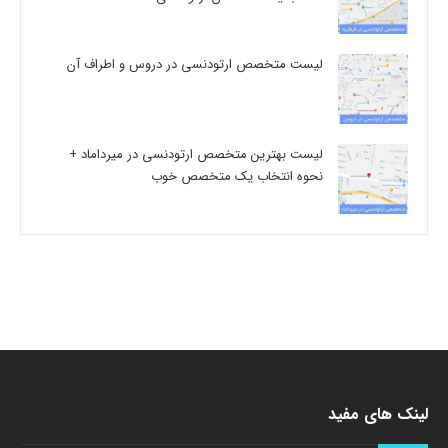
لیست متخصص ارتودنسی در دروس و اطراف آن
لیست بهترین متخصص ارتودنسی در میرداماد +
نحوه انتخاب یک متخصص خوب
لینک های مفید