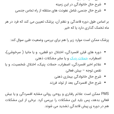
شرح حال خانوادگی در این زمینه
شرح حال جنسی شامل عفونت های منتقله از راه تماس جنسی
بر اساس طول دوره قاعدگی و نظم آن، پزشک تعیین می کند که فرد در هر
ماه تخمک گذاری دارد یا که خیر.
پزشک ممکن است موارد زیر را هم برای بررسی وضعیت طبی سوال کند:
دوره های قبلی افسردگی، اختلال دو قطبی، و یا مانیا ( سرخوشی)،
اضطراب،
حملات پنیک
و یا سایر مشکلات ذهنی
علائم اخیر افسردگی، اضطراب، حملات پنیک، اختلال شخصیت، و یا
نقص توجه – بیش فعالی
شرح حال خانوادگی بیماری ذهنی
شرح حال افسردگی بعد از تولد فرزند
PMS ممکن است علائم رفتاری و روحی روانی مشابه افسردگی و یا بیش
فعالی بدهد، پس باید این مشکلات را بررسی کرد. برخی از این مشکلات
هم در دوره ی پیش قاعدگی تشدید می شوند.