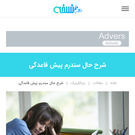
شرح حال سندرم پیش قاعدگی
خانه
مقالات
پاراکلینیک
شرح حال سندرم پیش قاعدگی