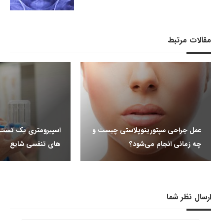
مقالات مرتبط
عمل جراحی سپتورینوپلاستی چیست و
اسپیرومتری یک تست ر
چه زمانی انجام می‌شود؟
های تنفسی شایع
ارسال نظر شما