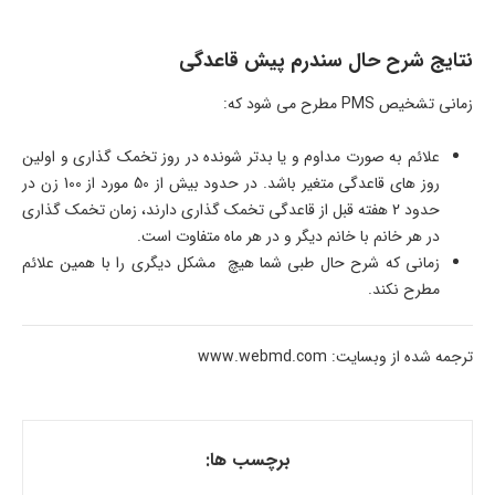
نتایج شرح حال سندرم پیش قاعدگی
زمانی تشخیص PMS مطرح می شود که:
علائم به صورت مداوم و یا بدتر شونده در روز تخمک گذاری و اولین
روز های قاعدگی متغیر باشد. در حدود بیش از 50 مورد از 100 زن در
حدود 2 هفته قبل از قاعدگی تخمک گذاری دارند، زمان تخمک گذاری
در هر خانم با خانم دیگر و در هر ماه متفاوت است.
زمانی که شرح حال طبی شما هیچ مشکل دیگری را با همین علائم
مطرح نکند.
ترجمه شده از وبسایت: www.webmd.com
برچسب ها: