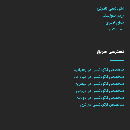
ارتودنسی نامرئی
رژیم کتوژنیک
جراح لاغری
تام استخر
دسترسی سریع
متخصص ارتودنسی در زعفرانیه
متخصص ارتودنسی در میرداماد
متخصص ارتودنسی در قیطریه
متخصص ارتودنسی در دروس
متخصص ارتودنسی در دولت
متخصص ارتودنسی در کرج