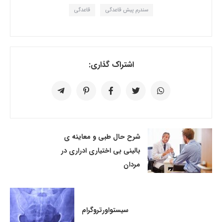
سندرم پیش قاعدگی
قاعدگی
اشتراک گذاری:
شرح حال طبی و معاینه ی
بالینی بی اختیاری ادراری در
مردان
سیستواورتروگرام