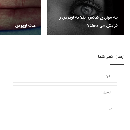
چه مواردی شانس ابتلا به لوپوس را
افزایش می دهند؟
علت لوپوس
ارسال نظر شما