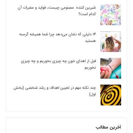
شیرین کننده مصنوعی چیست، فواید و مضرات آن
کدام است؟
14 دلیلی که نشان می‌دهد چرا شما همیشه گرسنه
هستید
قبل از اهدای خون چه چیزی بخوریم و چه چیزی
نخوریم
چند نکته مهم در تعیین اهداف و رشد شخصی (بخش
اول)
آخرین مطالب