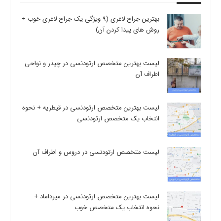
بهترین جراح لاغری (9 ویژگی یک جراح لاغری خوب +
روش های پیدا کردن آن)
لیست بهترین متخصص ارتودنسی در چیذر و نواحی
اطراف آن
لیست بهترین متخصص ارتودنسی در قیطریه + نحوه
انتخاب یک متخصص ارتودنسی
لیست متخصص ارتودنسی در دروس و اطراف آن
لیست بهترین متخصص ارتودنسی در میرداماد +
نحوه انتخاب یک متخصص خوب