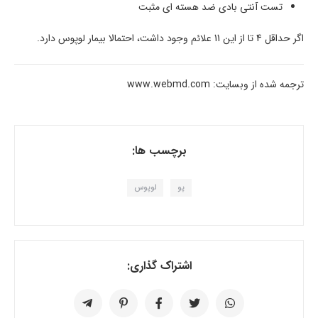
تست آنتی بادی ضد هسته ای مثبت
اگر حداقل 4 تا از این 11 علائم وجود داشت، احتمالا بیمار لوپوس دارد.
ترجمه شده از وبسایت: www.webmd.com
برچسب ها:
پو
لوپوس
اشتراک گذاری: