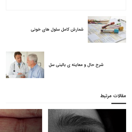
شمارش کامل سلول های خونی
شرح حال و معاینه ی بالینی سل
مقالات مرتبط