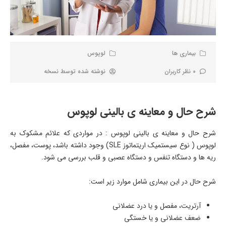
بیماری ها
لوپوس
0 نظر کاربران
نوشته شده توسط
نسخه
شرح حال و معاینه ی بالینی لوپوس
شرح حال و معاینه ی بالینی لوپوس : در مواردی که علائم مشکوک به
لوپوس ( نوع سیستمیک اریتماتوز SLE) وجود داشته باشد، پوست، مفصل،
ریه ها و دستگاه تنفس و دستگاه عصبی و قلب بررسی می شود.
شرح حال در این بیماری شامل موارد زیر است:
آرتریت، مفصل و یا درد عضلانی
ضعف عضلانی و یا خستگی