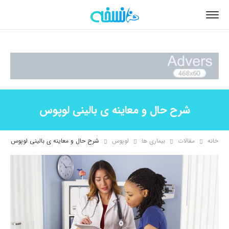
شرح حال و معاینه ی بالینی لوپوس
خانه
مقالات
بیماری ها
لوپوس
شرح حال و معاینه ی بالینی لوپوس