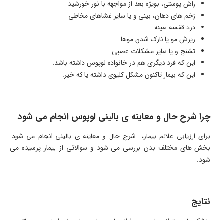
راش پوستی، بویژه بعد از مواجهه با نور خورشید
زخم های دهان، بینی و یا سایر غشاهای مخاطی
درد قفسه سینه
ریزش مو یا نازک شدن موها
تشنج و یا سایر مشکلات عصبی
این که فرد دیگری هم در خانواده لوپوس داشته باشد.
این که بیمار تاکنون مشکل کلیوی داشته یا که خیر.
چرا شرح حال و معاینه ی بالینی لوپوس انجام می شود
برای ارزیابی علائم بیمار، شرح حال و معاینه ی بالینی انجام می شود.
بخش های مختلف بدن بررسی می شود و سوالاتی از بیمار پرسیده می
شود.
نتایج