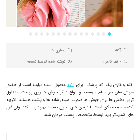
آکنه
بیماری ها
0 نظر کاربران
نوشته شده توسط
نسخه
آکنه ولگاری یک نام پزشکی برای
آکنه
معمول است عبارت است از حضور
جوش های سر سیاه, سرسفید و انواع دیگر جوش ها روی پوست. متداول
ترین بخش ها برای جوش ها صورت, سینه, شانه ها و پشت هستند. اگرچه
آکنه خفیف ممکن است با درمان های بدون نسخه بهبود پیدا کند, ولی فرم
های شدیدتر باید توسط متخصص پوست درمان شود.