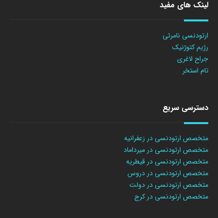
لینک های مفید
ارتودنسی نامرئی
رژیم کتوژنیک
جراح لاغری
تام استخر
دسترسی سریع
متخصص ارتودنسی در زعفرانیه
متخصص ارتودنسی در میرداماد
متخصص ارتودنسی در قیطریه
متخصص ارتودنسی در دروس
متخصص ارتودنسی در دولت
متخصص ارتودنسی در کرج