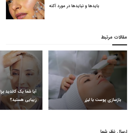
بایدها و نبایدها در مورد آکنه
مقالات مرتبط
آیا شما یک کاندید بر
بازسازی پوست با لیزر
زیبایی هستید؟
ارسال نظر شما