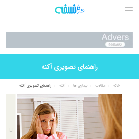
راهنمای تصویری آکنه
خانه
مقالات
بیماری ها
آکنه
راهنمای تصویری آکنه