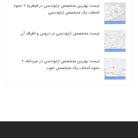
لیست بهترین متخصص ارتودنسی در قیطریه + نحوه
انتخاب یک متخصص ارتودنسی
لیست متخصص ارتودنسی در دروس و اطراف آن
لیست بهترین متخصص ارتودنسی در میرداماد +
نحوه انتخاب یک متخصص خوب