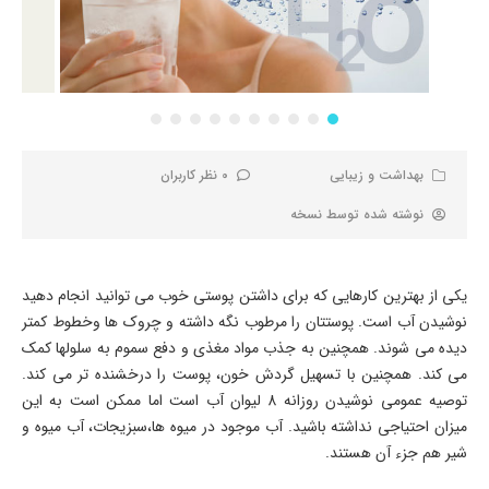
بهداشت و زیبایی
0 نظر کاربران
نوشته شده توسط
نسخه
یکی از بهترین کارهایی که برای داشتن پوستی خوب می توانید انجام دهید
نوشیدن آب است. پوستتان را مرطوب نگه داشته و چروک ها وخطوط کمتر
دیده می شوند. همچنین به جذب مواد مغذی و دفع سموم به سلولها کمک
می کند. همچنین با تسهیل گردش خون، پوست را درخشنده تر می کند.
توصیه عمومی نوشیدن روزانه 8 لیوان آب است اما ممکن است به این
میزان احتیاجی نداشته باشید. آب موجود در میوه ها،سبزیجات، آب میوه و
شیر هم جزء آن هستند.