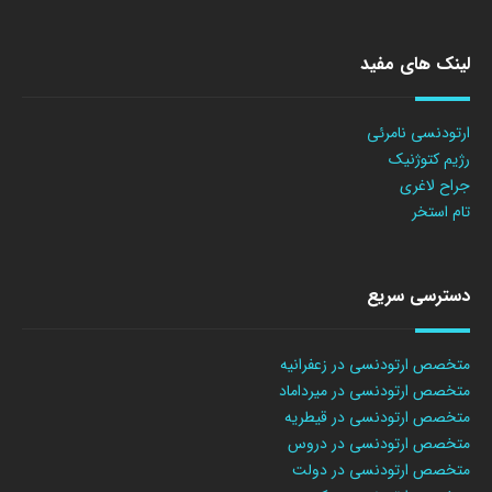
لینک های مفید
ارتودنسی نامرئی
رژیم کتوژنیک
جراح لاغری
تام استخر
دسترسی سریع
متخصص ارتودنسی در زعفرانیه
متخصص ارتودنسی در میرداماد
متخصص ارتودنسی در قیطریه
متخصص ارتودنسی در دروس
متخصص ارتودنسی در دولت