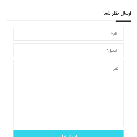
ارسال نظر شما