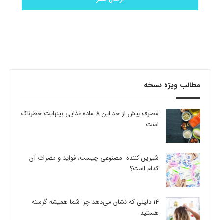
مطالب ویژه نسخه
مصرف بیش از حد این 8 ماده غذایی بینهایت خطرناک
است
شیرین کننده مصنوعی چیست، فواید و مضرات آن
کدام است؟
14 دلیلی که نشان می‌دهد چرا شما همیشه گرسنه
هستید