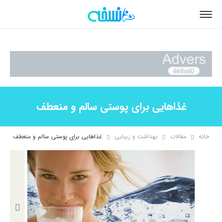
غذاهایی برای پوستی سالم و منعطف
خانه
مقالات
بهداشت و زیبایی
غذاهایی برای پوستی سالم و منعطف