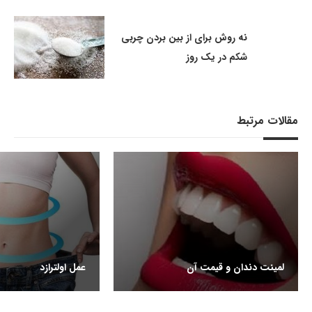
نه روش برای از بین بردن چربی
شکم در یک روز
مقالات مرتبط
لمینت دندان و قیمت آن
عمل اولترازد