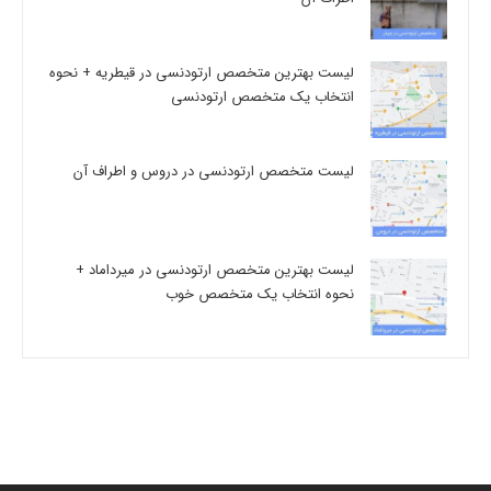
لیست بهترین متخصص ارتودنسی در قیطریه + نحوه
انتخاب یک متخصص ارتودنسی
لیست متخصص ارتودنسی در دروس و اطراف آن
لیست بهترین متخصص ارتودنسی در میرداماد +
نحوه انتخاب یک متخصص خوب