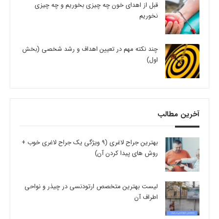
قبل از اهدای خون چه چیزی بخوریم و چه چیزی
نخوریم
چند نکته مهم در تعیین اهداف و رشد شخصی (بخش
اول)
آخرین مطالب
بهترین جراح لاغری (9 ویژگی یک جراح لاغری خوب +
روش های پیدا کردن آن)
لیست بهترین متخصص ارتودنسی در چیذر و نواحی
اطراف آن