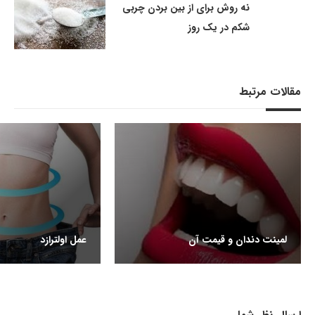
نه روش برای از بین بردن چربی
شکم در یک روز
مقالات مرتبط
لمینت دندان و قیمت آن
عمل اولترازد