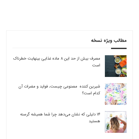
مطالب ویژه نسخه
مصرف بیش از حد این 8 ماده غذایی بینهایت خطرناک
است
شیرین کننده مصنوعی چیست، فواید و مضرات آن
کدام است؟
14 دلیلی که نشان می‌دهد چرا شما همیشه گرسنه
هستید