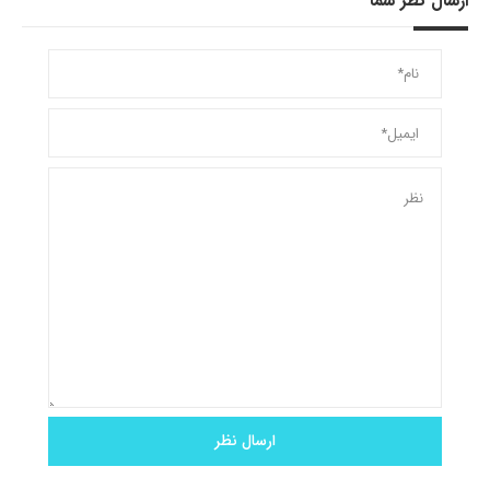
ارسال نظر شما