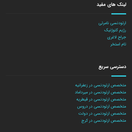
لینک های مفید
ارتودنسی نامرئی
رژیم کتوژنیک
جراح لاغری
تام استخر
دسترسی سریع
متخصص ارتودنسی در زعفرانیه
متخصص ارتودنسی در میرداماد
متخصص ارتودنسی در قیطریه
متخصص ارتودنسی در دروس
متخصص ارتودنسی در دولت
متخصص ارتودنسی در کرج