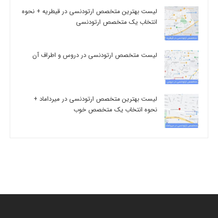
لیست بهترین متخصص ارتودنسی در قیطریه + نحوه
انتخاب یک متخصص ارتودنسی
لیست متخصص ارتودنسی در دروس و اطراف آن
لیست بهترین متخصص ارتودنسی در میرداماد +
نحوه انتخاب یک متخصص خوب