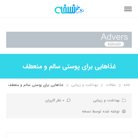
غذاهایی برای پوستی سالم و منعطف
خانه
مقالات
بهداشت و زیبایی
غذاهایی برای پوستی سالم و منعطف
بهداشت و زیبایی
0 نظر کاربران
نوشته شده توسط
نسخه