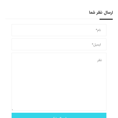
ارسال نظر شما