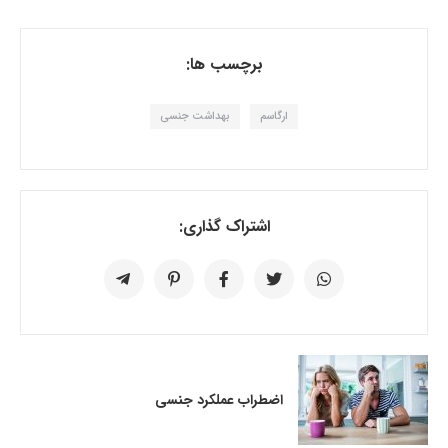
برچسب ها:
ارگاسم
بهداشت جنسی
اشتراک گذاری:
اضطراب عملکرد جنسی