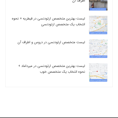
اطراف آن
لیست بهترین متخصص ارتودنسی در قیطریه + نحوه
انتخاب یک متخصص ارتودنسی
لیست متخصص ارتودنسی در دروس و اطراف آن
لیست بهترین متخصص ارتودنسی در میرداماد +
نحوه انتخاب یک متخصص خوب