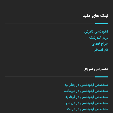
لینک های مفید
ارتودنسی نامرئی
رژیم کتوژنیک
جراح لاغری
تام استخر
دسترسی سریع
متخصص ارتودنسی در زعفرانیه
متخصص ارتودنسی در میرداماد
متخصص ارتودنسی در قیطریه
متخصص ارتودنسی در دروس
متخصص ارتودنسی در دولت