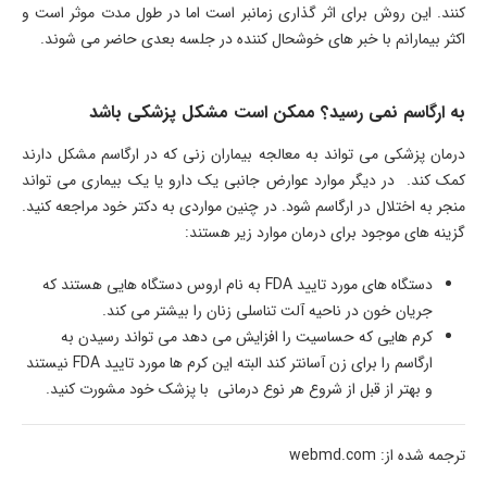
کنند. این روش برای اثر گذاری زمانبر است اما در طول مدت موثر است و
اکثر بیمارانم با خبر های خوشحال کننده در جلسه بعدی حاضر می شوند.
به ارگاسم نمی رسید؟ ممکن است مشکل پزشکی باشد
درمان پزشکی می تواند به معالجه بیماران زنی که در ارگاسم مشکل دارند
کمک کند. در دیگر موارد عوارض جانبی یک دارو یا یک بیماری می تواند
منجر به اختلال در ارگاسم شود. در چنین مواردی به دکتر خود مراجعه کنید.
گزینه های موجود برای درمان موارد زیر هستند:
دستگاه های مورد تایید FDA به نام اروس دستگاه هایی هستند که
جریان خون در ناحیه آلت تناسلی زنان را بیشتر می کند.
کرم هایی که حساسیت را افزایش می دهد می تواند رسیدن به
ارگاسم را برای زن آسانتر کند البته این کرم ها مورد تایید FDA نیستند
و بهتر از قبل از شروع هر نوع درمانی با پزشک خود مشورت کنید.
ترجمه شده از: webmd.com