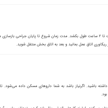
اشته باشید. اگرنیاز باشد به شما داروهای مسکن داده می‌شود. تا 
بود.