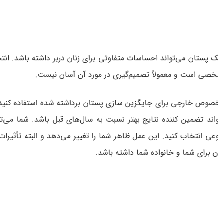
پستان می‌تواند احساسات متفاوتی برای زنان دربر داشته باشد. انت
خصی است و معمولاً تصمیم‌گیری در مورد آن آسان نیست.
ی مخصوص خارجی برای جایگزین سازی پستان برداشته شده استفاده کنید
اند تضمین کننده نتایج بهتر نسبت به سال‌های قبل باشد. شما می‌تو
وعی انتخاب کنید. این عمل ظاهر شما را تغییر می‌دهد و البته تأثیرات
رای شما و خانواده شما داشته باشد.