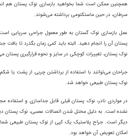
همچنین ممکن است شما بخواهید بازسازی نوک پستان هم انجام 
سرطان، در حین ماستکتومی برداشته می‌شوند.
عمل بازسازی نوک گستان به طور معمول جراحی سرپایی است که
پستان آن را انجام دهید. البته باید کمی زمان بگذرد تا بافت جد
نوک پستان، تغییرات کوچکی در سایز و نحوه قرارگیری پستان می‌
جراحان می‌توانند با استفاده از برداشتن چربی از پشت یا شکم 
نوک پستان طبیعی خواهد شد.
در مواردی نادر، نوک پستان قبلی قابل جداسازی و استفاده 
نشده است. به دلیل مختل شدن اتصالات عصبی، نوک پستان دیگر
دیگر است. جراح پلاستیک یک کپی از نوک پستان طبیعی شما با
امکان تعویض آن خواهد بود.