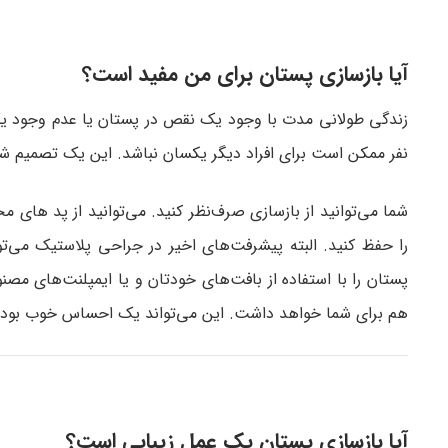
آیا بازسازی پستان برای من مفید است؟
زندگی طولانی مدت با وجود یک نقص در پستان یا عدم وجود یک 
نفر ممکن است برای افراد دیگر یکسان نباشد. این یک تصمیم ش
شما می‌توانید از بازسازی صرف‌نظر کنید. می‌توانید از پد ها
را حفظ کنید. البته پیشرفت‌های اخیر در جراحی پلاستیک می‌تو
پستان را با استفاده از بافت‌های خودتان و یا ایمپلنت‌های مصن
هم برای شما خواهد داشت. این می‌تواند یک احساس خوب بودن ب
آیا بازسازی پستان یک عمل زیبایی است؟