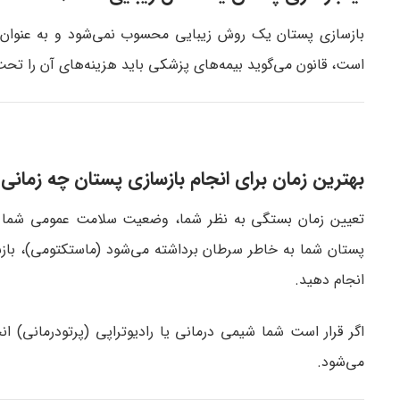
بازسازی پستان یک روش زیبایی محسوب نمی‌شود و به عنوان در
است، قانون می‌گوید بیمه‌های پزشکی باید هزینه‌های آن را تح
بهترین زمان برای انجام بازسازی پستان چه زمانی
تعیین زمان بستگی به نظر شما، وضعیت سلامت عمومی شما و ر
پستان شما به خاطر سرطان برداشته می‌شود (ماستکتومی)، بازساز
انجام دهید.
اگر قرار است شما شیمی درمانی یا رادیوتراپی (پرتودرمانی) ان
می‌شود.