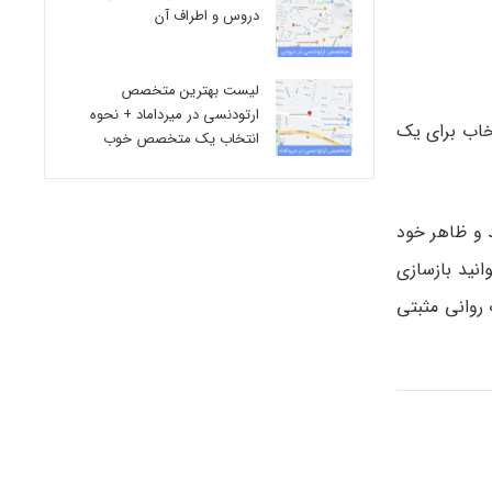
دروس و اطراف آن
لیست بهترین متخصص
ارتودنسی در میرداماد + نحوه
خاب برای یک
انتخاب یک متخصص خوب
 و ظاهر خود
انید بازسازی
 روانی مثبتی