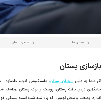
بیماری ها
سرطان پستان
بازسازی پستان
اگر شما به دلیل
سرطان پستان
، ماستکتومی انجام داده‌اید، ا
جایگزین کردن بافت پستان، پوست و نوک پستان برداشته شده، 
اندازه، وسعت و محل توموری که برداشته شده است بستگی خو