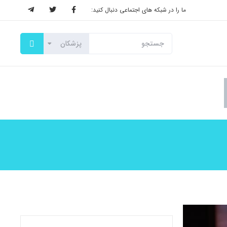
ما را در شبکه های اجتماعی دنبال کنید: