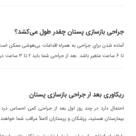
جراحی بازسازی پستان چقدر طول می‌کشد؟
تا 6 ساعت متغیر باشد. بعد از جراحی شما باید 2 تا 3 ساعت در ریکاوری اتاق عمل بمانید و بعد به اتاق بخش منتقل شوید.
ریکاوری بعد ار جراحی بازسازی پستان
احتمال دارد در چند روز اول بعد از جراحی کمی احساس درد د
بیمارستان هستید، پزشکان و پرستاران کاملاً مراقب شما خواهند 