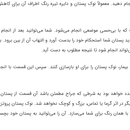
دهید. معمولاً نوک پستان و دایره تیره رنگ اطراف آن برای کاهش
 با بی‌حسی موضعی انجام می‌شود. شما می‌توانید بعد از انجام 
ید پستان شما استحکام خود را بدست آورد و التهاب آن از بین برود. بع
تواند انجام شود تا نتیجه مطلوب به دست آید.
بیمار، نوک پستان را برای او بازسازی کنند. سپس این قسمت با انجا
مجدد خواهد بود به شرطی که جراح مطمئن باشد آن قسمت از پستان 
 در اثر گرما یا تماس، بزرگ و کوچک نخواهد شد. نوک پستان پروتزی
 همان رنگ برای شما می‌سازد. آن را می‌توانید به پستان خود بچسب