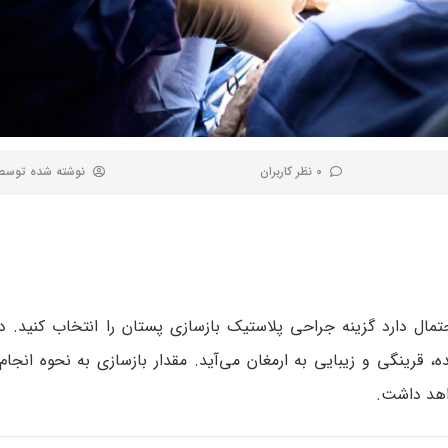
0 نظر کاربران
نوشته شده توس
حتمال دارد گزینه جراحی پلاستیک بازسازی پستان را انتخاب کنید. د
قرینگی و زیبایی به ارمغان می‌آید. مقدار بازسازی به نحوه انجام
اهد داشت.