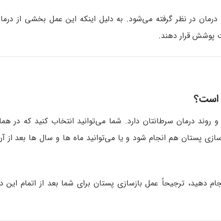
مان در نظر گرفته می‌شود. به دلیل اینکه این عمل بخشی از درما
ت پوشش قرار دهند.
 است؟
وند درمان سرطانتان دارد. شما می‌توانید انتخاب کنید که در هم
ی پستان هم انجام شود و یا می‌توانید ماه ها و سال‌ ها بعد از آن
جام دهید، ترجیحاً عمل بازسازی پستان برای شما بعد از اتمام این در