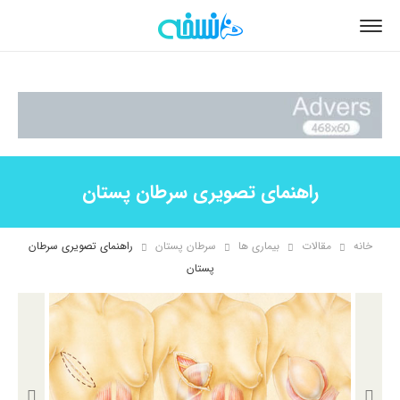
راهنمای تصویری سرطان پستان
خانه
مقالات
بیماری ها
سرطان پستان
راهنمای تصویری سرطان
پستان