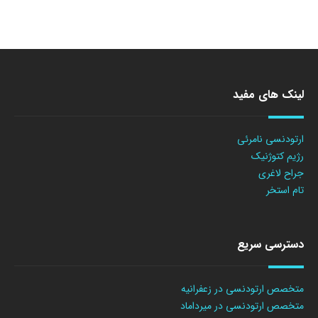
لینک های مفید
ارتودنسی نامرئی
رژیم کتوژنیک
جراح لاغری
تام استخر
دسترسی سریع
متخصص ارتودنسی در زعفرانیه
متخصص ارتودنسی در میرداماد