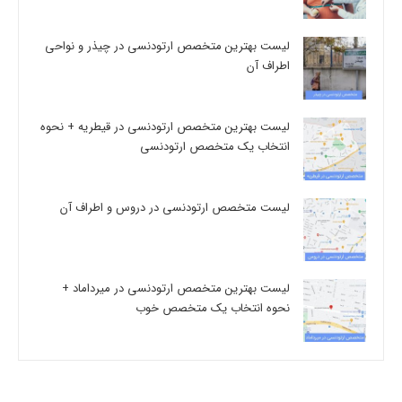
لیست بهترین متخصص ارتودنسی در چیذر و نواحی
اطراف آن
لیست بهترین متخصص ارتودنسی در قیطریه + نحوه
انتخاب یک متخصص ارتودنسی
لیست متخصص ارتودنسی در دروس و اطراف آن
لیست بهترین متخصص ارتودنسی در میرداماد +
نحوه انتخاب یک متخصص خوب