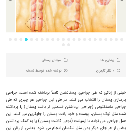
بیماری ها
سرطان پستان
0 نظر کاربران
نوشته شده توسط
نسخه
خیلی از زنانی که طی جراحی، پستانشان کاملاً برداشته شده است، جراحی
بازسازی پستان را انتخاب می­ کنند. در طی این جراحی هر چیزی که طی
جراحی ماستکتومی (جراحی برداشتن قسمتی از بافت پستان) را برداشته
شده مثل نوک پستان، پوست و خود بافت پستان را جایگزین می­ کنند. این
عمل جراحی می­ تواند با ایمپلنت (نوعی کاشت پستان) یا به کمک برداشتن
بافتی از هر جای دیگر بدن مثل شکمتان انجام می ­شود. بعضی از زنان این