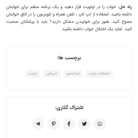
راه حل:
خواب را در اولویت قرار دهید و یک برنامه منظم برای خوابتان
داشته باشید. استفاده از لپ تاپ ، تلفن همراه و تلویزیون را در اتاق خوابتان
ممنوع کنید. هنوز برای خوابیدن مشکل دارید؟ باید با پزشکتان صحبت
کنید. شاید یک اختلال خواب داشته باشید.
برچسب ها:
اختلالات خواب
اسلایدشو
خستگی
خواب
اشتراک گذاری: