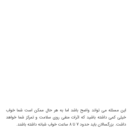
این مسئله می تواند واضح باشد اما به هر حال ممکن است شما خواب
خیلی کمی داشته باشید که اثرات منفی روی سلامت و تمرکز شما خواهد
داشت. بزرگسالان باید حدود 7 تا 8 ساعت خواب شبانه داشته باشند.