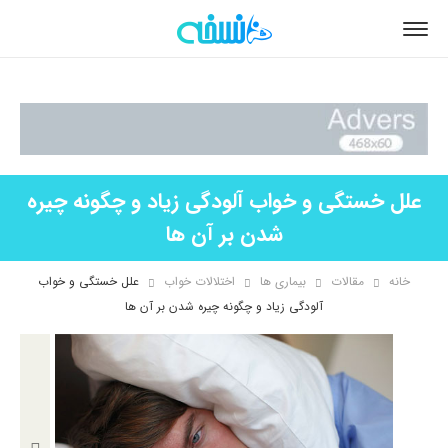
علل خستگی و خواب آلودگی زیاد و چگونه چیره
شدن بر آن ها
خانه
مقالات
بیماری ها
اختلالات خواب
علل خستگی و خواب
آلودگی زیاد و چگونه چیره شدن بر آن ها