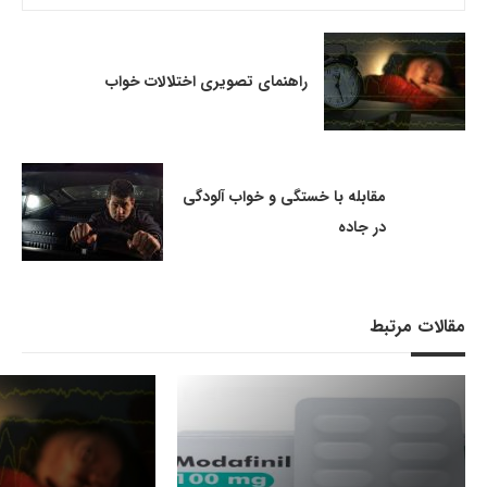
راهنمای تصویری اختلالات خواب
مقابله با خستگی و خواب آلودگی
در جاده
مقالات مرتبط