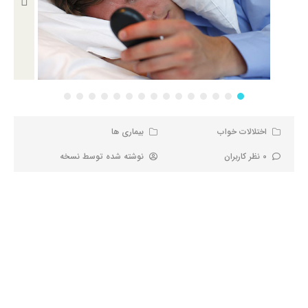
اختلالات خواب
بیماری ها
0 نظر کاربران
نوشته شده توسط
نسخه