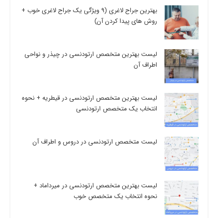
بهترین جراح لاغری (9 ویژگی یک جراح لاغری خوب +
روش های پیدا کردن آن)
لیست بهترین متخصص ارتودنسی در چیذر و نواحی
اطراف آن
لیست بهترین متخصص ارتودنسی در قیطریه + نحوه
انتخاب یک متخصص ارتودنسی
لیست متخصص ارتودنسی در دروس و اطراف آن
لیست بهترین متخصص ارتودنسی در میرداماد +
نحوه انتخاب یک متخصص خوب