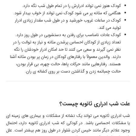
کودک هنوز نمی تواند ادرارش را در تمام طول شب نگه دارد.
هنگامی که مثانه پر می شود کودک نمی تواند از خواب بیدار شود.
کودک در ساعات غروب خورشید و در طول شب مقدار زیادی ادرار
تولید می کند.
کودک عادات نامناسب برای رفتن به دستشویی در طول روز دارد.
تعداد زیادی از کودکان احساس پرشدن مثانه و نیاز به توالت را در
نظر نمی گیرند و سعی می کنند تا حد امکان ادرار خودشان را نگه
دارند. والدین معمولاً با رفتارهای کودکان در زمان پر بودن مثانه آشنا
هستند. رفتارهایی مانند حرکات پاها، حالت چهره، بی قرار بودن،
حالت چمباتمه زدن و گذاشتن دست بر روی کشاله ی ران.
علت شب ادراری ثانویه چیست؟
شب ادراری ثانویه می تواند یک نشانه از مشکلات و بیماری های زمینه ای
یا مشکلات احساسی باشد. در کودکی که شب ادراری ثانویه دارد، احتمال
وجود علائم دیگر مانند خیس کردن شلوار در طول روز هم بیشتر است. علل