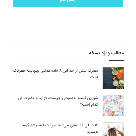
مطالب ویژه نسخه
مصرف بیش از حد این 8 ماده غذایی بینهایت خطرناک
است
شیرین کننده مصنوعی چیست، فواید و مضرات آن
کدام است؟
14 دلیلی که نشان می‌دهد چرا شما همیشه گرسنه
هستید