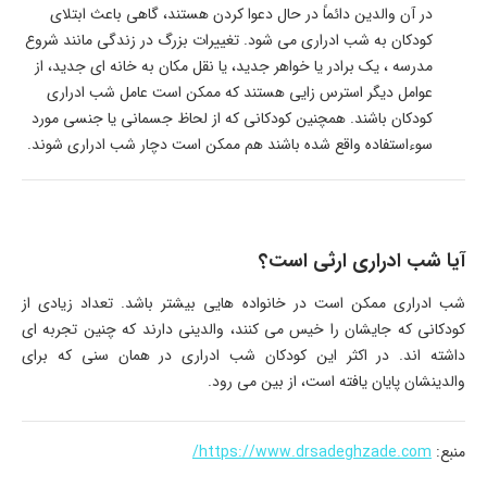
در آن والدین دائماً در حال دعوا کردن هستند، گاهی باعث ابتلای
کودکان به شب ادراری می شود. تغییرات بزرگ در زندگی مانند شروع
مدرسه ، یک برادر یا خواهر جدید، یا نقل مکان به خانه ای جدید، از
عوامل دیگر استرس زایی هستند که ممکن است عامل شب ادراری
کودکان باشند. همچنین کودکانی که از لحاظ جسمانی یا جنسی مورد
سوءاستفاده واقع شده باشند هم ممکن است دچار شب ادراری شوند.
آیا شب ادراری ارثی است؟
شب ادراری ممکن است در خانواده هایی بیشتر باشد. تعداد زیادی از
کودکانی که جایشان را خیس می کنند، والدینی دارند که چنین تجربه ای
داشته اند. در اکثر این کودکان شب ادراری در همان سنی که برای
والدینشان پایان یافته است، از بین می رود.
منبع:
https://www.drsadeghzade.com/