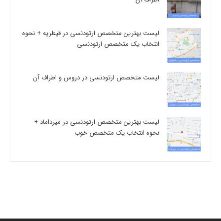
لیست بهترین متخصص ارتودنسی در قیطریه + نحوه
انتخاب یک متخصص ارتودنسی
لیست متخصص ارتودنسی در دروس و اطراف آن
لیست بهترین متخصص ارتودنسی در میرداماد +
نحوه انتخاب یک متخصص خوب