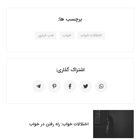
برچسب ها:
اختلالات خواب
خواب
شب ادراری
اشتراک گذاری:
اختلالات خواب: راه رفتن در خواب