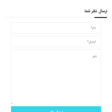
ارسال نظر شما