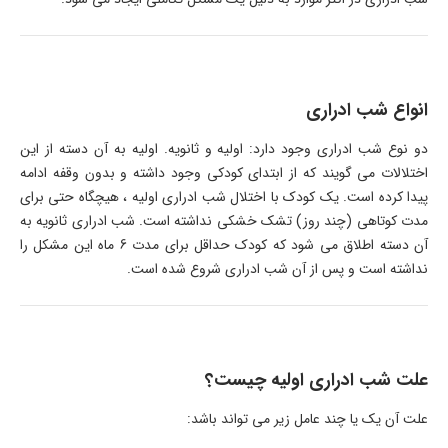
انواع شب ادراری
دو نوع شب ادراری وجود دارد: اولیه و ثانویه. اولیه به آن دسته از این
اختلالات می گویند که از ابتدای کودکی وجود داشته و بدون وقفه ادامه
پیدا کرده است. یک کودک با اختلال شب ادراری اولیه ، هیچگاه حتی برای
مدت کوتاهی (چند روز) تشک خشکی نداشته است. شب ادراری ثانویه به
آن دسته اطلاق می شود که کودک حداقل برای مدت 6 ماه این مشکل را
نداشته است و پس از آن شب ادراری شروع شده است.
علت شب ادراری اولیه چیست؟
علت آن یک یا چند عامل زیر می تواند باشد: