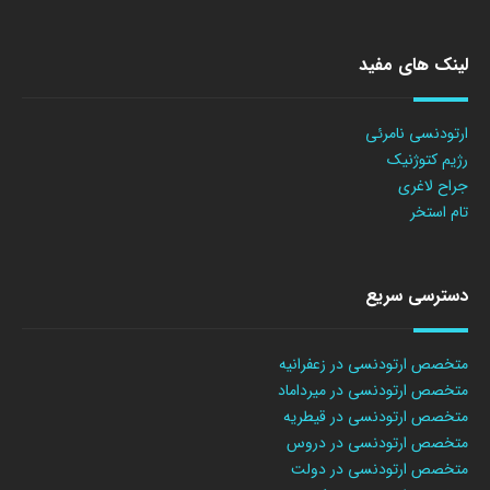
لینک های مفید
ارتودنسی نامرئی
رژیم کتوژنیک
جراح لاغری
تام استخر
دسترسی سریع
متخصص ارتودنسی در زعفرانیه
متخصص ارتودنسی در میرداماد
متخصص ارتودنسی در قیطریه
متخصص ارتودنسی در دروس
متخصص ارتودنسی در دولت