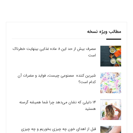
مطالب ویژه نسخه
مصرف بیش از حد این 8 ماده غذایی بینهایت خطرناک
است
شیرین کننده مصنوعی چیست، فواید و مضرات آن
کدام است؟
14 دلیلی که نشان می‌دهد چرا شما همیشه گرسنه
هستید
قبل از اهدای خون چه چیزی بخوریم و چه چیزی