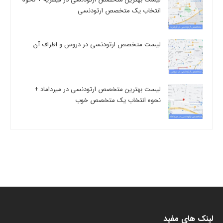
انتخاب یک متخصص ارتودنسی
لیست متخصص ارتودنسی در دروس و اطراف آن
لیست بهترین متخصص ارتودنسی در میرداماد +
نحوه انتخاب یک متخصص خوب
لینک های مفید