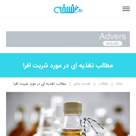
مطالب تغذیه ای در مورد شربت افرا
خانه
مقالات
تغذیه سالم
مطالب تغذیه ای در مورد شربت افرا