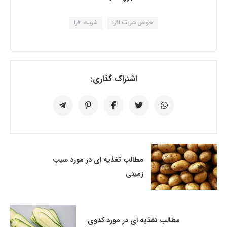
خواص شربت افرا
شربت افرا
اشتراک گذاری:
مطالب تغذیه ای در مورد سیب
زمینی
مطالب تغذیه ای در مورد کدوی