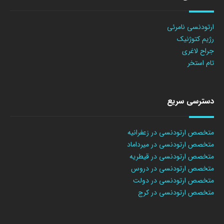
ارتودنسی نامرئی
رژیم کتوژنیک
جراح لاغری
تام استخر
دسترسی سریع
متخصص ارتودنسی در زعفرانیه
متخصص ارتودنسی در میرداماد
متخصص ارتودنسی در قیطریه
متخصص ارتودنسی در دروس
متخصص ارتودنسی در دولت
متخصص ارتودنسی در کرج