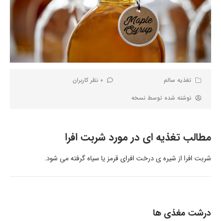
تغذیه سالم
0 نظر کاربران
نوشته شده توسط
نسخه
مطالب تغذیه ای در مورد شربت افرا
شربت افرا از شیره ی درخت افرای قرمز یا سیاه گرفته می شود.
درشت مغذی ها