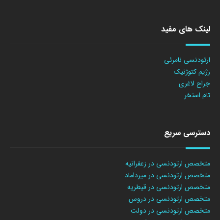
لینک های مفید
ارتودنسی نامرئی
رژیم کتوژنیک
جراح لاغری
تام استخر
دسترسی سریع
متخصص ارتودنسی در زعفرانیه
متخصص ارتودنسی در میرداماد
متخصص ارتودنسی در قیطریه
متخصص ارتودنسی در دروس
متخصص ارتودنسی در دولت