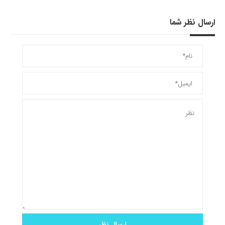
ارسال نظر شما