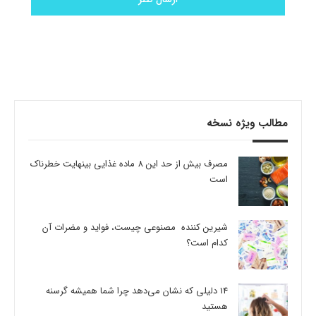
مطالب ویژه نسخه
مصرف بیش از حد این 8 ماده غذایی بینهایت خطرناک
است
شیرین کننده مصنوعی چیست، فواید و مضرات آن
کدام است؟
14 دلیلی که نشان می‌دهد چرا شما همیشه گرسنه
هستید