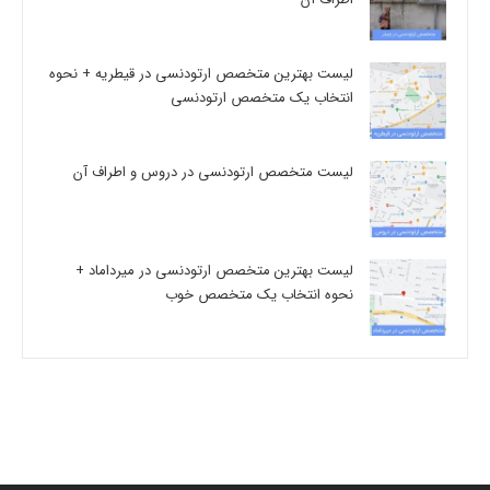
لیست بهترین متخصص ارتودنسی در قیطریه + نحوه
انتخاب یک متخصص ارتودنسی
لیست متخصص ارتودنسی در دروس و اطراف آن
لیست بهترین متخصص ارتودنسی در میرداماد +
نحوه انتخاب یک متخصص خوب