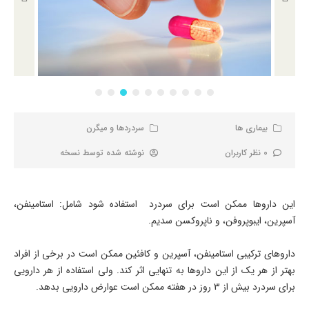
بیماری ها
سردردها و میگرن
0 نظر کاربران
نوشته شده توسط
نسخه
این داروها ممکن است برای سردرد استفاده شود شامل: استامینفن،
آسپرین، ایبوپروفن، و ناپروکسن سدیم.
داروهای ترکیبی استامینفن، آسپرین و کافئین ممکن است در برخی از افراد
بهتر از هر یک از این داروها به تنهایی اثر کند. ولی استفاده از هر دارویی
برای سردرد بیش از 3 روز در هفته ممکن است عوارض دارویی بدهد.