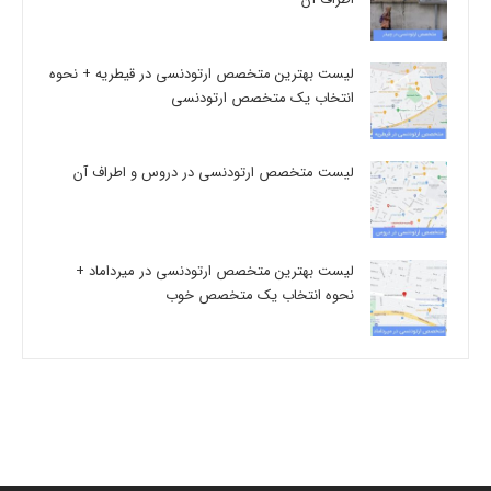
لیست بهترین متخصص ارتودنسی در قیطریه + نحوه
انتخاب یک متخصص ارتودنسی
لیست متخصص ارتودنسی در دروس و اطراف آن
لیست بهترین متخصص ارتودنسی در میرداماد +
نحوه انتخاب یک متخصص خوب