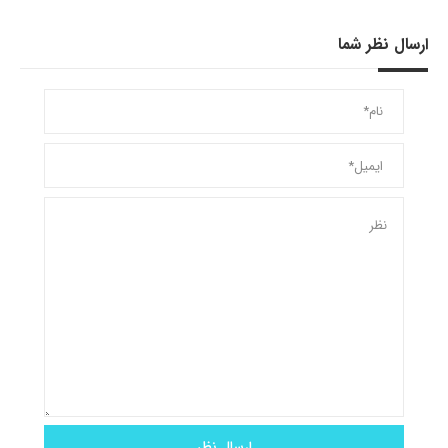
ارسال نظر شما