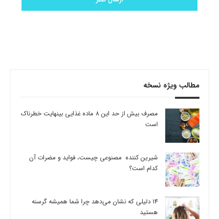
مطالب ویژه نسخه
مصرف بیش از حد این 8 ماده غذایی بینهایت خطرناک
است
شیرین کننده مصنوعی چیست، فواید و مضرات آن
کدام است؟
14 دلیلی که نشان می‌دهد چرا شما همیشه گرسنه
هستید