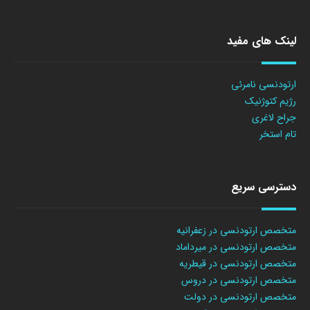
لینک های مفید
ارتودنسی نامرئی
رژیم کتوژنیک
جراح لاغری
تام استخر
دسترسی سریع
متخصص ارتودنسی در زعفرانیه
متخصص ارتودنسی در میرداماد
متخصص ارتودنسی در قیطریه
متخصص ارتودنسی در دروس
متخصص ارتودنسی در دولت