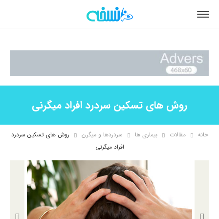
روش های تسکین سردرد افراد میگرنی
خانه
مقالات
بیماری ها
سردردها و میگرن
روش های تسکین سردرد
افراد میگرنی