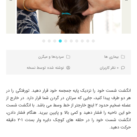
بیماری ها
سردردها و میگرن
0 نظر کاربران
نوشته شده توسط
نسخه
انگشت شست خود را نزدیک پایه جمجمه خود قرار دهید. تورفتگی را در
هر دو طرف پیدا کنید، جایی که سرتان در گردن شما قرار دارد. در خارج از
عضله ضخیم حدود 2 اینچ خارجتر از خط وسط می باشد. با انگشت شست
خو این ناحیه را فشار دهید و کمی بالا و پایین ببرید. هنگام فشار دادن،
انگشت شست خود را در حلقه های کوچک دایره وار بمدت 1-2 دقیقه
حرکت دهید.