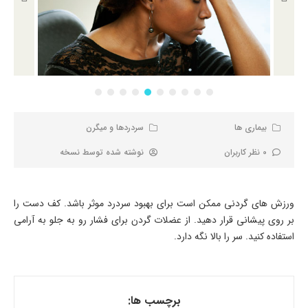
بیماری ها
سردردها و میگرن
0 نظر کاربران
نوشته شده توسط
نسخه
ورزش های گردنی ممکن است برای بهبود سردرد موثر باشد. کف دست را
بر روی پیشانی قرار دهید. از عضلات گردن برای فشار رو به جلو به آرامی
استفاده کنید. سر را بالا نگه دارد.
برچسب ها: