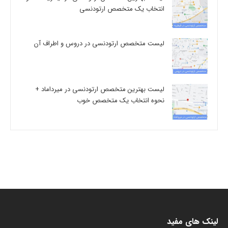
انتخاب یک متخصص ارتودنسی
لیست متخصص ارتودنسی در دروس و اطراف آن
لیست بهترین متخصص ارتودنسی در میرداماد +
نحوه انتخاب یک متخصص خوب
لینک های مفید