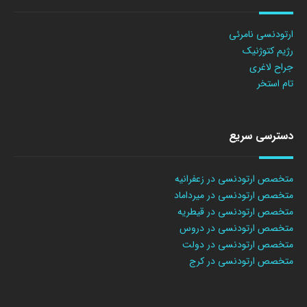
ارتودنسی نامرئی
رژیم کتوژنیک
جراح لاغری
تام استخر
دسترسی سریع
متخصص ارتودنسی در زعفرانیه
متخصص ارتودنسی در میرداماد
متخصص ارتودنسی در قیطریه
متخصص ارتودنسی در دروس
متخصص ارتودنسی در دولت
متخصص ارتودنسی در کرج