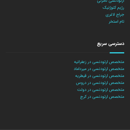
ارتودنسی نامرئی
رژیم کتوژنیک
جراح لاغری
تام استخر
دسترسی سریع
متخصص ارتودنسی در زعفرانیه
متخصص ارتودنسی در میرداماد
متخصص ارتودنسی در قیطریه
متخصص ارتودنسی در دروس
متخصص ارتودنسی در دولت
متخصص ارتودنسی در کرج