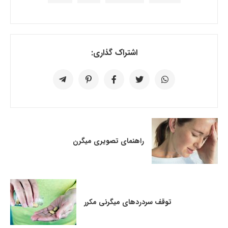
اشتراک گذاری:
راهنمای تصویری میگرن
توقف سردردهای میگرنی مکرر