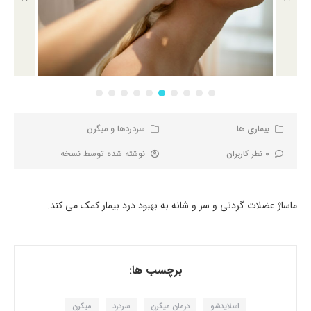
بیماری ها
سردردها و میگرن
0 نظر کاربران
نوشته شده توسط
نسخه
ماساژ عضلات گردنی و سر و شانه به بهبود درد بیمار کمک می کند.
برچسب ها:
اسلایدشو
درمان میگرن
سردرد
میگرن