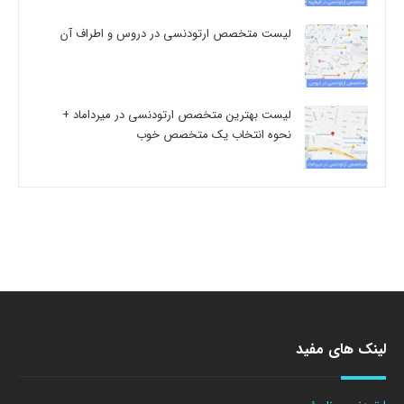
لیست متخصص ارتودنسی در دروس و اطراف آن
لیست بهترین متخصص ارتودنسی در میرداماد +
نحوه انتخاب یک متخصص خوب
لینک های مفید