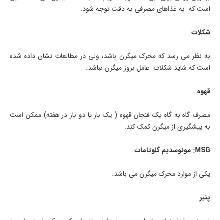
است که به غذاهای مصرفی به دقت توجه شود.
شکلات
به نظر می رسد که محرک میگرن باشد، ولی در مطالعات نشان داده شده
است که شاید شکلات عامل بروز میگرن نباشد.
قهوه
مصرف گاه به گاه یک فنجان قهوه ( یک بار یا دو بار در هفته) ممکن است
به پیشگیری از میگرن کمک کند.
MSG: مونوسدیم گلوتامات
یکی از موارد محرک میگرن می باشد.
پنیر