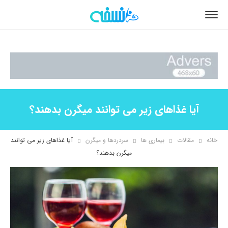
آیا غذاهای زیر می توانند میگرن بدهند؟
خانه
مقالات
بیماری ها
سردردها و میگرن
آیا غذاهای زیر می توانند
میگرن بدهند؟