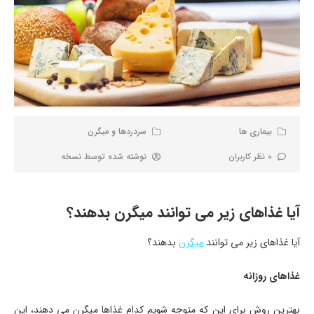
بیماری ها
سردردها و میگرن
0 نظر کاربران
نوشته شده توسط
نسخه
آیا غذاهای زیر می توانند میگرن بدهند؟
آیا غذاهای زیر می توانند
میگرن
بدهند؟
غذاهای روزانه
بهترین روش برای این که متوجه شویم کدام غذاها میگرن می دهند، این