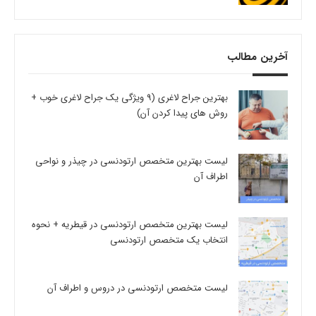
آخرین مطالب
بهترین جراح لاغری (9 ویژگی یک جراح لاغری خوب +
روش های پیدا کردن آن)
لیست بهترین متخصص ارتودنسی در چیذر و نواحی
اطراف آن
لیست بهترین متخصص ارتودنسی در قیطریه + نحوه
انتخاب یک متخصص ارتودنسی
لیست متخصص ارتودنسی در دروس و اطراف آن