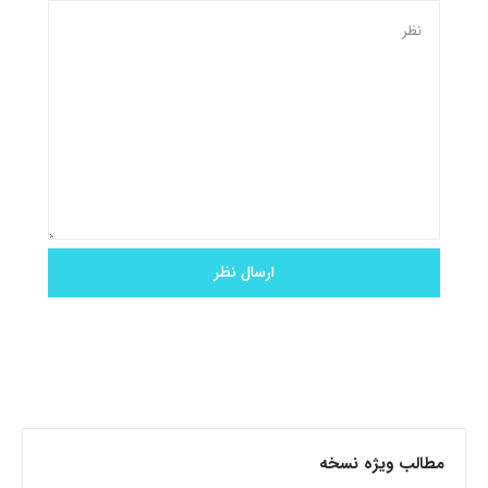
مطالب ویژه نسخه