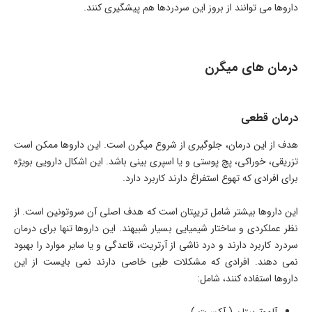
داروها می توانند از بروز این سردردها هم پیشگیری کنند.
درمان های میگرن
درمان قطعی
هدف از این درمان، جلوگیری از شروع میگرن است. این داروها ممکن است
تزریقی، خوراکی، پچ پوستی و یا اسپری بینی باشد. این اشکال دارویی بویژه
برای افرادی که تهوع استفراغ دارند کاربرد دارد.
این داروها بیشتر شامل تریپتان است که هدف اصلی آن سروتونین است. از
نظر عملکردی و ساختار شیمیایی بسیار شبیهند. این داروها تنها برای درمان
سردرد کاربرد دارند و درد ناشی از آرتریت، قاعدگی و یا سایر موارد را بهبود
نمی دهند. افرادی که مشکلات طبی خاصی دارند نمی بایست از این
داروها استفاده کنند، شامل: