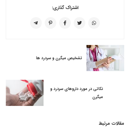
اشتراک گذاری:
تشخیص میگرن و سردرد ها
نکاتی در مورد داروهای سردرد و
میگرن
مقالات مرتبط