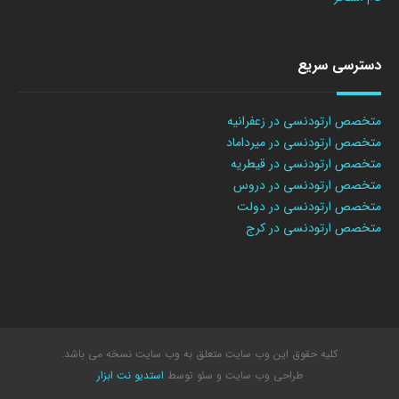
دسترسی سریع
متخصص ارتودنسی در زعفرانیه
متخصص ارتودنسی در میرداماد
متخصص ارتودنسی در قیطریه
متخصص ارتودنسی در دروس
متخصص ارتودنسی در دولت
متخصص ارتودنسی در کرج
کلیه حقوق این وب سایت متعلق به وب سایت نسخه می باشد.
طراحی وب سایت
و سئو توسط
استدیو نت ابزار