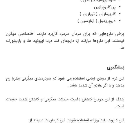
متوکلوپرامید ( رگلان )
پروکلروپرازین
کلرپرمازین ( تورازین )
دروپریدول ( ایناپسین )
برخی داروهایی که برای درمان سردرد کاربرد دارند، اختصاصی میگرن
نیستند. این داروها عبارتند از، داروهای ضد درد، اپیوئید ها، و باربیتورات
ها.
پیشگیری
این فرم از درمان زمانی استفاده می شود که سردردهای میگرنی مکررا رخ
بدهد و یا اگر علائم آن شدید باشد.
هدف از این درمان کاهش دفعات حملات میگرنی و کاهش شدت حملات
است.
این داروها باید روزانه استفاده شوند. این درمان ها عبارتند از: