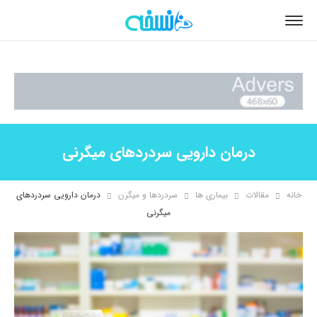
درمان دارویی سردردهای میگرنی
خانه
مقالات
بیماری ها
سردردها و میگرن
درمان دارویی سردردهای
میگرنی