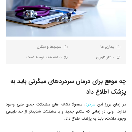
بیماری ها
سردردها و میگرن
0 نظر کاربران
نوشته شده توسط
نسخه
چه موقع برای درمان سردردهای میگرنی باید به
پزشک اطلاع داد
در زمان بروز این
سردرد
، معمولا نشانه های مشکلات جدی طبی وجود
ندارد. ولی در زمانی که علائم جدید و یا مشکلات شدیدتر از حد طبیعی
وجود داشت، باید به پزشک اطلاع داد.