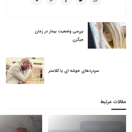
بررسی وضعیت بیمار در زمان
میگرن
سردردهای خوشه ای یا کلاستر
مقالات مرتبط