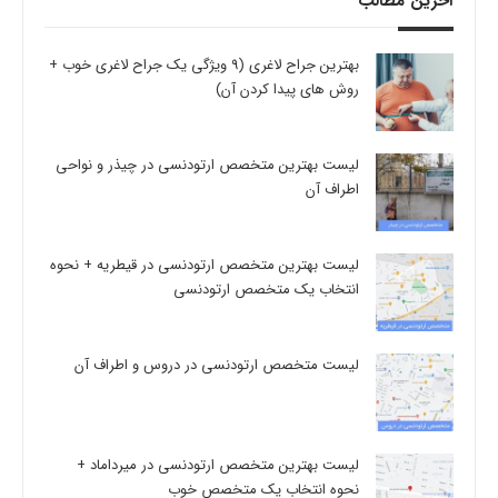
آخرین مطالب
بهترین جراح لاغری (9 ویژگی یک جراح لاغری خوب +
روش های پیدا کردن آن)
لیست بهترین متخصص ارتودنسی در چیذر و نواحی
اطراف آن
لیست بهترین متخصص ارتودنسی در قیطریه + نحوه
انتخاب یک متخصص ارتودنسی
لیست متخصص ارتودنسی در دروس و اطراف آن
لیست بهترین متخصص ارتودنسی در میرداماد +
نحوه انتخاب یک متخصص خوب