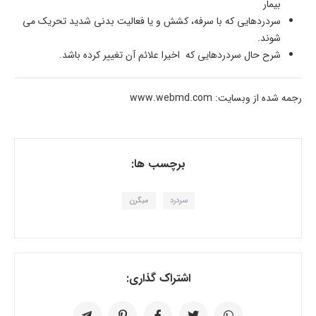
بیمار
سردردهایی که با سرفه، کشش و یا فعالیت بدنی شدید تحریک می
شوند.
شرح حال سردردهایی که اخیرا علائم آن تغییر کرده باشد.
رجمه شده از وبسایت: www.webmd.com
برچسب ها:
سردرد
میگرن
اشتراک گذاری: