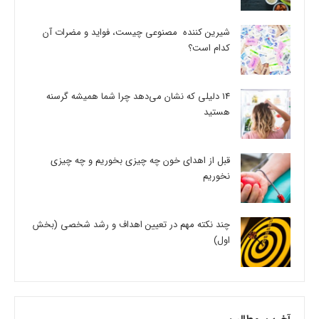
شیرین کننده مصنوعی چیست، فواید و مضرات آن
کدام است؟
14 دلیلی که نشان می‌دهد چرا شما همیشه گرسنه
هستید
قبل از اهدای خون چه چیزی بخوریم و چه چیزی
نخوریم
چند نکته مهم در تعیین اهداف و رشد شخصی (بخش
اول)