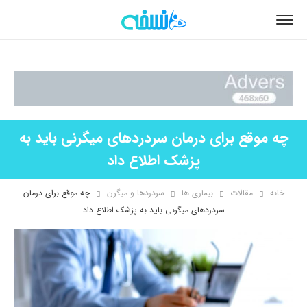
چه موقع برای درمان سردردهای میگرنی باید به
پزشک اطلاع داد
خانه
مقالات
بیماری ها
سردردها و میگرن
چه موقع برای درمان
سردردهای میگرنی باید به پزشک اطلاع داد