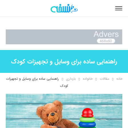
راهنمایی ساده برای وسایل و تجهیزات کودک
خانه
مقالات
خانواده
بارداری
راهنمایی ساده برای وسایل و تجهیزات
کودک