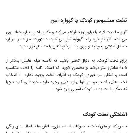
تخت مخصوص کودک یا گهواره امن
گهواره امنیت لازم را برای نوزاد فراهم می‌کند و مکان راحتی برای خواب وی
می‌باشد. اگر کار خود را با گهواره آغاز می کنید، دستورات سازنده را درباره
مسائل امنیتی بخوانید و وزن و اندازه کودکتان را مد نظر قرار دهید.
برای تخت کودک، به دنبال تختی باشید که فاصله میله هایش بیشتر از
60.5 سانتی‌ متر نباشد و مطمئن شوید که تشک کاملا با تخت متناسب
است و امکان سر خوردن کودک به اطراف تخت وجود ندارد. از انتخاب
تخت هایی که در دو سر آنها برش هایی وجود دارد ، خودداری کنید ؛ چرا
که ممکن است به سر کودک آسیبی وارد شود.
آشفتگی تخت کودک
با این که آراستن تخت با حیوانات اسباب بازی، بالش ها یا لحاف های رنگی