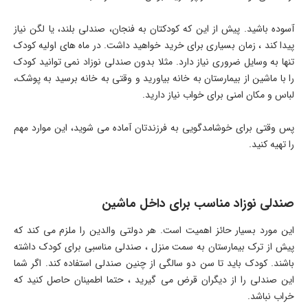
آسوده باشید. پیش از این که کودکتان به فنجان، صندلی بلند، یا لگن نیاز
پیدا کند ، زمان بسیاری برای خرید خواهید داشت. در ماه های اولیه کودک
تنها به وسایل ضروری نیاز دارد. مثلا بدون صندلی نوزاد نمی توانید کودک
را با ماشین از بیمارستان به خانه بیاورید و وقتی به خانه برسید به پوشک،
لباس و مکان امنی برای خواب نیاز دارید.
پس وقتی برای خوشامدگویی به فرزندتان آماده می شوید، این موارد مهم
را تهیه کنید.
صندلی نوزاد مناسب برای داخل ماشین
این مورد بسیار حائز اهمیت است. هر دولتی والدین را ملزم می کند که
پیش از ترک بیمارستان به سمت منزل ، صندلی مناسبی برای کودک داشته
باشند. کودک باید تا سن دو سالگی از چنین صندلی استفاده کند. اگر شما
این صندلی را از دیگران قرض می گیرید ، حتما اطمینان حاصل کنید که
خراب نباشد.