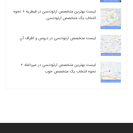
لیست بهترین متخصص ارتودنسی در قیطریه + نحوه
انتخاب یک متخصص ارتودنسی
لیست متخصص ارتودنسی در دروس و اطراف آن
لیست بهترین متخصص ارتودنسی در میرداماد +
نحوه انتخاب یک متخصص خوب