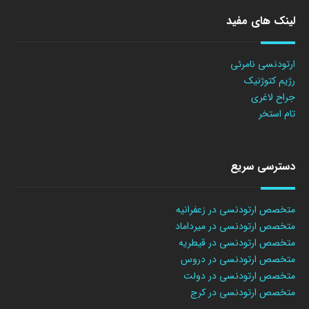
لینک های مفید
ارتودنسی نامرئی
رژیم کتوژنیک
جراح لاغری
تام استخر
دسترسی سریع
متخصص ارتودنسی در زعفرانیه
متخصص ارتودنسی در میرداماد
متخصص ارتودنسی در قیطریه
متخصص ارتودنسی در دروس
متخصص ارتودنسی در دولت
متخصص ارتودنسی در کرج