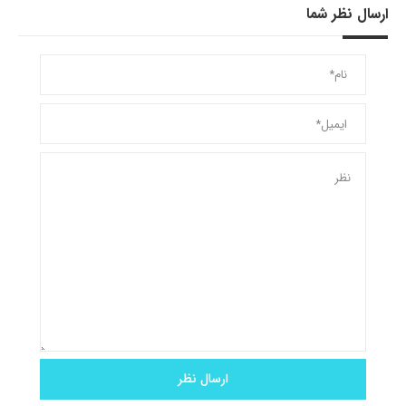
ارسال نظر شما