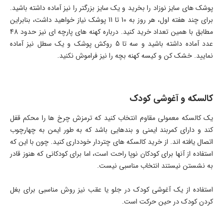
پوشک های سایز نوزاد را بخرید و یک سایز بزرگتر را نیز آماده داشته باشید.
برای چند هفته اول، هر روز به 10 تا 11 پوشک نیاز خواهید داشت، بنابراین
مطابق با همین تعداد خرید کنید. درباره کهنه های پارچه ای نیز حدود 48
عدد آماده داشته باشید و سه تا 5 روکش پوشک و یک سطل نیز آماده
نمایید. خشک کن و کیسه کهنه بچه را نیز فراموش نکنید.
کالسکه و آغوشی کودک
یک کالسکه معمولی مقاوم انتخاب کنید که ترمزش چرخ ها را محکم قفل
کند و دارای کمربند ایمنی و بندهایی باشد که به طور ایمن به چهارچوب
اتصال یافته اند. از خرید کالسکه های چتردار خودداری کنید. چون با این که
استفاده از آنها برای کودکان نوپا راحت است، اما برای کودکانی که هنوز قادر
به نشستن نیستند انتخاب مناسبی نیست.
استفاده از یک آغوشی کودک در جلو یا عقب نیز روش مناسبی برای بغل
کردن کودک در حین حرکت است.