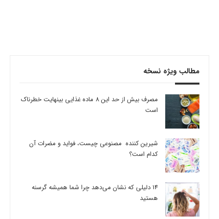
مطالب ویژه نسخه
مصرف بیش از حد این 8 ماده غذایی بینهایت خطرناک
است
شیرین کننده مصنوعی چیست، فواید و مضرات آن
کدام است؟
14 دلیلی که نشان می‌دهد چرا شما همیشه گرسنه
هستید