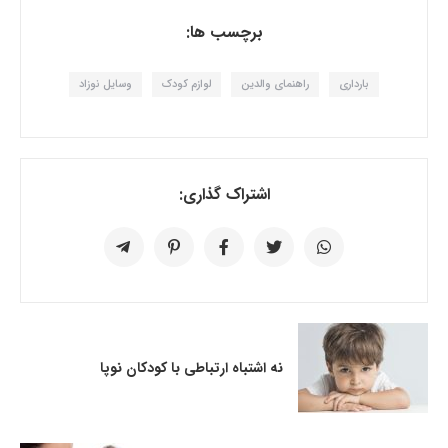
برچسب ها:
بارداری
راهنمای والدین
لوازم کودک
وسایل نوزاد
اشتراک گذاری:
نه اشتباه ارتباطی با کودکان نوپا