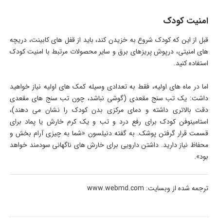
امنیت کودک
قبل از این که کودک شروع به خزیدن کند، باید از قفل های کابینت، دریچه
های امنیتی، درپوش پریزهای برق و سایر محصولات مرتبط با امنیت کودک
استفاده کنید.
اما در ماه های اولیه، فقط به تعدادی وسیله کمک های اولیه نیاز خواهید
داشت: یک تب سنج مقعدی (گوشی نباشد، چون تب سنج های مقعدی
دقت بالاتری داشته و دمای مرکزی بدن کودک را نشان می دهند)،
استامینوفن کودک برای رفع درد و تب و یک کرم خارش یا پماد برای
قسمت قرار گرفتن پوشک. به گفته دنیلسون «شما به چیزی آرام بخش و
محفاظ نیاز دارید. داشتن دارویی برای خارش های ناگهانی سودمند خواهد
بود».
ترجمه شده از وبسایت: www.webmd.com