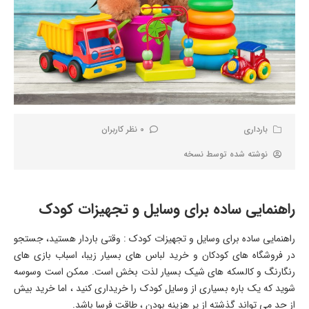
بارداری
0 نظر کاربران
نوشته شده توسط
نسخه
راهنمایی ساده برای وسایل و تجهیزات کودک
راهنمایی ساده برای وسایل و تجهیزات کودک : وقتی باردار هستید، جستجو
در فروشگاه های کودکان و خرید لباس های بسیار زیبا، اسباب بازی های
رنگارنگ و کالسکه های شیک بسیار لذت بخش است. ممکن است وسوسه
شوید که یک باره بسیاری از وسایل کودک را خریداری کنید ، اما خرید بیش
از حد می تواند گذشته از پر هزینه بودن ، طاقت فرسا باشد.