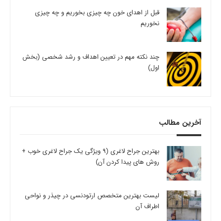
قبل از اهدای خون چه چیزی بخوریم و چه چیزی
نخوریم
چند نکته مهم در تعیین اهداف و رشد شخصی (بخش
اول)
آخرین مطالب
بهترین جراح لاغری (9 ویژگی یک جراح لاغری خوب +
روش های پیدا کردن آن)
لیست بهترین متخصص ارتودنسی در چیذر و نواحی
اطراف آن