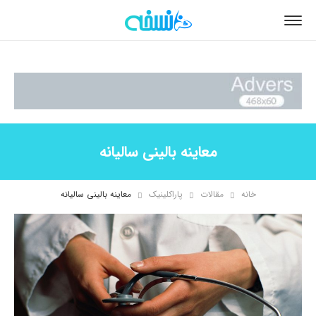
معاینه بالینی سالیانه
خانه
مقالات
پاراکلینیک
معاینه بالینی سالیانه