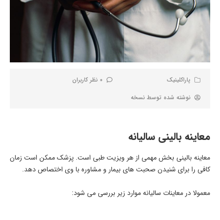
پاراکلینیک
0 نظر کاربران
نوشته شده توسط
نسخه
معاینه بالینی سالیانه
معاینه بالینی بخش مهمی از هر ویزیت طبی است. پزشک ممکن است زمان
کافی را برای شنیدن صحبت های بیمار و مشاوره با وی اختصاص دهد.
معمولا در معاینات سالیانه موارد زیر بررسی می شود: