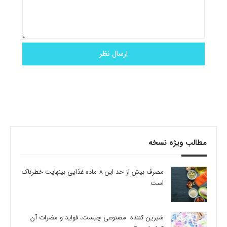
مطالب ویژه نسخه
مصرف بیش از حد این 8 ماده غذایی بینهایت خطرناک
است
شیرین کننده مصنوعی چیست، فواید و مضرات آن