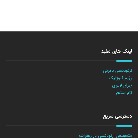
لینک های مفید
ارتودنسی نامرئی
رژیم کتوژنیک
جراح لاغری
تام استخر
دسترسی سریع
متخصص ارتودنسی در زعفرانیه