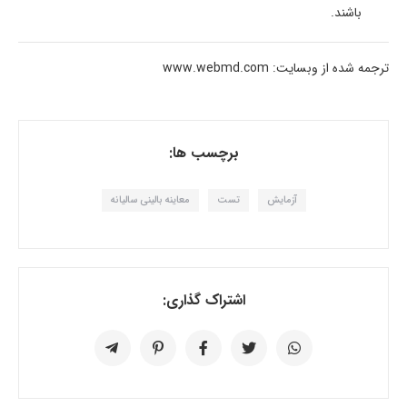
باشند.
ترجمه شده از وبسایت: www.webmd.com
برچسب ها:
آزمایش
تست
معاینه بالینی سالیانه
اشتراک گذاری: