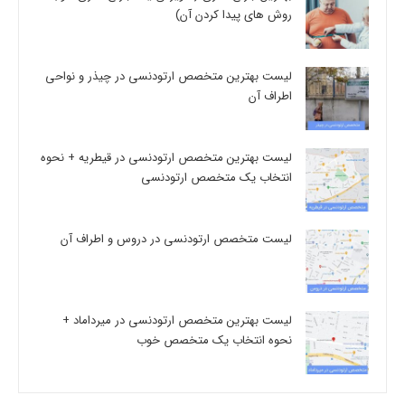
روش های پیدا کردن آن)
لیست بهترین متخصص ارتودنسی در چیذر و نواحی
اطراف آن
لیست بهترین متخصص ارتودنسی در قیطریه + نحوه
انتخاب یک متخصص ارتودنسی
لیست متخصص ارتودنسی در دروس و اطراف آن
لیست بهترین متخصص ارتودنسی در میرداماد +
نحوه انتخاب یک متخصص خوب