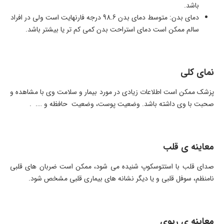
باشد.
دمای بدن: متوسط دمای بدن 98.6 درجه فارنهایت است ولی در افراد
سالم ممکن است دمای استراحت بدن کمی کم تر یا بیشتر باشد.
نمای کلی
پزشک ممکن است اطلاعات زیادی در مورد بیمار و سلامت وی با مشاهده و
صحبت با وی داشته باشد. وضعیت پوست، وضعیت حافظه و …. .
معاینه ی قلب
صدای قلب با استتوسکوپ شنیده می شود، ممکن است ضربان های قلبی
نامنظم، سوفل قلبی و یا دیگر نشانه های بیماری قلبی مشخص شود.
معاینه ی ریوی