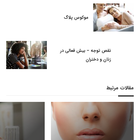
موکوس پلاگ
نقص توجه – بیش فعالی در
زنان و دختران
مقالات مرتبط