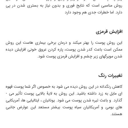
روش مناسبی است که نتایج فوری و بدون نیاز به بستری شدن در پی
دارد. اما خطرات جدی هم وجود دارد
افزایش قرمزی
این روش پوست را بهتر می­کند و درمان برخی بیماری هاست این روش
ممکن است باعث کدر شدن پوست، پاره کردن عروق خونی افزایش دیده
شدن مویرگ­های زیر چشم و افزایش قرمزی پوست شود.
تغییرات رنگ
کاهش رنگدانه در این روش دیده می­ شود به خصوص اگر شما پوست قهوه
­ای مایل به زرد داشته باشید. این روش به لایۀ بالایی پوست تأثیر می ­
گذارد. و باعث تیره شدن پوست می ­شود. یونانیان ، ایتالیایی ­ها، آمریکایی
های بومی و آمریکائیان سیاه پوست بیشتر مستعد این عوارض جانبی
هستند.