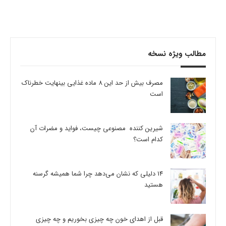
مطالب ویژه نسخه
مصرف بیش از حد این 8 ماده غذایی بینهایت خطرناک
است
شیرین کننده مصنوعی چیست، فواید و مضرات آن
کدام است؟
14 دلیلی که نشان می‌دهد چرا شما همیشه گرسنه
هستید
قبل از اهدای خون چه چیزی بخوریم و چه چیزی