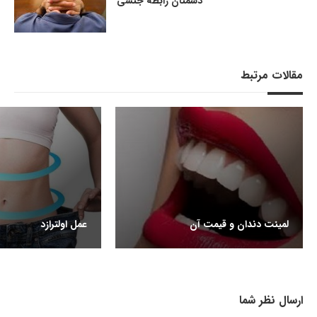
دشمنان رابطه جنسی
مقالات مرتبط
لمینت دندان و قیمت آن
عمل اولترازد
ارسال نظر شما