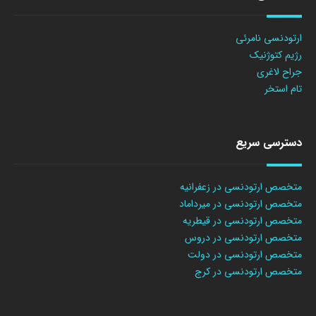
ارتودنسی نامرئی
رژیم کتوژنیک
جراح لاغری
تام استخر
دسترسی سریع
متخصص ارتودنسی در زعفرانیه
متخصص ارتودنسی در میرداماد
متخصص ارتودنسی در قیطریه
متخصص ارتودنسی در دروس
متخصص ارتودنسی در دولت
متخصص ارتودنسی در کرج