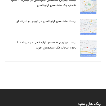
انتخاب یک متخصص ارتودنسی
لیست متخصص ارتودنسی در دروس و اطراف آن
لیست بهترین متخصص ارتودنسی در میرداماد +
نحوه انتخاب یک متخصص خوب
لینک های مفید