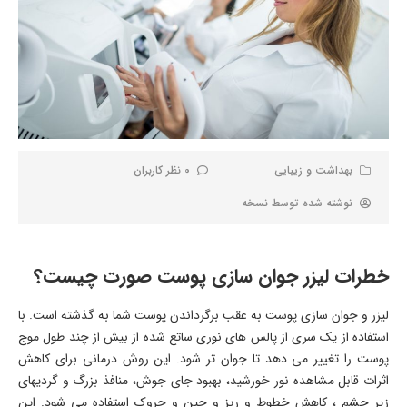
بهداشت و زیبایی
0 نظر کاربران
نوشته شده توسط
نسخه
خطرات لیزر جوان سازی پوست صورت چیست؟
لیزر و جوان سازی پوست به عقب برگرداندن پوست شما به گذشته است. با
استفاده از یک سری از پالس­ های نوری ساتع شده از بیش از چند طول موج
پوست را تغییر می­ دهد تا جوان تر شود. این روش درمانی برای کاهش
اثرات قابل مشاهده نور خورشید، بهبود جای جوش، منافذ بزرگ و گردی­های
زیر چشم ، کاهش خطوط و ریز و چین و چروک استفاده می­ شود. این