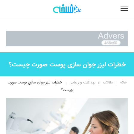
خطرات لیزر جوان سازی پوست صورت چیست؟
خانه
مقالات
بهداشت و زیبایی
خطرات لیزر جوان سازی پوست صورت
چیست؟