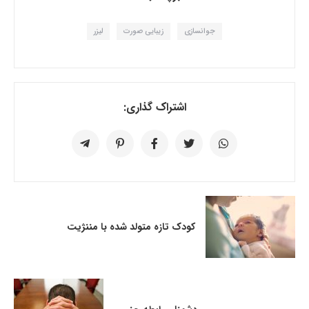
جوانسازی
زیبایی صورت
لیزر
اشتراک گذاری:
کودک تازه متولد شده با مننژیت