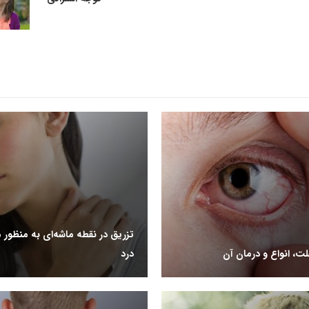
تزریق در نقطه ماشه‌ای به منظور
ت، انواع و درمان آن
درد