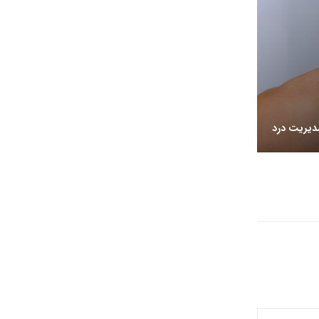
مدیریت درد