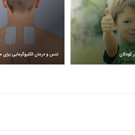
ر کودکان
تنس و درمان الکتروگرمایی برای 