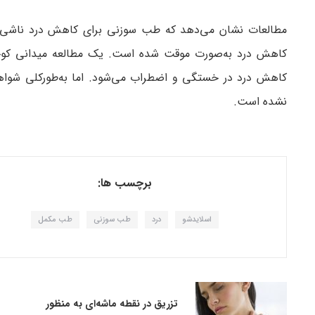
مطالعات نشان می‌دهد که طب سوزنی برای کاهش درد ناشی 
کاهش درد به‌صورت موقت شده است. یک مطالعه میدانی کوچ
کاهش درد در خستگی و اضطراب می‌شود. اما به‌طورکلی شواه
نشده است.
برچسب ها:
اسلایدشو
درد
طب سوزنی
طب مکمل
تزریق در نقطه ماشه‌ای به منظور