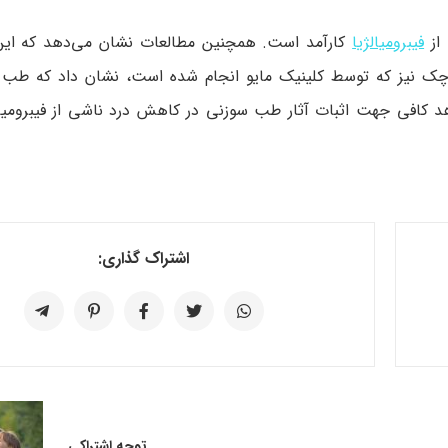
از
فیبرومیالژیا
کارآمد است. همچنین مطالعات نشان می‌دهد که این
ک نیز که توسط کلینیک مایو انجام‌ شده است، نشان داد که طب
د کافی جهت اثبات آثار طب سوزنی در کاهش درد ناشی از فیبرومی
اشتراک گذاری:
توجه اشتراکی