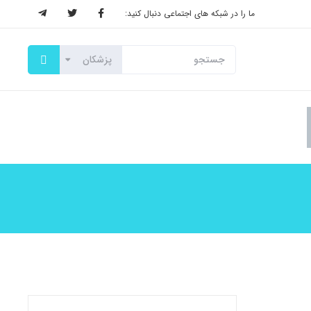
ما را در شبکه های اجتماعی دنبال کنید: