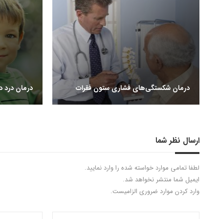
درمان شکستگی‌های فشاری ستون فقرات
درمان درد د
ارسال نظر شما
لطفا تمامی موارد خواسته شده را وارد نمایید.
ایمیل شما منتشر نخواهد شد.
وارد کردن موارد ضروری الزامیست.