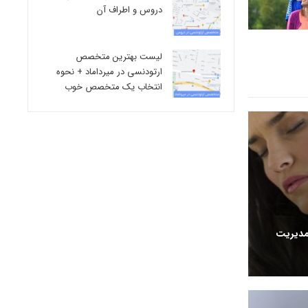
دروس و اطراف آن
لیست بهترین متخصص
ارتودنسی در میرداماد + نحوه
انتخاب یک متخصص خوب
 مدیریت