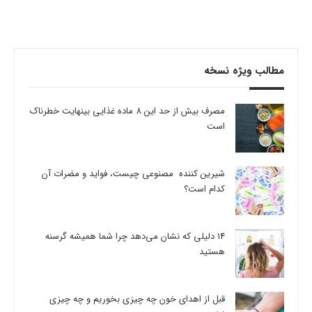
مطالب ویژه نسخه
مصرف بیش از حد این 8 ماده غذایی بینهایت خطرناک
است
شیرین کننده مصنوعی چیست، فواید و مضرات آن
کدام است؟
14 دلیلی که نشان می‌دهد چرا شما همیشه گرسنه
هستید
قبل از اهدای خون چه چیزی بخوریم و چه چیزی