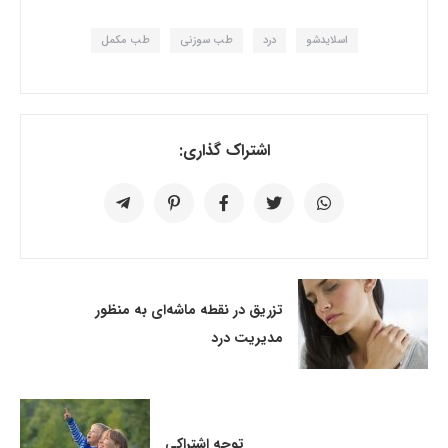
اسلایدشو
درد
طب سوزنی
طب مکمل
اشتراک گذاری:
تزریق در نقطه ماشه‌ای به منظور
مدیریت درد
توجه اشتراکی