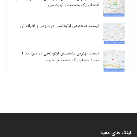
انتخاب یک متخصص ارتودنسی
لیست متخصص ارتودنسی در دروس و اطراف آن
لیست بهترین متخصص ارتودنسی در میرداماد +
نحوه انتخاب یک متخصص خوب
لینک های مفید