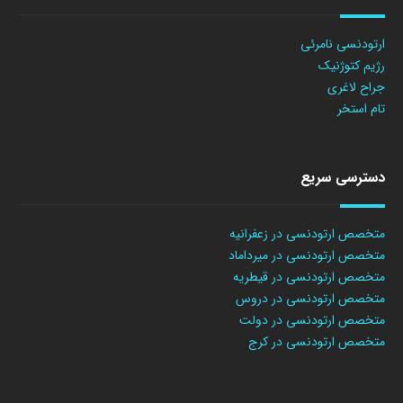
ارتودنسی نامرئی
رژیم کتوژنیک
جراح لاغری
تام استخر
دسترسی سریع
متخصص ارتودنسی در زعفرانیه
متخصص ارتودنسی در میرداماد
متخصص ارتودنسی در قیطریه
متخصص ارتودنسی در دروس
متخصص ارتودنسی در دولت
متخصص ارتودنسی در کرج