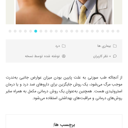
بیماری ها
درد
0 نظر کاربران
نوشته شده توسط
نسخه
از آنجاکه طب سوزنی به علت پایین بودن میزان عوارض جانبی به‌ندرت
موجب مرگ می‌شود، یک روش جایگزین برای داروهای ضد درد و یا درمان
استروئیدی هست. همچنین به‌عنوان یک روش درمانی مکمل به همراه سایر
روش‌های درمانی و مراقبت‌های بهداشتی استفاده می‌شود.
برچسب ها: