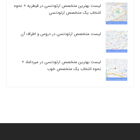
لیست بهترین متخصص ارتودنسی در قیطریه + نحوه
انتخاب یک متخصص ارتودنسی
لیست متخصص ارتودنسی در دروس و اطراف آن
لیست بهترین متخصص ارتودنسی در میرداماد +
نحوه انتخاب یک متخصص خوب