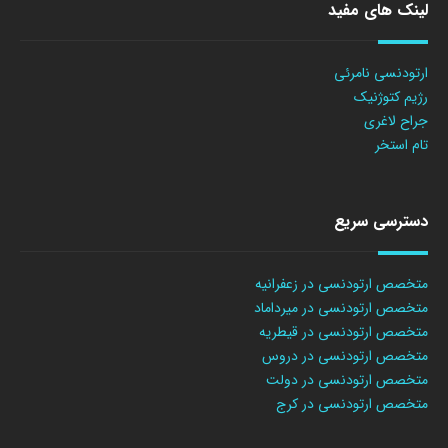
لینک های مفید
ارتودنسی نامرئی
رژیم کتوژنیک
جراح لاغری
تام استخر
دسترسی سریع
متخصص ارتودنسی در زعفرانیه
متخصص ارتودنسی در میرداماد
متخصص ارتودنسی در قیطریه
متخصص ارتودنسی در دروس
متخصص ارتودنسی در دولت
متخصص ارتودنسی در کرج