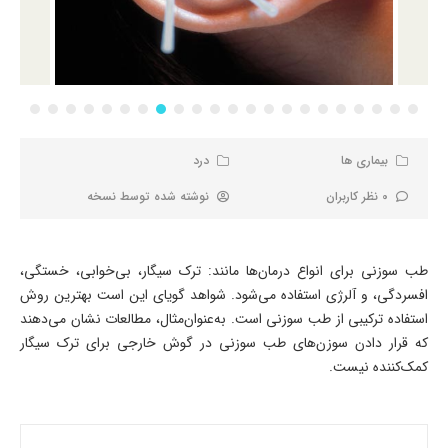
بیماری ها
درد
0 نظر کاربران
نوشته شده توسط
نسخه
طب سوزنی برای انواع درمان‌ها مانند: ترک سیگار، بی‌خوابی، خستگی،
افسردگی، و آلرژی استفاده می‌شود. شواهد گویای این است بهترین روش
استفاده ترکیبی از طب سوزنی است. به‌عنوان‌مثال، مطالعات نشان می‌دهند
که قرار دادن سوزن‌های طب سوزنی در گوش خارجی برای ترک سیگار
کمک‌کننده نیست.