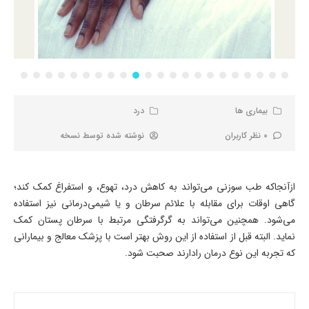
بیماری ها
درد
0 نظر کاربران
نوشته شده توسط
نسخه
ازآنجاکه طب سوزنی می‌تواند به کاهش درد، تهوع، و استفراغ کمک کند؛
گاهی اوقات برای مقابله با علائم سرطان و یا شیمی‌درمانی نیز استفاده
می‌شود. همچنین می‌تواند به گرگرفتگی مرتبط با سرطان پستان کمک
نماید. البته قبل از استفاده از این روش بهتر است با پزشک معالج و بیمارانی
که تجربه این نوع درمان رادارند صحبت شود.