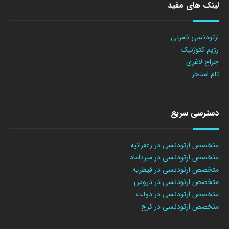
لینک های مفید
ارتودنسی نامرئی
رژیم کتوژنیک
جراح لاغری
تام استخر
دسترسی سریع
متخصص ارتودنسی در زعفرانیه
متخصص ارتودنسی در میرداماد
متخصص ارتودنسی در قیطریه
متخصص ارتودنسی در دروس
متخصص ارتودنسی در دولت
متخصص ارتودنسی در کرج