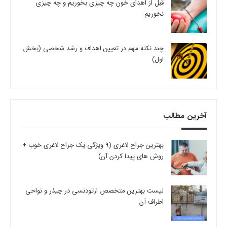
قبل از اهدای خون چه چیزی بخوریم و چه چیزی
نخوریم
چند نکته مهم در تعیین اهداف و رشد شخصی (بخش
اول)
آخرین مطالب
بهترین جراح لاغری (9 ویژگی یک جراح لاغری خوب +
روش های پیدا کردن آن)
لیست بهترین متخصص ارتودنسی در چیذر و نواحی
اطراف آن