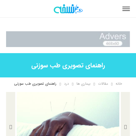
راهنمای تصویری طب سوزنی
خانه
مقالات
بیماری ها
درد
راهنمای تصویری طب سوزنی