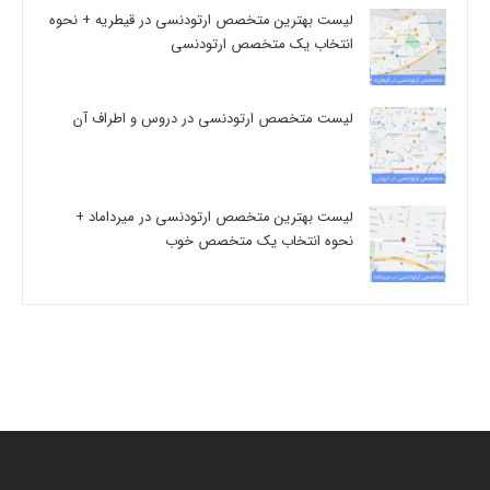
لیست بهترین متخصص ارتودنسی در قیطریه + نحوه
انتخاب یک متخصص ارتودنسی
لیست متخصص ارتودنسی در دروس و اطراف آن
لیست بهترین متخصص ارتودنسی در میرداماد +
نحوه انتخاب یک متخصص خوب