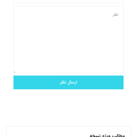
مطالب ویژه نسخه