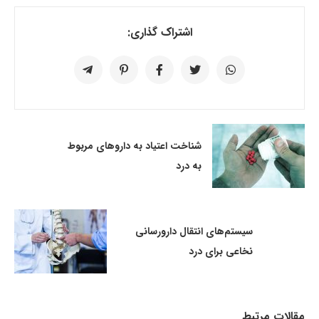
اشتراک گذاری:
شناخت اعتیاد به داروهای مربوط
به درد
سیستم‌های انتقال دارورسانی
نخاعی برای درد
مقالات مرتبط