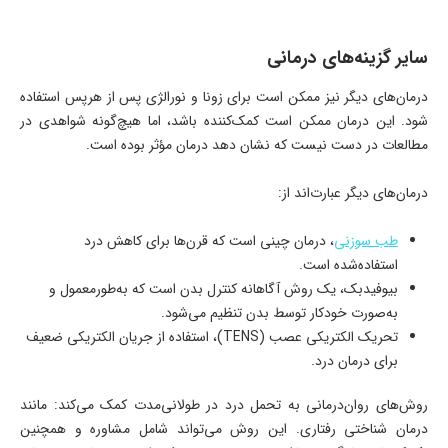
سایر گزینه‌های درمانی
درمان‌های دیگر نیز ممکن است برای زونا و نورالژی پس از هرپس استفاده
شود. این درمان ممکن است کمک‌کننده باشد، اما هیچ‌گونه شواهدی در
مطالعات در دست نیست که نشان دهد درمان مؤثر بوده است.
درمان‌های دیگر عبارت‌اند از:
طب سوزنی
، درمان چینی است که قرن‌ها برای کاهش درد
استفاده‌شده است.
بیوفیدبک، یک روش آگاهانه کنترل بدن است که به‌طورمعمول و
به‌صورت خودکار توسط بدن تنظیم می‌شود.
تحریک الکتریکی عصب (TENS)، استفاده از جریان الکتریکی ضعیف
برای درمان درد.
روش‌های روان‌درمانی به تحمل درد در طولانی‌مدت کمک می‌کند: مانند
درمان شناختی رفتاری. این روش می‌تواند شامل مشاوره و همچنین