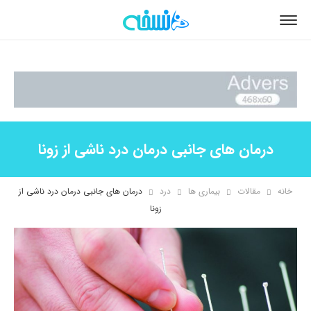
درمان های جانبی درمان درد ناشی از زونا
خانه
مقالات
بیماری ها
درد
درمان های جانبی درمان درد ناشی از
زونا