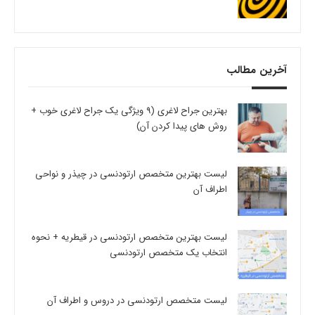
آخرین مطالب
بهترین جراح لاغری (9 ویژگی یک جراح لاغری خوب +
روش های پیدا کردن آن)
لیست بهترین متخصص ارتودنسی در چیذر و نواحی
اطراف آن
لیست بهترین متخصص ارتودنسی در قیطریه + نحوه
انتخاب یک متخصص ارتودنسی
لیست متخصص ارتودنسی در دروس و اطراف آن