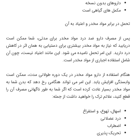
داروهای بدون نسخه
مکمل های گیاهی است
تحمل در برابر مواد مخدر و اعتیاد به آن
پس از مصرف دارو ضد درد مواد مخدر برای مدتی، شما ممکن است
دریابید که نیاز به مواد مخدر بیشتری برای دستیابی به همان اثر در کاهش
درد دارید. این امر تحمل نامیده می شود. این مانند اعتیاد نیست، چون آن
شامل استفاده اجباری از مواد مخدر است.
هنگام استفاده از دارو مواد مخدر در یک دوره طولانی مدت، ممکن است
وابستگی افزایش یابد. این امر می تواند هنگامی رخ دهد که بدن شما به
مواد مخدر بسیار عادت کرده است که اگر شما به طور ناگهانی مصرف آن را
قطع کنید، علائم ترک را خواهید داشت از جمله:
اسهال، تهوع، و استفراغ
درد عضلانی
اضطراب
تحریک پذیری