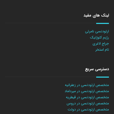
لینک های مفید
ارتودنسی نامرئی
رژیم کتوژنیک
جراح لاغری
تام استخر
دسترسی سریع
متخصص ارتودنسی در زعفرانیه
متخصص ارتودنسی در میرداماد
متخصص ارتودنسی در قیطریه
متخصص ارتودنسی در دروس
متخصص ارتودنسی در دولت