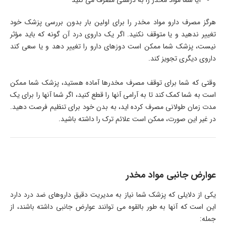
آیا شما مواد مخدر را به درستی مصرف می کنید
هرگز مصرف دارو مواد مخدر را برای اولین بار بدون بررسی پزشک خود
تغییر ندهید و یا متوقف نکنید. اگر یک داروی درد آن گونه که باید مؤثر
نیست، پزشک شما ممکن است دوزهای دارو را تغییر دهد و یا سعی کند
داروی دیگری تجویز کند.
وقتی که شما برای توقف مصرف مخدرها آماده هستید، پزشک شما ممکن
است به شما کمک کند تا به آرامی آنها را قطع کنید، اگر شما آنها را برای یک
مدت زمان طولانی مصرف کرده اید، به بدن خود برای تنظیم فرصت دهید.
در غیر این صورت، ممکن است علائم ترک را داشته باشید.
عوارض جانبی مواد مخدر
یکی از دلایلی که پزشک شما نیاز به مدیریت دقیق داروهای ضد درد دارد
این است که آنها به طور بالقوه می توانند عوارض جانبی داشته باشند، از
جمله: