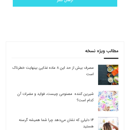
مطالب ویژه نسخه
مصرف بیش از حد این 8 ماده غذایی بینهایت خطرناک
است
شیرین کننده مصنوعی چیست، فواید و مضرات آن
کدام است؟
14 دلیلی که نشان می‌دهد چرا شما همیشه گرسنه
هستید