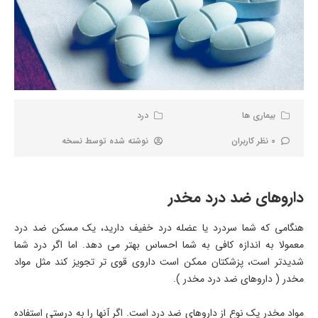
بیماری ها
درد
0 نظر کاربران
نوشته شده توسط
نسخه
داروهای ضد درد مخدر
هنگامی که شما سردرد یا عضله درد خفیف دارید، یک مسکن ضد درد
معمولا به اندازه کافی به شما احساس بهتر می دهد. اما اگر درد شما
شدیدتر است، پزشکتان ممکن است داروی قوی تر تجویز کند مثل مواد
مخدر ( داروهای ضد درد مخدر ).
مواد مخدر یک نوع از داروهای ضد درد است. اگر آنها را به درستی استفاده