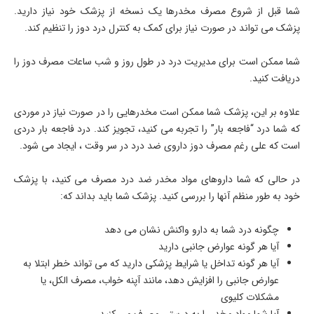
شما قبل از شروع مصرف مخدرها یک نسخه از پزشک خود نیاز دارید.
پزشک می تواند در صورت نیاز برای کمک به کنترل درد دوز را تنظیم کند.
شما ممکن است برای مدیریت درد در طول روز و شب ساعات مصرف دوز را
دریافت کنید.
علاوه بر این، پزشک شما ممکن است مخدرهایی را در صورت نیاز در موردی
که شما درد “فاجعه بار” را تجربه می کنید، تجویز کند. درد فاجعه بار دردی
است که علی رغم مصرف دوز داروی ضد درد در سر وقت ، ایجاد می شود.
در حالی که شما داروهای مواد مخدر ضد درد مصرف می کنید، با پزشک
خود به طور منظم آنها را بررسی کنید. پزشک شما باید بداند که:
چگونه درد شما به دارو واکنش نشان می دهد
آیا هر گونه عوارض جانبی دارید
آیا هر گونه تداخل یا شرایط پزشکی دارید که می تواند خطر ابتلا به
عوارض جانبی را افزایش دهد، مانند آپنه خواب، مصرف الکل، یا
مشکلات کلیوی