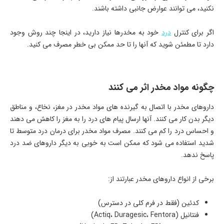
نکنید، می توانند عوارض جانبی داشته باشند.
اگر برای کنترل
درد
خود به مخدرها نیاز دارید، در اینجا چند روش وجود
دارد تا مطمئن شوید که آنها را تا حد ممکن بی خطر مصرف می کنید.
چگونه مواد مخدر اثر می کنند
داروهای مخدر با اتصال به گیرنده های مواد مخدر در مغز، نخاع، و مناطق
دیگر بدن کار می کنند. آنها ارسال پیام های درد را به مغز را کاهش می دهند
و احساس درد را کم می کنند. مصرف مواد مخدر برای درمان درد متوسط تا
شدید استفاده می شود که ممکن است به خوبی به دیگر داروهای ضد درد
پاسخ ندهد.
برخی از انواع داروهای مخدر عبارتند از:
کدئین (فقط در فرم کلی در دسترس)
فنتانیل (Actiq، Duragesic، Fentora)