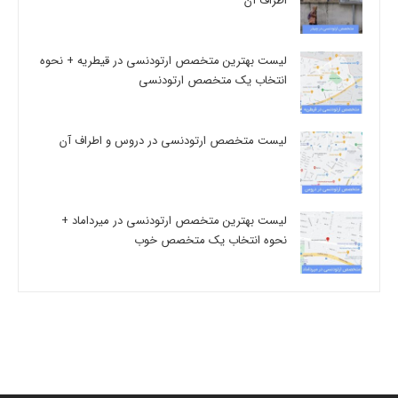
اطراف آن
لیست بهترین متخصص ارتودنسی در قیطریه + نحوه
انتخاب یک متخصص ارتودنسی
لیست متخصص ارتودنسی در دروس و اطراف آن
لیست بهترین متخصص ارتودنسی در میرداماد +
نحوه انتخاب یک متخصص خوب