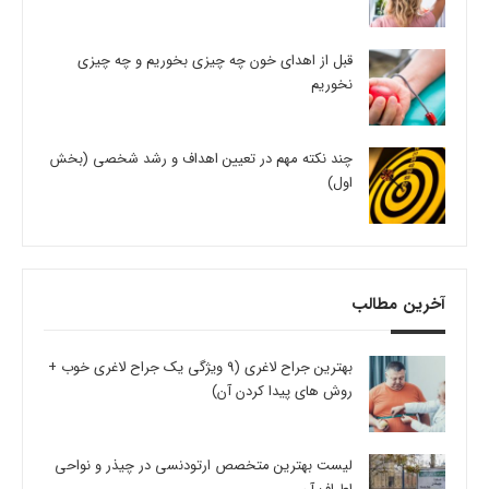
قبل از اهدای خون چه چیزی بخوریم و چه چیزی
نخوریم
چند نکته مهم در تعیین اهداف و رشد شخصی (بخش
اول)
آخرین مطالب
بهترین جراح لاغری (9 ویژگی یک جراح لاغری خوب +
روش های پیدا کردن آن)
لیست بهترین متخصص ارتودنسی در چیذر و نواحی