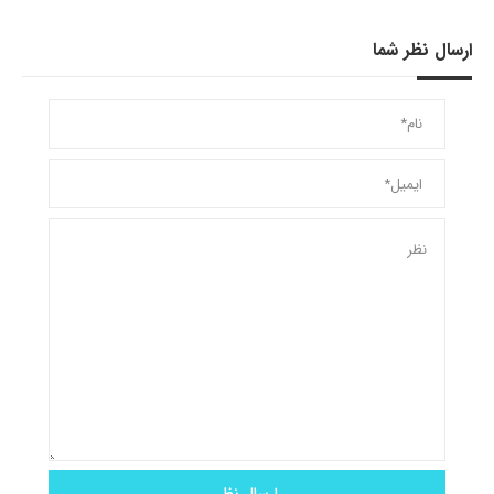
ارسال نظر شما