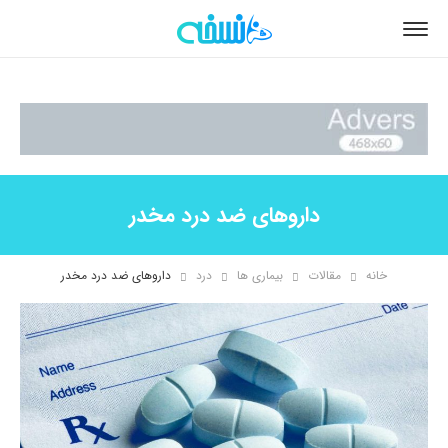
داروهای ضد درد مخدر
خانه
مقالات
بیماری ها
درد
داروهای ضد درد مخدر