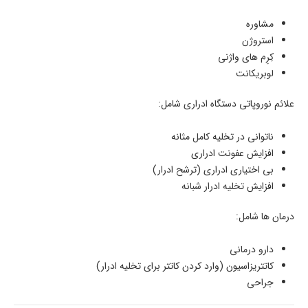
مشاوره
استروژن
کِرِم ­های واژنی
لوبریکانت
علائم نوروپاتی دستگاه ادراری شامل:
ناتوانی در تخلیه کامل مثانه
افزایش عفونت ادراری
بی اختیاری ادراری (ترشح ادرار)
افزایش تخلیه ادرار شبانه
درمان ­ها شامل:
دارو درمانی
کاتتریزاسیون (وارد کردن کاتتر برای تخلیه ادرار)
جراحی