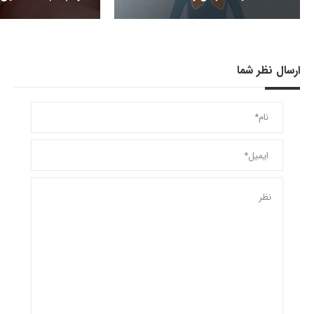
ارسال نظر شما