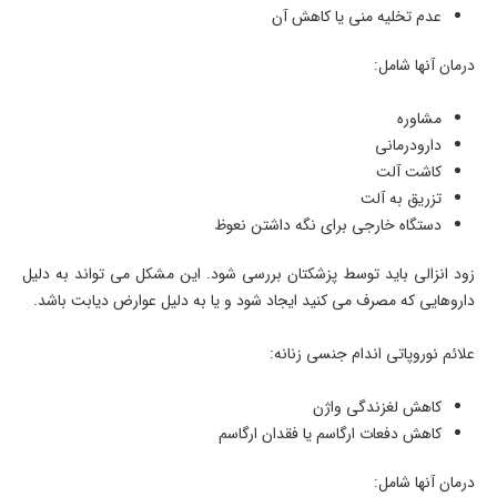
عدم تخلیه منی یا کاهش آن
درمان آنها شامل:
مشاوره
دارودرمانی
کاشت آلت
تزریق به آلت
دستگاه خارجی برای نگه داشتن نعوظ
زود انزالی باید توسط پزشکتان بررسی شود. این مشکل می­ تواند به دلیل
داروهایی که مصرف می­ کنید ایجاد شود و یا به دلیل عوارض دیابت باشد.
علائم نوروپاتی اندام جنسی زنانه:
کاهش لغزندگی واژن
کاهش دفعات ارگاسم یا فقدان ارگاسم
درمان آنها شامل: