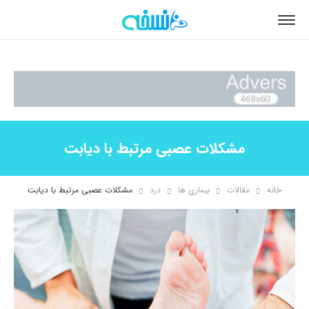
مشکلات عصبی مرتبط با دیابت
خانه
مقالات
بیماری ها
درد
مشکلات عصبی مرتبط با دیابت