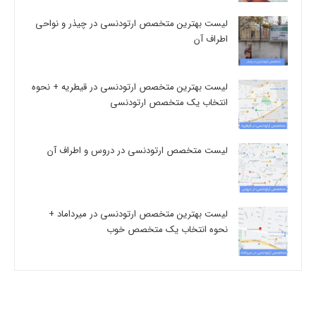
لیست بهترین متخصص ارتودنسی در چیذر و نواحی
اطراف آن
لیست بهترین متخصص ارتودنسی در قیطریه + نحوه
انتخاب یک متخصص ارتودنسی
لیست متخصص ارتودنسی در دروس و اطراف آن
لیست بهترین متخصص ارتودنسی در میرداماد +
نحوه انتخاب یک متخصص خوب