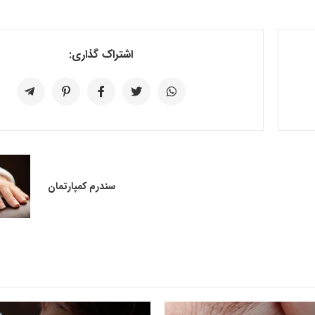
اشتراک گذاری:
سندرم کمپارتمان