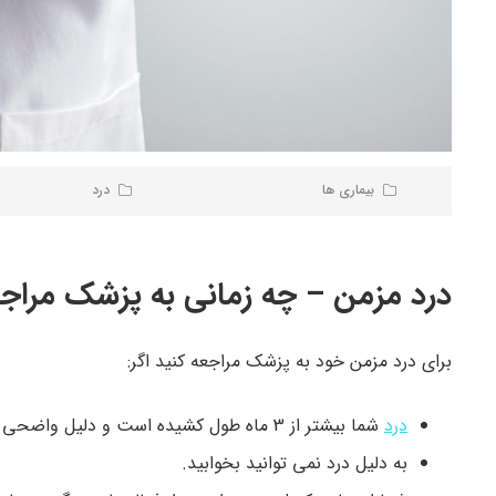
بیماری ها
درد
درد مزمن – چه زمانی به پزشک مراجع
برای درد مزمن خود به پزشک مراجعه کنید اگر:
درد
شما بیشتر از 3 ماه طول کشیده است و دلیل واضحی برای آن وجود ندارد.
به دلیل درد نمی ­توانید بخوابید.