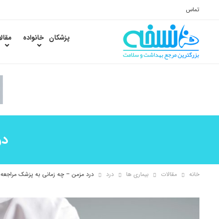
تماس
پزشکان
خانواده
مقال
در
خانه
مقالات
بیماری ها
درد
درد مزمن – چه زمانی به پزشک مراجعه 