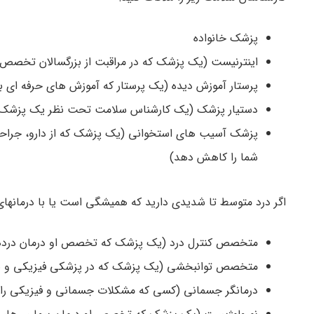
پزشک خانواده
اینترنیست (یک پزشک که در مراقبت از بزرگسالان تخصص 
پرستار آموزش دیده (یک پرستار که آموزش­ های حرفه ­ای
دستیار پزشک (یک کارشناس سلامت تحت نظر یک پزشک د
پزشک آسیب ­های استخوانی (یک پزشک که از دارو، جراحی و
شما را کاهش دهد)
اگر درد متوسط تا شدیدی دارید که همیشگی است یا با درمان­
متخصص کنترل درد (یک پزشک که تخصص او درمان درد
متخصص توانبخشی (یک پزشک که در پزشکی فیزیکی و با
درمانگر جسمانی (کسی که مشکلات جسمانی و فیزیکی را ارز