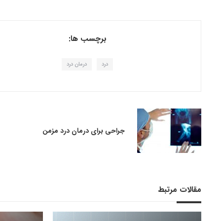
برچسب ها:
درد
درمان درد
جراحی برای درمان درد مزمن
مقالات مرتبط