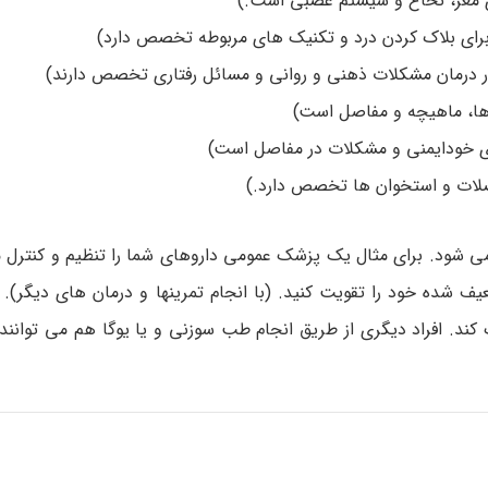
 مغز، نخاع و سیستم عصبی است.)
ای بلاک کردن درد و تکنیک ­های مربوطه تخصص دارد)
 در درمان مشکلات ذهنی و روانی و مسائل رفتاری تخصص دارند)
ا، ماهیچه و مفاصل است)
 خودایمنی و مشکلات در مفاصل است)
ضلات و استخوان ­ها تخصص دارد.)
 ­شود. برای مثال یک پزشک عمومی داروهای شما را تنظیم و کنترل م
ف شده خود را تقویت کنید. (با انجام تمرین­ها و درمان ­های دیگر)
ک کند. افراد دیگری از طریق انجام طب سوزنی و یا یوگا هم می ­توانن