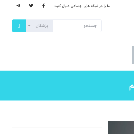
ما را در شبکه های اجتماعی دنبال کنید:
م