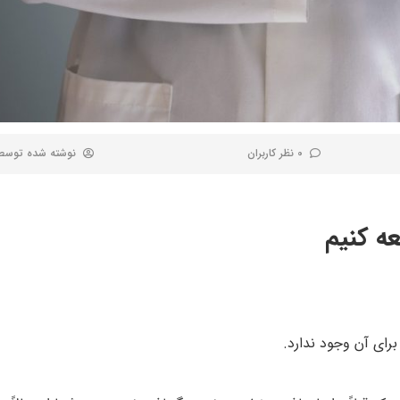
0 نظر کاربران
نوشته شده توس
ه کنیم