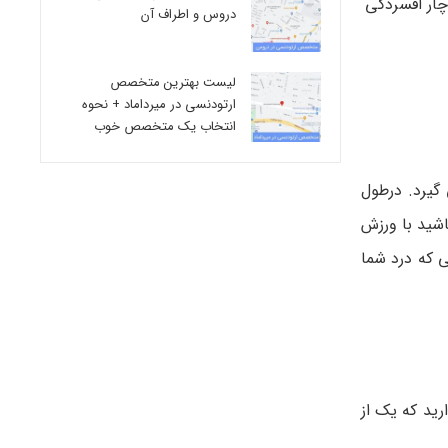
دچار افسردگی
دروس و اطراف آن
لیست بهترین متخصص
ارتودنسی در میرداماد + نحوه
انتخاب یک متخصص خوب
 گیرد. درطول
اشید با ورزش
ی که درد شما
ارید که یک از