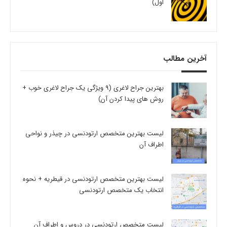
اول)
آخرین مطالب
بهترین جراح لاغری (9 ویژگی یک جراح لاغری خوب +
روش های پیدا کردن آن)
لیست بهترین متخصص ارتودنسی در چیذر و نواحی
اطراف آن
لیست بهترین متخصص ارتودنسی در قیطریه + نحوه
انتخاب یک متخصص ارتودنسی
لیست متخصص ارتودنسی در دروس و اطراف آن