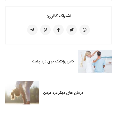
اشتراک گذاری:
کایروپراکتیک برای درد پشت
درمان­ های دیگر درد مزمن