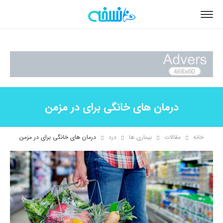
درمان های خانگی برای در مزمن
خانه
مقالات
بیماری ها
درد
درمان های خانگی برای در مزمن