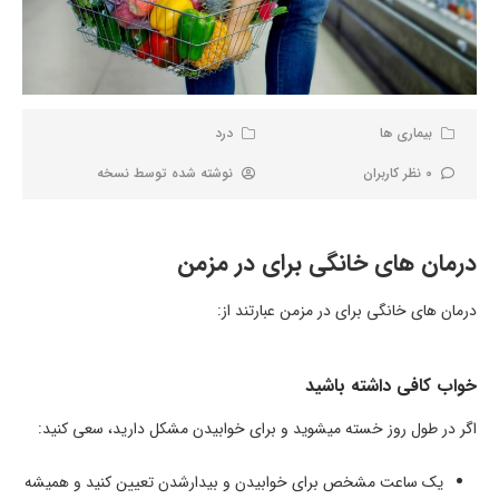
بیماری ها
درد
0 نظر کاربران
نوشته شده توسط
نسخه
درمان های خانگی برای در مزمن
درمان های خانگی برای در مزمن عبارتند از:
خواب کافی داشته باشید
اگر در طول روز خسته می­شوید و برای خوابیدن مشکل دارید، سعی کنید:
یک ساعت مشخص برای خوابیدن و بیدارشدن تعیین کنید و همیشه