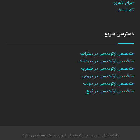
جراح لاغری
تام استخر
دسترسی سریع
متخصص ارتودنسی در زعفرانیه
متخصص ارتودنسی در میرداماد
متخصص ارتودنسی در قیطریه
متخصص ارتودنسی در دروس
متخصص ارتودنسی در دولت
متخصص ارتودنسی در کرج
کلیه حقوق این وب سایت متعلق به وب سایت نسخه می باشد.