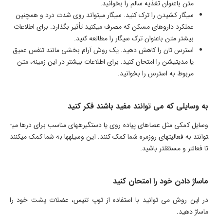
متن باعنوان تغذیه سالم را بخوانید.
سیگار کشیدن را ترک کنید. سیگار می­تواند روی شدت درد و همچنین
عملکرد داروهای مسکن که مصرف می­کنید تأثیر بگذارد. برای اطلاعات
بیشتر متن باعنوان ترک سیگار را مطالعه کنید.
استرس­ تان را کاهش دهید. یک روش آرام بخشی مانند تنفس عمیق
یا مدیتیشن را امتحان کنید. برای اطلاعات بیشتر در این زمینه، متن
مربوط به استرس را بخوانید.
به وسایلی که می­ توانند مفید باشند فکر کنید
وسایل کمکی مثل عصاهای پیاده روی یا دستگیره­های مناسب برای درها می­
توانند به فعالیت­های روزمره شما کمک کنند. این وسیله­ها به شما کمک می­کنند
تا فعالتر و مستقل­تر باشید.
ماساژ دادن خود را امتحان کنید
در این روش می توانید با استفاده از توپ تنیس، عضلات پشت خود را
ماساژ دهید.