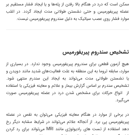
ممکن است که درد در هنگام بالا رفتن از پله‌ها و یا ایجاد فشار مستقیم بر
عضله پیریفورمیس و حتی نشستن طولانی‌ مدت ایجاد گردد. در اغلب
موارد فشار روی عصب سیاتیک به دلیل سندروم پیریفورمیس نیست.
تشخیص سندروم پیریفورمیس
هیچ آزمون قطعی برای سندروم پیریفورمیس وجود ندارد. در بسیاری از
موارد، سابقه تروما به این منطقه به علت فعالیت‌های شدید مانند دویدن و
یا نشستن طولانی‌ مدت می‌تواند به ایجاد این سندرم منتهی شود.
تشخیص سندرم بر اساس گزارش بیمار و علائم و معاینه فیزیکی با استفاده
از انواع حرکات برای مشخص شدن درد در عضله پیریفورمیس صورت
می‌گیرد.
در برخی از موارد در هنگام معاینه فیزیکی می‌توان به نقص در عضله
پیریفورمیس پی برد. از آنجاکه علائم می‌تواند در شرایط مشابه دیگر رخ
دهد استفاده از تست های رادیولوژی مانند MRI می‌تواند برای رد کردن