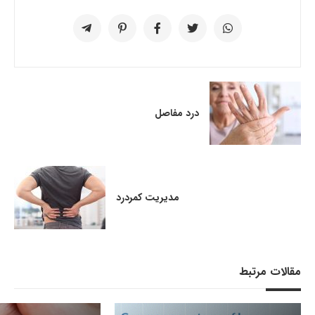
درد مفاصل
مدیریت کمردرد
مقالات مرتبط