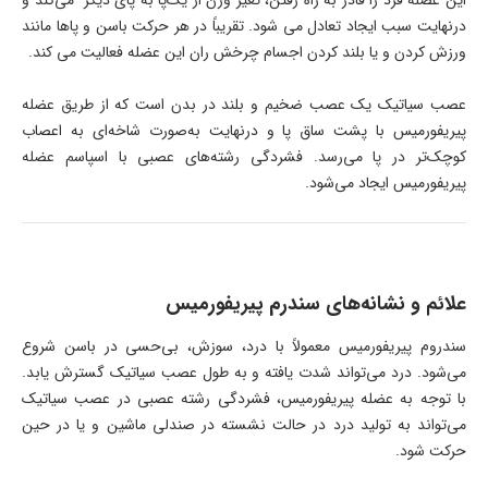
درنهایت سبب ایجاد تعادل می شود. تقریباً در هر حرکت باسن و پاها مانند
ورزش کردن و یا بلند کردن اجسام چرخش ران این عضله فعالیت می کند.
عصب سیاتیک یک عصب ضخیم و بلند در بدن است که از طریق عضله
پیریفورمیس با پشت ساق پا و درنهایت به‌صورت شاخه‌ای به اعصاب
کوچک‌تر در پا می‌رسد. فشردگی رشته‌های عصبی با اسپاسم عضله
پیریفورمیس ایجاد می‌شود.
علائم و نشانه‌های سندرم پیریفورمیس
سندروم پیریفورمیس معمولاً با درد، سوزش، بی‌حسی در باسن شروع
می‌شود. درد می‌تواند شدت یافته و به طول عصب سیاتیک گسترش یابد.
با توجه به عضله پیریفورمیس، فشردگی رشته عصبی در عصب سیاتیک
می‌تواند به تولید درد در حالت نشسته در صندلی ماشین و یا در حین
حرکت شود.