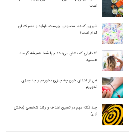
است
شیرین کننده مصنوعی چیست، فواید و مضرات آن
کدام است؟
14 دلیلی که نشان می‌دهد چرا شما همیشه گرسنه
هستید
قبل از اهدای خون چه چیزی بخوریم و چه چیزی
نخوریم
چند نکته مهم در تعیین اهداف و رشد شخصی (بخش
اول)