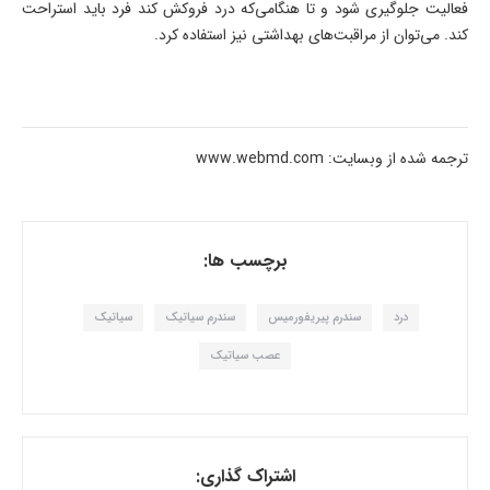
فعالیت جلوگیری شود و تا هنگامی‌که درد فروکش کند فرد باید استراحت
کند. می‌توان از مراقبت‌های بهداشتی نیز استفاده کرد.
ترجمه شده از وبسایت: www.webmd.com
برچسب ها:
درد
سندرم پیریفورمیس
سندرم سیاتیک
سیاتیک
عصب سیاتیک
اشتراک گذاری: