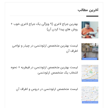
آخرین مطالب
بهترین جراح لاغری (9 ویژگی یک جراح لاغری خوب +
روش های پیدا کردن آن)
لیست بهترین متخصص ارتودنسی در چیذر و نواحی
اطراف آن
لیست بهترین متخصص ارتودنسی در قیطریه + نحوه
انتخاب یک متخصص ارتودنسی
لیست متخصص ارتودنسی در دروس و اطراف آن