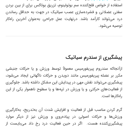
استفاده از خواص فلج‌کننده سم بوتولینوم، تزریق بوتاکس برای از بین بردن
سفتی عضلانی و فشرده‌سازی عصب سیاتیک در جهت به حداقل رساندن
درد می‌تواند کارآمد باشد. درنهایت عمل جراحی به‌عنوان آخرین راه‌کار
توصیه می‌شود.
پیشگیری از سندرم سیاتیک
ازآنجاکه سندروم پیریفورمیس معمولاً توسط ورزش و یا حرکات جنبشی
مکرر بر عضله پیریفورمیس مانند دویدن و حرکات ناگهانی ایجاد می‌شود،
پیشگیری می‌تواند نقش مهی در پیدایش این مشکل داشته باشد. جلوگیری
از فعالیت‌های حرکتی و یا ورزش در تپه‌ها و یا سطوح ناهموار یکی از این
راه‌کارها است.
گرم کردن مناسب قبل از فعالیت و افزایش شدت آن به‌تدریج، به‌کارگیری
ورزش‌ها و حرکات اصولی در پیاده‌روی و ورزش نیز از دیگر موارد
پیشگیری‌کننده هست. اگر در حین فعالیت درد رخ داد می‌بایست از