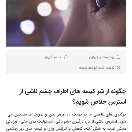
بهداشت و زیبایی
0 نظر کاربران
نوشته شده توسط
نسخه
چگونه از شر کیسه­ های اطراف چشم ناشی از
استرس خلاص شویم؟
درگیری ­های عاطفی ما در نهایت در ظاهر بدن و صورت ما منعکس می­
شود. استرس ناشی از کار، درگیری خانوادگی، مسئولیت­ های مالی- فیزیکی
ممکن است به شکل آکنه، کاهش یا افزایش وزن و کیسه ­های زیر چشمی