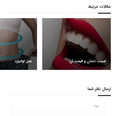
مقالات مرتبط
لمینت دندان و قیمت آن
عمل اولترازد
ارسال نظر شما