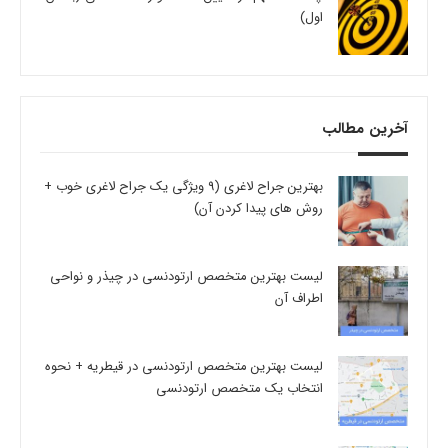
اول)
آخرین مطالب
بهترین جراح لاغری (9 ویژگی یک جراح لاغری خوب +
روش های پیدا کردن آن)
لیست بهترین متخصص ارتودنسی در چیذر و نواحی
اطراف آن
لیست بهترین متخصص ارتودنسی در قیطریه + نحوه
انتخاب یک متخصص ارتودنسی