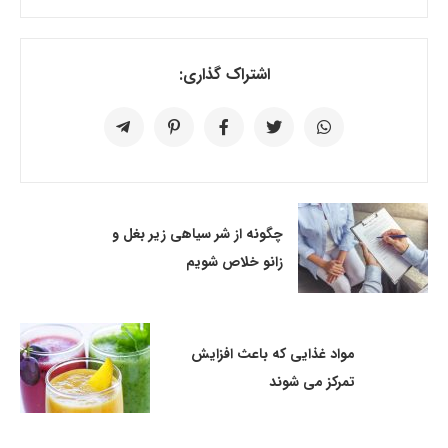
اشتراک گذاری:
چگونه از شر سیاهی زیر بغل و
زانو خلاص شویم
مواد غذایی که باعث افزایش
تمرکز می شوند