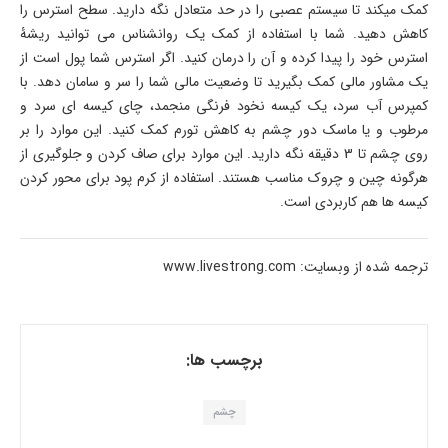
کمک می­کند تا سیستم عصبی را در حد متعادل نگه دارید. سطح استرس را
کاهش دهید. شما با استفاده از کمک یک روانشناس می ­توانید ریشۀ
استرس خود را پیدا کرده و آن را درمان کنید. اگر استرس شما پول است از
یک مشاور مالی کمک بگیرید تا وضعیت مالی شما را سر و سامان دهد. با
کمپرس آب سرد، یک کیسه نخود فرنگی منجمد، چای کیسه­ ای سرد و
مرطوب و یا ماسک دور چشم به کاهش تورم کمک کنید. این موارد را بر
روی چشم تا 3 دقیقه نگه دارید. این موارد برای صاف کردن و جلوگیری از
هرگونه چین و چروک مناسب هستند. استفاده از کرم پود برای محور کردن
کیسه ها هم کاربردی است.
ترجمه شده از وبسایت: www.livestrong.com
برچسب ها:
چشم