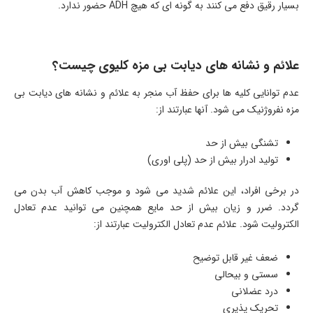
بسیار رقیق دفع می کنند به گونه ای که هیچ ADH حضور ندارد.
علائم و نشانه های دیابت بی مزه کلیوی چیست؟
عدم توانایی کلیه ها برای حفظ آب منجر به علائم و نشانه های دیابت بی
مزه نفروژنیک می شود. آنها عبارتند از:
تشنگی بیش از حد
تولید ادرار بیش از حد (پلی اوری)
در برخی افراد، این علائم شدید می شود و موجب کاهش آب بدن می
گردد. ضرر و زیان بیش از حد مایع همچنین می توانید عدم تعادل
الکترولیت شود. علائم عدم تعادل الکترولیت عبارتند از:
ضعف غیر قابل توضیح
سستی و بیحالی
درد عضلانی
تحریک پذیری