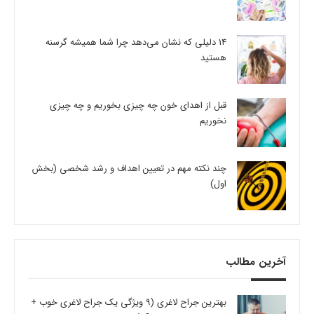
14 دلیلی که نشان می‌دهد چرا شما همیشه گرسنه
هستید
قبل از اهدای خون چه چیزی بخوریم و چه چیزی
نخوریم
چند نکته مهم در تعیین اهداف و رشد شخصی (بخش
اول)
آخرین مطالب
بهترین جراح لاغری (9 ویژگی یک جراح لاغری خوب +