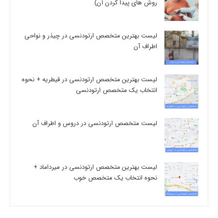
روش های پیدا کردن آن)
لیست بهترین متخصص ارتودنسی در چیذر و نواحی
اطراف آن
لیست بهترین متخصص ارتودنسی در قیطریه + نحوه
انتخاب یک متخصص ارتودنسی
لیست متخصص ارتودنسی در دروس و اطراف آن
لیست بهترین متخصص ارتودنسی در میرداماد +
نحوه انتخاب یک متخصص خوب