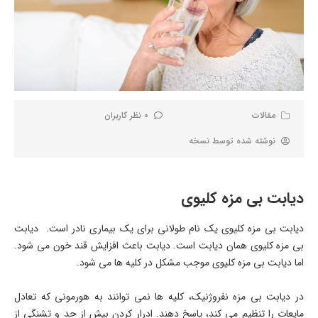
مقالات
0 نظر کاربران
نوشته شده توسط
نسخه
دیابت بی مزه کلیوی
دیابت بی مزه کلیوی یک نام طولانی برای یک بیماری نادر است. دیابت
بی مزه کلیوی همان دیابت است. دیابت باعث افزایش قند خون می شود.
اما دیابت بی مزه کلیوی موجب مشکل در کلیه ها می شود.
در دیابت بی مزه نفروژنیک، کلیه ها نمی توانند به هورمونی که تعادل
مایعات را تنظیم می کند، پاسخ دهند. ادرار کردن بیش از حد و تشنگی از