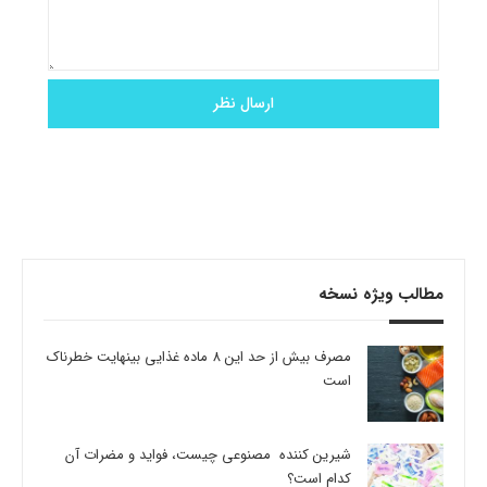
مطالب ویژه نسخه
مصرف بیش از حد این 8 ماده غذایی بینهایت خطرناک
است
شیرین کننده مصنوعی چیست، فواید و مضرات آن
کدام است؟