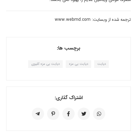
ترجمه شده از وبسایت: www.webmd.com
برچسب ها:
دیابت
دیابت بی مزه
دیابت بی مزه کلیوی
اشتراک گذاری: