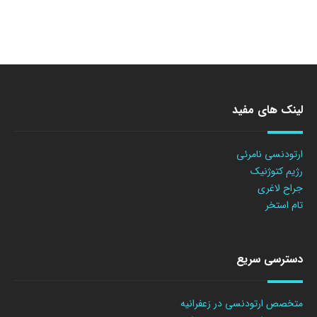
لینک های مفید
ارتودنسی نامرئی
رژیم کتوژنیک
جراح لاغری
تام استخر
دسترسی سریع
متخصص ارتودنسی در زعفرانیه