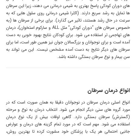
های دوران کودکی پاسخ بهتری به شیمی درمانی می دهند، زیرا این سرطان
ها تمایل به رشد سریع دارند. (اکثرا شیمی درمانی روی سلول هایی که به
سرعت در حال رشد هستند، تاثیر می گذارد). برای برخی از سرطان ها (به
خصوص سرطان های “دوران کودکی” مثل
ALL
و سارکوم استخوان)، درمان
های تهاجمی تر استفاده می شود. برای کودکان نتایج بهبود خوبی به دست
آمده است و برای نوجوانان و بزرگسالان جوان نیز همین طور است، اما برای
سرطان های دیگر نتایج به دست آمده مشخص نیست. این می تواند به
سن بیمار و نوع سرطان بستگی داشته باشد.
انواع درمان سرطان
انواع اصلی درمان سرطان در نوجوانان دقیقا به همان صورت است که در
مورد گروه های سنی دیگر انجام می شود. انتخاب درمان به نوع و مرحله
(گسترش) سرطان بستگی دارد. گاهی اوقات بیش از یک نوع درمان
استفاده می شود. مهم است که در مورد تمام گزینه های درمان و عوارض
جانبی احتمالی هر یک با پزشکان خود مشورت کرده تا بهترین روش،