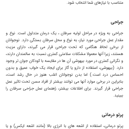
متناسب با نیازهای شما انتخاب شود.
جراحی
جراحی به ویژه در مراحل اولیه سرطان ، یک درمان متداول است. نوع و
مقدار عمل جراحی مورد نیاز، به نوع و محل سرطان بستگی دارد. نوجوانان
از برخی لحاظ هنگامی که تحت جراحی قرار می گیرند، دارای مزیت
هستند، زیرا آنها معمولا مشکلات سلامتی کمتری نسبت به سالمندان دارند،
و نگرانی کمتری در مورد بیهوشی آن ها در مقایسه با کودکان جوان تر وجود
دارد. (بیهوشی، استفاده از دارو یا گاز برای ایجاد یک خواب عمیق و بدون
احساس درد است.) اما بدن نوجوانان اغلب هنوز در حال رشد است،
بنابراین در برخی موارد آنها می توانند بیشتر از افراد مسن تحت تاثیر عمل
جراحی قرار گیرند. برای اطلاعات بیشتر،
راهنمای عمل جراحی سرطان
را
ببینید
.
پرتو درمانی
پرتو درمانی، استفاده از اشعه های با انرژی بالا (مانند اشعه ایکس) و یا