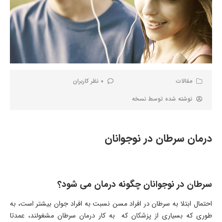
مقالات
0 نظر کاربران
نوشته شده توسط
نسخه
درمان سرطان در نوجوانان
سرطان در نوجوانان چگونه درمان می شود؟
احتمال ابتلا به سرطان در افراد مسن نسبت به افراد جوان بیشتر است، به
طوری که بسیاری از پزشکان که به کار درمان سرطان مشغولند، عمدتا