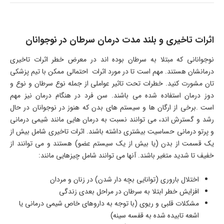
اثرات تاخیری و بلند مدت درمان سرطان در نوجوانان
نوجوانانی که مبتلا به سرطان بوده اند در معرض خطر اثرات تاخیری
درمانشان هستند. مهم است تا در مورد اثرات احتمالی ممکن با تیم پزشکی
تان مشورت کنید. خطرات تحت تاثیر عواملی از جمله نوع سرطان و نوع و
دوز درمان استفاده شده می باشند. سن فرد در هنگام درمان نیز مهم
است
.
برخی از ارگان ها و سیستم های بدن که هنوز در نوجوانان در حال
رشد و گسترش اند، می توانند نسبت به درمان هایی مانند شیمی درمانی
و پرتو درمانی حساسیت بیشتری داشته باشند. اثرات تاخیری شامل بیش از
یک قسمت از بدن (یا بیش از یک سیستم عضو) هستند و می توانند از
خفیف تا شدید متغیر باشند. آنها می توانند شامل چیزهایی مانند
:
اختلال باروری (توانایی بچه دار شدن) در زنان و مردان
افزایش خطر ابتلا به سرطان در مراحل بعدی زندگی
مشکلات قلبی و ریوی (با توجه به داروهای خاص شیمی درمانی یا
اشعه تابیده شده به قفسه سینه)