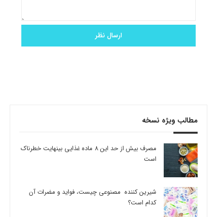
مطالب ویژه نسخه
مصرف بیش از حد این 8 ماده غذایی بینهایت خطرناک
است
شیرین کننده مصنوعی چیست، فواید و مضرات آن
کدام است؟