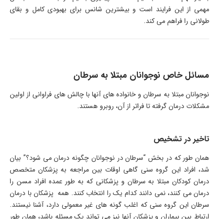
مهمی از این فرایند است و بیشترین شانس برای بهبودی کامل و بقای
طولانی را فراهم می کند.
مسائل خاص نوجوانان مبتلا به سرطان
نوجوانان مبتلا به سرطان و خانواده های آنها با چالش های فراوانی از اولین
مشکلات درمان گرفته تا فراتر از آن، روبرو هستند
.
تاخیر در تشخیص
همان طور که در بخش “سرطان در نوجوانان چگونه درمان می شود؟” بیان
شد، افراد این گروه سنی گاهی اوقات بین مراجعه به پزشکان متخصص
درمان کودکان مبتلا به سرطان و پزشکانی که به طور عمده افراد مسن را
درمان می کنند، نمی دانند کدام یک را انتخاب کنند. همه پزشکان با درمان
سرطان این گروه سنی که اغلب گونه های غیر معمولی دارد، آشنا نیستند.
ارتباط بین بیماران و پزشکان آنها نیز می تواند یک مسئله باشد، همان طور