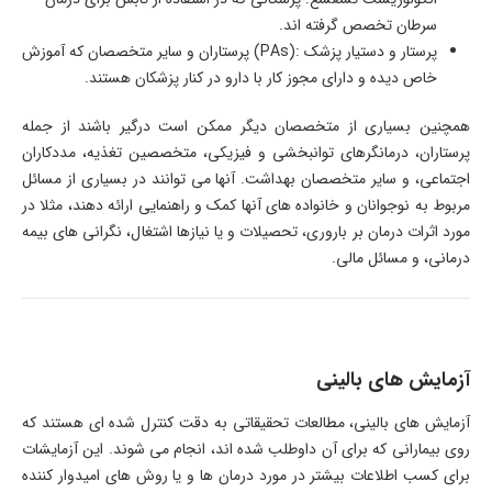
سرطان تخصص گرفته اند.
پرستار و دستیار پزشک
(PAs):
پرستاران و سایر متخصصان که آموزش
خاص دیده و دارای مجوز کار با دارو در کنار پزشکان هستند.
همچنین بسیاری از متخصصان دیگر ممکن است درگیر باشند از جمله
پرستاران، درمانگرهای توانبخشی و فیزیکی، متخصصین تغذیه، مددکاران
اجتماعی، و سایر متخصصان بهداشت. آنها می توانند در بسیاری از مسائل
مربوط به نوجوانان و خانواده های آنها کمک و راهنمایی ارائه دهند، مثلا در
مورد اثرات درمان بر باروری، تحصیلات و یا نیازها اشتغال، نگرانی های بیمه
درمانی، و مسائل مالی.
آزمایش های بالینی
آزمایش های بالینی، مطالعات تحقیقاتی به دقت کنترل شده ای هستند که
روی بیمارانی که برای آن داوطلب شده اند، انجام می شوند. این آزمایشات
برای کسب اطلاعات بیشتر در مورد درمان ها و یا روش های امیدوار کننده