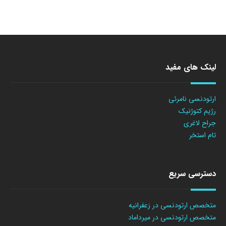
لینک های مفید
ارتودنسی نامرئی
رژیم کتوژنیک
جراح لاغری
تام استخر
دسترسی سریع
متخصص ارتودنسی در زعفرانیه
متخصص ارتودنسی در میرداماد