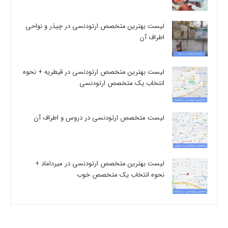
لیست بهترین متخصص ارتودنسی در چیذر و نواحی
اطراف آن
لیست بهترین متخصص ارتودنسی در قیطریه + نحوه
انتخاب یک متخصص ارتودنسی
لیست متخصص ارتودنسی در دروس و اطراف آن
لیست بهترین متخصص ارتودنسی در میرداماد +
نحوه انتخاب یک متخصص خوب