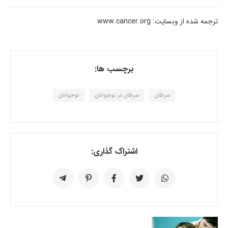
ترجمه شده از وبسایت: www.cancer.org
برچسب ها:
سرطان
سرطان در نوجوانان
نوجوانان
اشتراک گذاری: