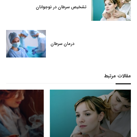
تشخیص سرطان در نوجوانان
درمان سرطان
مقالات مرتبط