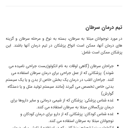
تیم درمان سرطان
در مورد نوجوانان مبتلا به سرطان، بسته به نوع و مرحله سرطان و گزینه
های درمان آنها، ممکن است انواع پزشکان در تیم درمان آنها باشند. این
پزشکان ممکن است شامل
:
جراحان سرطان (گاهی اوقات به نام انکولوژیست جراحی نامیده می
شوند): پزشکانی که از عمل جراحی برای درمان سرطان استفاده می
کنند. جراحان اغلب در درمان یک بخش خاص از بدن و یا یک سیستم
بدنی خاص تخصص می گیرند (مانند سیستم تولید مثل و یا دستگاه
گوارش)
غده شناس پزشکی: پزشکان که از شیمی درمانی و سایر داروها برای
درمان بزرگسالان مبتلا به سرطان استفاده می کنند.
غده شناس کودکان: پزشکانی که از دارو برای درمان کودکان و
نوجوانان مبتلا به سرطان استفاده می کنند.
انکولوژیست تشعشع: پزشکانی که در استفاده از تابش برای درمان