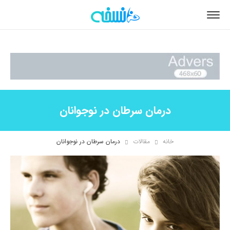
درمان سرطان در نوجوانان
خانه
مقالات
درمان سرطان در نوجوانان