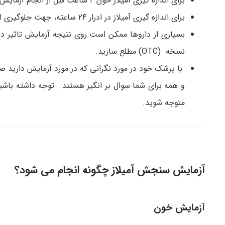
برای اندازه گیری آمیلاز خون ۲ ساعت قبل از انجام آزمایش هیچ چیزی نخورید و نیاشامید به جز آب که می توان آن را مصرف کرد.
برای اندازه گیری آمیلاز در ادرار ۲۴ ساعته، جهت جلوگیری از کم آبی باید به اندازه کافی مایعات بنوشید.
نسخه (OTC) مطلع سازید.
و همه برای شما سوال بر انگیز هستند. توجه داشته باشی
متوجه شوید.
آزمایش سنجش آمیلاز چگونه انجام می شود؟
آزمایش خون