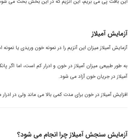
این بافت پی می بریم، این آنزیم که در این بخش بحث می شود، آ
آزمایش آمیلاز
آزمایش آمیلاز میزان این آنزیم را در نمونه خون وریدی یا نمونه اد
به طور طبیعی میزان آمیلاز در خون و ادرار کم است، اما اگر پ
آمیلاز در جریان خون آزاد می شود.
افزایش آمیلاز در خون برای مدت کمی بالا می ماند ولی در ادرار م
آزمایش سنجش آمیلاز چرا انجام می شود؟