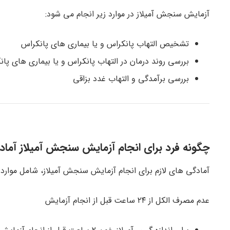
آزمایش سنجش آمیلاز در موارد زیر انجام می شود:
تشخیص التهاب پانکراس و یا بیماری های پانکراس
بررسی روند درمان در التهاب پانکراس و یا بیماری های پا
بررسی برآمدگی و التهاب غدد بزاقی
چگونه فرد برای انجام آزمایش سنجش آمیلاز آما
آمادگی های لازم برای انجام آزمایش سنجش آمیلاز، شامل موارد 
عدم مصرف الکل از ۲۴ ساعت قبل از انجام آزمایش