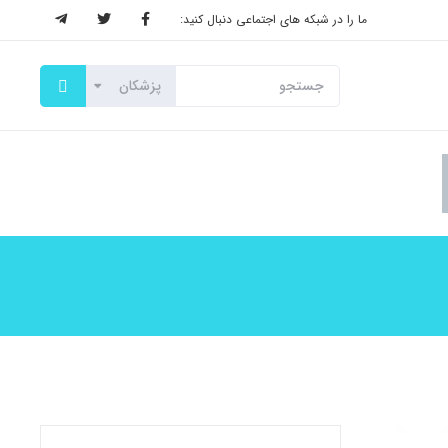
ما را در شبکه های اجتماعی دنبال کنید: