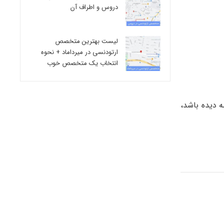
دروس و اطراف آن
لیست بهترین متخصص
ارتودنسی در میرداماد + نحوه
انتخاب یک متخصص خوب
ه دیده باشد،