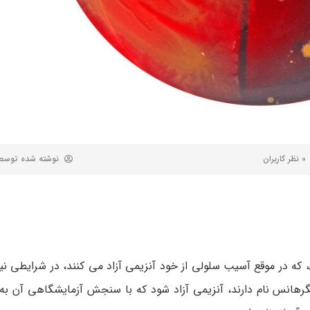
0 نظر کاربران
نوشته شده توس
که در موقع آسیب سلولی از خود آنزیمی آزاد می کنند، در شرایطی ن
نگرهانس نام دارند، آنزیمی آزاد شود که با سنجش آزمایشگاهی آن به