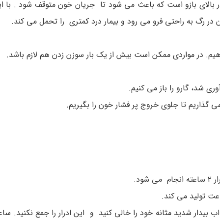
 بالای بازو است که باعث می شود تا جریان خون متوقف شود . با ای
زن در رگ به راحتی فرو می رود و بیمار درد کمتری را تحمل می کند.
دهیم. در مواردی ممکن است بیش از یک بار سوزن زدن هم لازم باشد.
ی شد، گارو را باز می کنیم.
می گذاریم تا جلوی خروج پر فشار خون را بگیریم.
ر را از صبح شروع می کنید٬ وقتی از خواب بیدار شدید مثانه خود را خالی کنید و این ادرار را جمع نکنید.