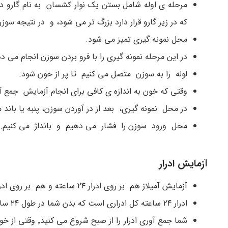
مرحله ی اوله شامل بستن یک نوار کشسان به نام گارو در
که در زیر گارو قرار دارد بزرگ تر می شود، و در نتیجه سو
محل نمونه گیری تمیز می شود.
در این مرحله نمونه گیری را با فرو بردن سوزن انجام می 
لوله را به سوزن متصل می کنیم تا پر از خون شود.
وقتی که خون به اندازه ی کافی برای انجام آزمایش جمع آور
در محل نمونه گیری، بعد از در آوردن سوزن، پنبه یا باند 
محل ورود سوزن را فشار می دهیم و بانداژ می کنیم.
آزمایش ادرار
آزمایش آمیلاز هم بر روی ادرار ۲۴ ساعته و هم بر روی ادرار ۲ ساعته انجام می شود.
ادرار ۲۴ ساعته کل ادراری است که بدن شما در طول ۲۴ ساعت تولید می کند.
شما جمع آوری ادرا