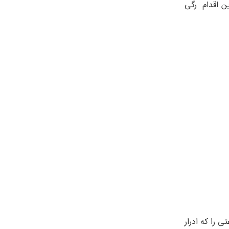
ن اقدام رگی
 ساعتی را که ادرار