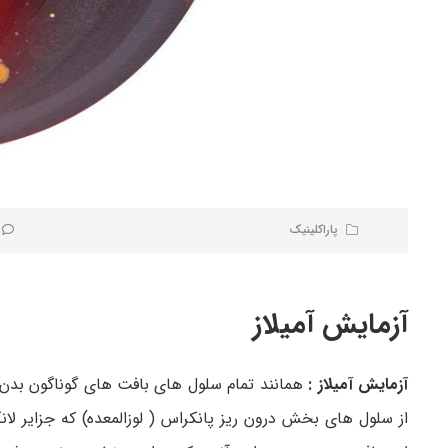
پاراکلینیک
آزمایش آمیلاز
آزمایش آمیلاز :
همانند تمام سلول های بافت های گوناگون بدن، 
از سلول های بخش درون ریز پانکراس ( لوزالمعده) که جزایر لا