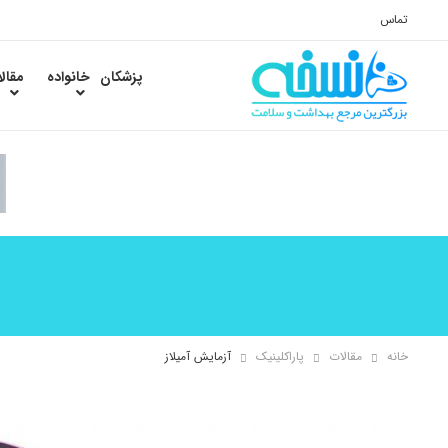
تماس
پزشکان
خانواده
مقال
خانه
مقالات
پاراکلینیک
آزمایش آمیلاز