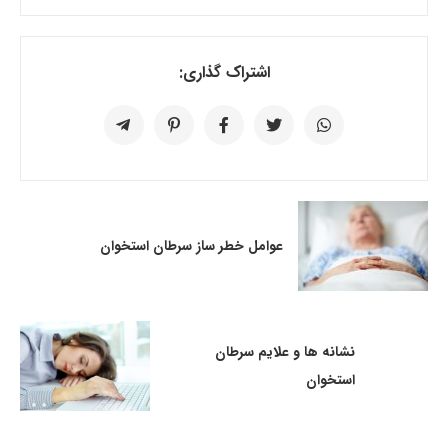
اشتراک گذاری:
عوامل خطر ساز سرطان استخوان
نشانه ها و علایم سرطان
استخوان