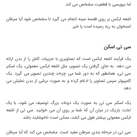
اما بیوپسی با قطعیت مشخص می کند.
اشعه ایکس بر روی قفسه سینه انجام می گیرد تا مشخص شود آیا سرطان
استخوان به ریه رسیده است یا خیر.
سی تی اسکن
یک فرآیند اشعه ایکس است که تصاویری با جزییات کامل را از بدن ارائه
می دهد. به جای گرفتن یک تصویر، مثل اشعه ایکس معمولی، یک اسکنر
سی تی، همانطور که به دور شما می چرخد چندین تصویر می گیرد. یک
کامپیوتر سپس تصاویر را ادغام کرده و به صورت برشی از بدن نمایش می
دهد.
یک اسکنر سی تی به صورت یک دونات بزرگ توصیف می شود، با یک
تخت باریک در میان آن که شما بر روی آن می خوابید. سی تی از اشعه
ایکس معمولی بیشتر طول می کشد، ممکن است ناخوشايند باشد.
سی تی در مرحله بندی سرطان مفید است. مشخص می کند که آیا سرطان