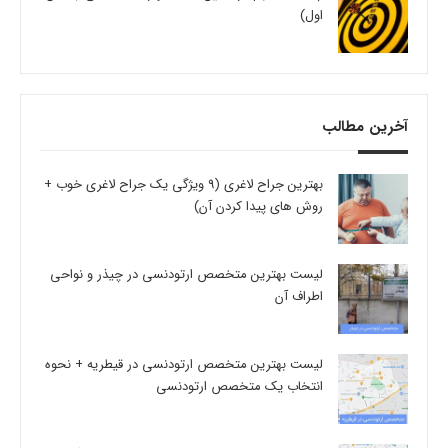
اول)
آخرین مطالب
بهترین جراح لاغری (9 ویژگی یک جراح لاغری خوب +
روش های پیدا کردن آن)
لیست بهترین متخصص ارتودنسی در چیذر و نواحی
اطراف آن
لیست بهترین متخصص ارتودنسی در قیطریه + نحوه
انتخاب یک متخصص ارتودنسی