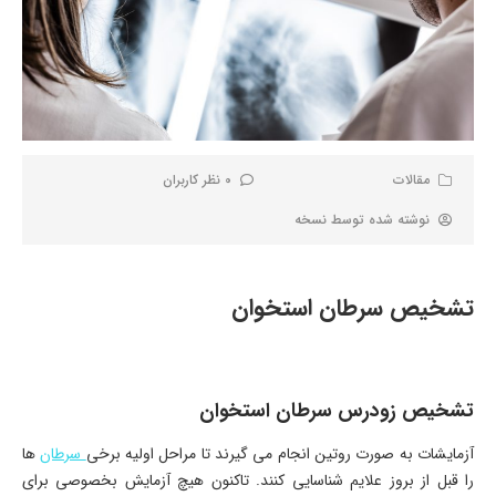
مقالات
0 نظر کاربران
نوشته شده توسط
نسخه
تشخیص سرطان استخوان
تشخیص زودرس سرطان استخوان
آزمایشات به صورت روتین انجام می گیرند تا مراحل اولیه برخی
سرطان
ها
را قبل از بروز علایم شناسایی کنند. تاکنون هیچ آزمایش بخصوصی برای