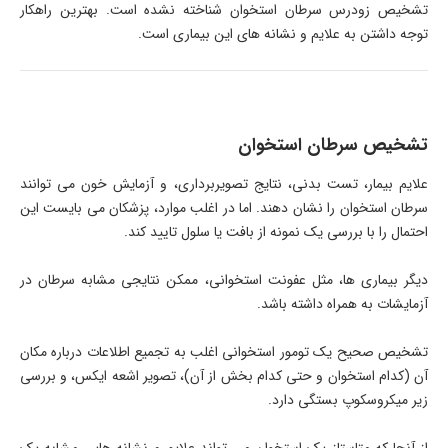
تشخیص زودرس سرطان استخوان شناخته نشده است. بهترین راهکار
توجه داشتن به علایم و نشانه های این بیماری است.
تشخیص سرطان استخوان
علایم بیمار، تست بدنی، نتایج تصویربرداری، و آزمایش خون می توانند
سرطان استخوان را نشان دهند. اما در اغلب موارد، پزشکان می بایست این
احتمال را با بررسی یک نمونه از بافت یا سلول تایید کند.
دیگر بیماری ها، مثل عفونت استخوانی، ممکن نتایجی مشابه سرطان در
آزمایشات به همراه داشته باشد.
تشخیص صحیح یک تومور استخوانی اغلب به تجمیع اطلاعات درباره مکان
آن (کدام استخوان و حتی کدام بخش از آن)، تصویر اشعه ایکس، و بررسی
زیر میکروسکوپ بستگی دارد.