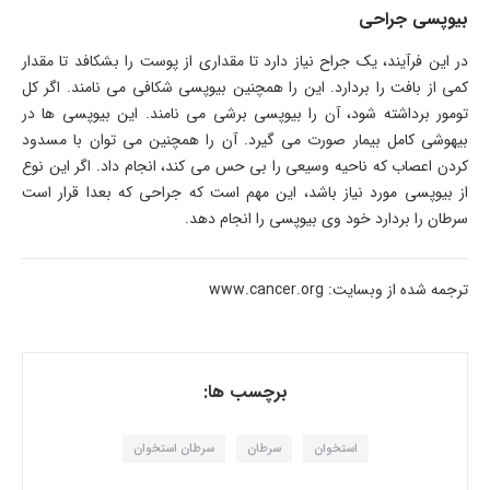
بیوپسی جراحی
در این فرآیند، یک جراح نیاز دارد تا مقداری از پوست را بشکافد تا مقدار
کمی از بافت را بردارد. این را همچنین بیوپسی شکافی می نامند. اگر کل
تومور برداشته شود، آن را بیوپسی برشی می نامند. این بیوپسی ها در
بیهوشی کامل بیمار صورت می گیرد. آن را همچنین می توان با مسدود
کردن اعصاب که ناحیه وسیعی را بی حس می کند، انجام داد. اگر این نوع
از بیوپسی مورد نیاز باشد، این مهم است که جراحی که بعدا قرار است
سرطان را بردارد خود وی بیوپسی را انجام دهد.
ترجمه شده از وبسایت: www.cancer.org
برچسب ها:
استخوان
سرطان
سرطان استخوان