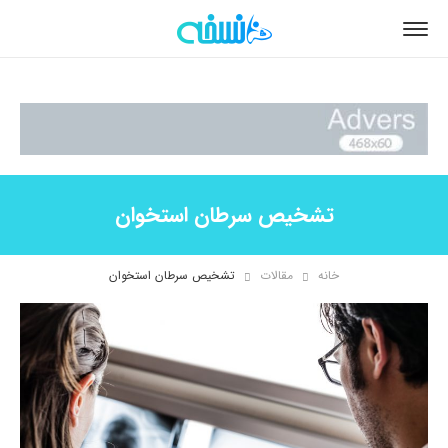
تشخیص سرطان استخوان
خانه
مقالات
تشخیص سرطان استخوان