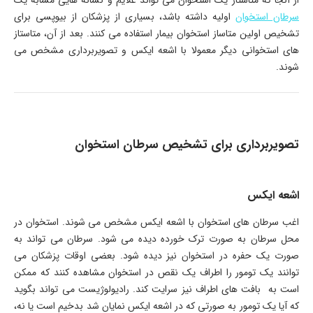
از آنجا که متاستاز یک استخوان می تواند علایم و نشانه هایی مشابه یک
سرطان استخوان
اولیه داشته باشد، بسیاری از پزشکان از بیوپسی برای
تشخیص اولین متاساز استخوان بیمار استفاده می کنند. بعد از آن، متاستاز
های استخوانی دیگر معمولا با اشعه ایکس و تصویربرداری مشخص می
شوند.
تصویربرداری برای تشخیص سرطان استخوان
اشعه ایکس
اغب سرطان های استخوان با اشعه ایکس مشخص می شوند. استخوان در
محل سرطان به صورت ترک خورده دیده می شود. سرطان می تواند به
صورت یک حفره در استخوان نیز دیده شود. بعضی اوقات پزشکان می
توانند یک تومور را اطراف یک نقص در استخوان مشاهده کنند که ممکن
است به بافت های اطراف نیز سرایت کند. رادیولوژیست می تواند بگوید
که آیا یک تومور به صورتی که در اشعه ایکس نمایان شد بدخیم است یا نه،