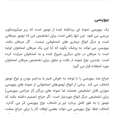
بیوپسی
یک بیوپسی نمونه ای برداشته شده از تومور است که زیر میکروسکوپ
بررسی می شود. این تنها راهی است برای تشخیص این که تومور سرطانی
است و دیگر انواع بیماری های استخوانی نیست. اگر سرطان باشد،
بیوپسی می تواند به پزشک بگوید که آیا این یک سرطان استخوان اولیه
است یا سرطان در جای دیگری شروع شده و به استخوان سرایت کرده
است. چندین نوع نمونه از بافت و سلول برای تشخیص سرطان استخوان
مورد استفاده قرار می گیرد.
جراح متد بیوپسی را با توجه به خوش خیم یا بدخیم بودن و نوع تومور
انتخاب می کند. برخی از انواع تومورهای استخوانی از نمونه های بیوپسی
سوزنی قابل تشخیص هستند اما نمونه های بزرگتر (از جراحی بیوپسی)
برای تشخیص دیگر انواع موردنیاز است. اگر جراح تصمیم داشته باشد که
تومور را به طور کامل بردارد نیز بر انتخاب نوع بیوپسی اثر می گذارد.
انتخاب غلط نوع بیوپسی می تواند بعضی اوقات کار را برای جراح سخت