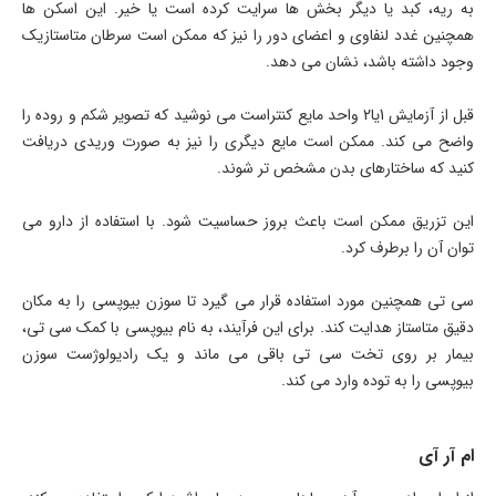
به ریه، کبد یا دیگر بخش ها سرایت کرده است یا خیر. این اسکن ها
همچنین غدد لنفاوی و اعضای دور را نیز که ممکن است سرطان متاستازیک
وجود داشته باشد، نشان می دهد.
قبل از آزمایش 1یا2 واحد مایع کنتراست می نوشید که تصویر شکم و روده را
واضح می کند. ممکن است مایع دیگری را نیز به صورت وریدی دریافت
کنید که ساختارهای بدن مشخص تر شوند.
این تزریق ممکن است باعث بروز حساسیت شود. با استفاده از دارو می
توان آن را برطرف کرد.
سی تی همچنین مورد استفاده قرار می گیرد تا سوزن بیوپسی را به مکان
دقیق متاستاز هدایت کند. برای این فرآیند، به نام بیوپسی با کمک سی تی،
بیمار بر روی تخت سی تی باقی می ماند و یک رادیولوژست سوزن
بیوپسی را به توده وارد می کند.
ام آر آی