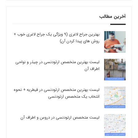
آخرین مطالب
بهترین جراح لاغری (9 ویژگی یک جراح لاغری خوب +
روش های پیدا کردن آن)
لیست بهترین متخصص ارتودنسی در چیذر و نواحی
اطراف آن
لیست بهترین متخصص ارتودنسی در قیطریه + نحوه
انتخاب یک متخصص ارتودنسی
لیست متخصص ارتودنسی در دروس و اطراف آن