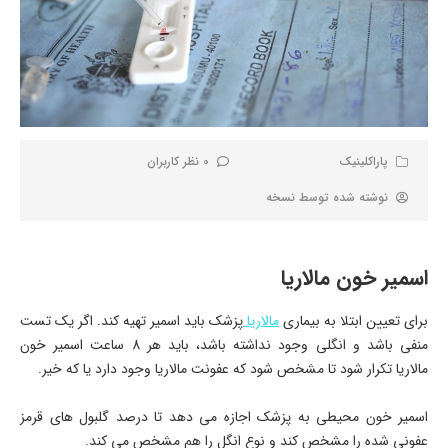
پاراکلینیک
0 نظر کاربران
نوشته شده توسط
نسخه
اسمیر خون مالاریا
برای تعیین ابتلا به بیماری
مالاریا
پزشک باید اسمیر تهیه کند. اگر یک تست
منفی باشد و انگلی وجود نداشته باشد، باید هر 8 ساعت اسمیر خون
مالاریا تکرار شود تا مشخص شود که عفونت مالاریا وجود دارد یا که خیر.
اسمیر خون محیطی به پزشک اجازه می دهد تا درصد گلبول های قرمز
عفونی شده را مشخص کند و نوع انگل را هم مشخص می کند.