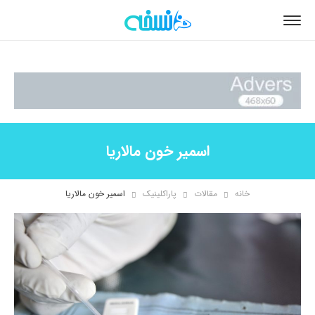
اسمیر خون مالاریا
خانه
مقالات
پاراکلینیک
اسمیر خون مالاریا