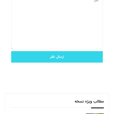
مطالب ویژه نسخه