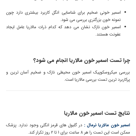
اسمیر خونی ضخیم برای شناسایی انگل کاربرد بیشتری دارد چون
نمونه خون بزرگتری بررسی می شود.
اسمیر خون نازک نشان می دهد که کدام ذرات مالاریا عامل ایجاد
عفونت هستند.
چرا تست اسمیر خون مالاریا انجام می شود؟
بررسی میکروسکوپیک اسمیر خون محیطی نازک و ضخیم آسان ترین و
پرکاربرد ترین تست بررسی مالاریا است.
نتایج تست اسمیر خون مالاریا
اسمیر خون مالاریا نرمال :
در گلبول های قرمز انگلی وجود ندارد. پزشک
ممکن است این تست را هر 8 ساعت برای 1 تا 2 روز تکرار کند.