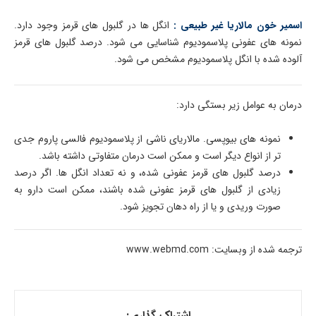
اسمیر خون مالاریا غیر طبیعی :
انگل ها در گلبول های قرمز وجود دارد.
نمونه های عفونی پلاسمودیوم شناسایی می شود. درصد گلبول های قرمز
آلوده شده با انگل پلاسمودیوم مشخص می شود.
درمان به عوامل زیر بستگی دارد:
نمونه های بیوپسی. مالاریای ناشی از پلاسمودیوم فالسی پاروم جدی
تر از انواع دیگر است و ممکن است درمان متفاوتی داشته باشد.
درصد گلبول های قرمز عفونی شده، و نه تعداد انگل ها. اگر درصد
زیادی از گلبول های قرمز عفونی شده باشند، ممکن است دارو به
صورت وریدی و یا از راه دهان تجویز شود.
ترجمه شده از وبسایت: www.webmd.com
اشتراک گذاری: