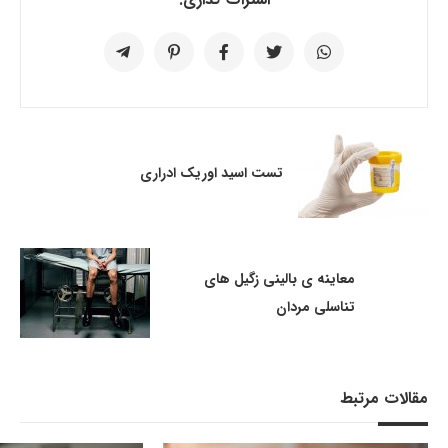
تست اسید اوریک ادراری
معاینه ی بالینی زگیل های
تناسلی مردان
مقالات مرتبط