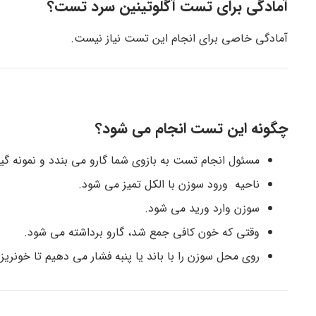
آمادگی برای تست آگلوتینین سرد تست؟
آمادگی خاصی برای انجام این تست نیاز نیست.
چگونه این تست انجام می شود؟
مسئول انجام تست به بازوی شما گارو می بندد و نمونه گی
ناحیه ورود سوزن با الکل تمیز می شود.
سوزن وارد ورید می شود.
وقتی که خون کافی جمع شد، گارو برداشته می شود.
روی محل سوزن را با باند یا پنبه فشار می دهیم تا خونری