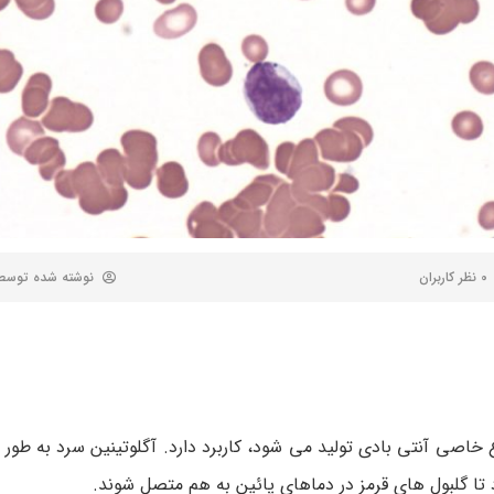
0 نظر کاربران
نوشته شده توس
خاصی آنتی بادی تولید می شود، کاربرد دارد. آگلوتینین سرد به طور
ا گلبول های قرمز در دماهای پائین به هم متصل شوند.