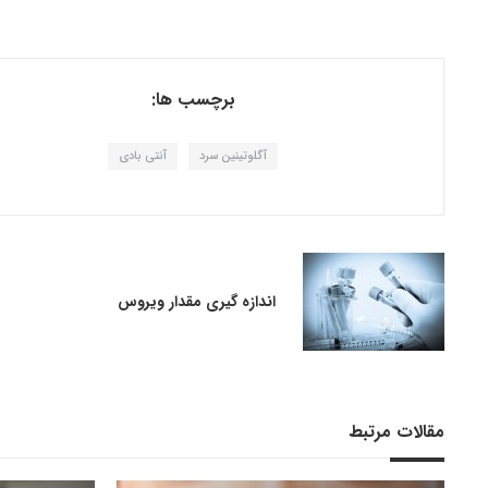
برچسب ها:
آگلوتینین سرد
آنتی بادی
اندازه گیری مقدار ویروس
مقالات مرتبط