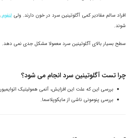
افراد سالم مقادیر کمی آگلوتینین سرد در خون دارند. ولی
لنفوم
و
شوند.
سطح بسیار بالای آگلوتینین سرد معمولا مشکل جدی نمی دهد.
چرا تست آگلوتینین سرد انجام می شود؟
بررسی این که علت این افزایش، آنمی همولیتیک اتوایمیون
بررسی پنومونی ناشی از مایکوپلاسما.