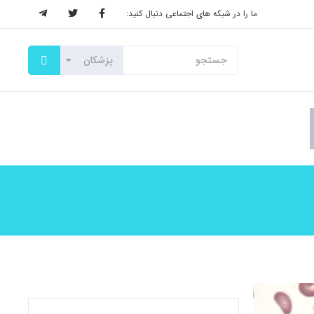
ما را در شبکه های اجتماعی دنبال کنید: