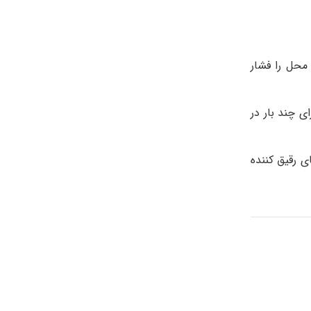
محل را فشار
ی چند بار در
ی رقیق کننده