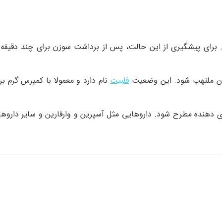
رای پیشگیری از این حالت، پس از برداشت سوزن برای چند دقیقه 
خون ملتهب شود. این وضعیت
فلبیت
نام دارد و معمولا با کمپرس گرم برا
ی دهنده مطرح شود. داروهایی مثل آسپرین و وارفارین و سایر داروها