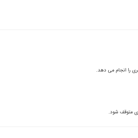
ری را انجام می دهد.
زی متوقف شود.