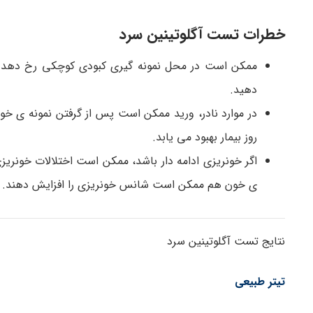
خطرات تست آگلوتینین سرد
ممکن است در محل نمونه گیری کبودی کوچکی رخ دهد. ب
دهید.
در موارد نادر، ورید ممکن است پس از گرفتن نمونه ی 
روز بیمار بهبود می یابد.
اگر خونریزی ادامه دار باشد، ممکن است اختلالات خونریز
ی خون هم ممکن است شانس خونریزی را افزایش دهند.
نتایج تست آگلوتینین سرد
تیتر طبیعی