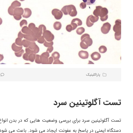
پاراکلینیک
تست آگلوتینین سرد
تست آگلوتینین سرد برای بررسی وضعیت هایی که در بدن انواع 
دستگاه ایمنی در پاسخ به عفونت ایجاد می شود. باعث می شود ت