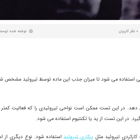
0 نظر کاربران
نوشته شده توس
اصی استفاده می شود تا میزان جذب این ماده توسط تیروئید مشخص شو
 دهد. در این تست ممکن است نواحی تیروئیدی را که فعالیت کمتر یا
پرکاری تیروئید
استفاده شود. نوع دیگری از اس