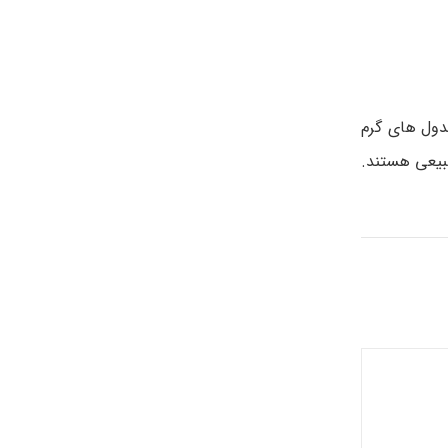
دول های گرم
بیعی هستند.