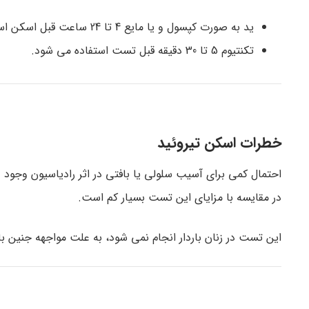
ید به صورت کپسول و یا مایع 4 تا 24 ساعت قبل اسکن استفاده می شود.
تکنتیوم 5 تا 30 دقیقه قبل تست استفاده می شود.
خطرات اسکن تیروئید
احتمال کمی برای آسیب سلولی یا بافتی در اثر رادیاسیون وجود
در مقایسه با مزایای این تست بسیار کم است.
این تست در زنان باردار انجام نمی شود، به علت مواجهه جنین 