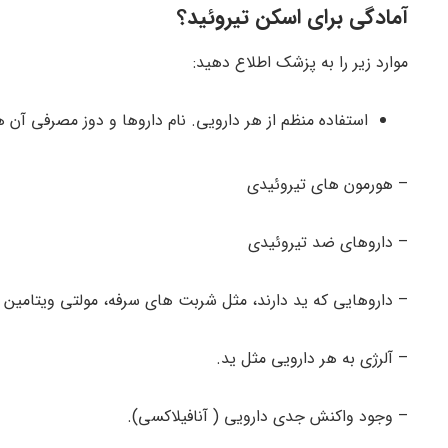
آمادگی برای اسکن تیروئید؟
موارد زیر را به پزشک اطلاع دهید:
استفاده منظم از هر دارویی. نام داروها و دوز مصرفی آن ها
– هورمون های تیروئیدی
– داروهای ضد تیروئیدی
– داروهایی که ید دارند، مثل شربت های سرفه، مولتی ویتامین ها
– آلرژی به هر دارویی مثل ید.
– وجود واکنش جدی دارویی ( آنافیلاکسی).