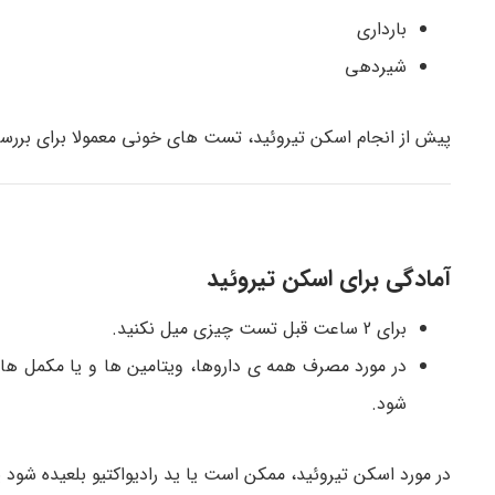
بارداری
شیردهی
پیش از انجام اسکن تیروئید، تست های خونی معمولا برای بررس
آمادگی برای اسکن تیروئید
برای 2 ساعت قبل تست چیزی میل نکنید.
در مورد مصرف همه ی داروها، ویتامین ها و یا مکمل ها
شود.
در مورد اسکن تیروئید، ممکن است یا ید رادیواکتیو بلعیده شود یا