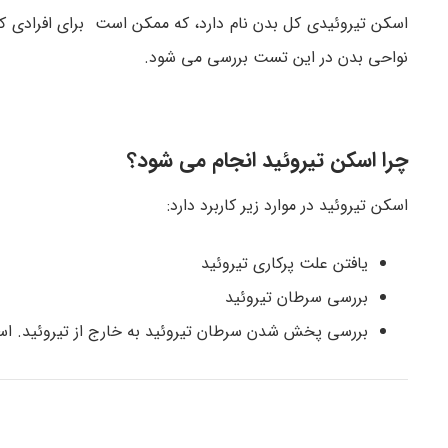
اسکن تیروئیدی کل بدن نام دارد، که ممکن است برای افرادی ک
نواحی بدن در این تست بررسی می شود.
چرا اسکن تیروئید انجام می شود؟
اسکن تیروئید در موارد زیر کاربرد دارد:
یافتن علت پرکاری تیروئید
بررسی سرطان تیروئید
بررسی پخش شدن سرطان تیروئید به خارج از تیروئید. اسک