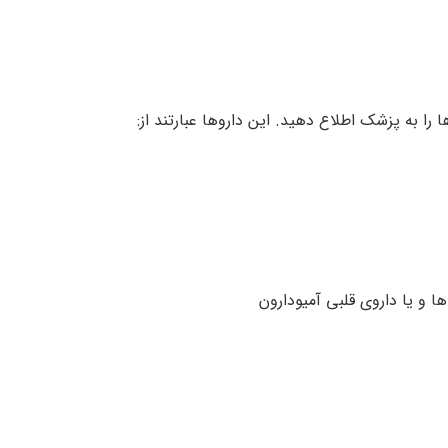
 را به پزشک اطلاع دهید. این داروها عبارتند از:
 و یا داروی قلبی آمیودارون