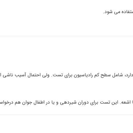
 دارد، شامل سطح کم رادیاسیون برای تست. ولی احتمال آسیب ناشی از
با اشعه. این تست برای دوران شیردهی و یا در اطفال جوان هم درخوا