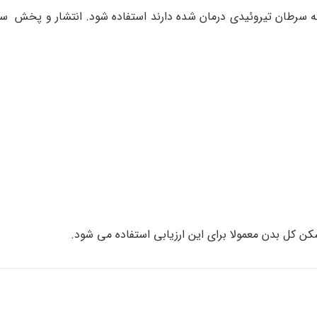
ه سرطان تیروئیدی درمان شده دارند استفاده شود. انتشار و پخش سر
ن کل بدن معمولا برای این ارزیابی استفاده می شود.