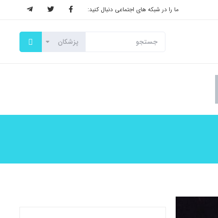
ما را در شبکه های اجتماعی دنبال کنید: