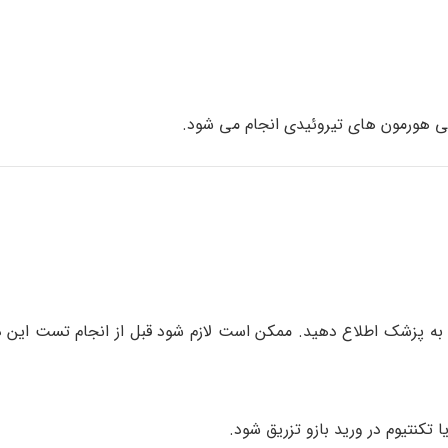
ی هورمون های تیروئیدی انجام می شود.
 به پزشک اطلاع دهید. ممکن است لازم شود قبل از انجام تست این د
 تکنتیوم در ورید بازو تزریق شود.