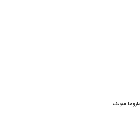
اروها متوقف