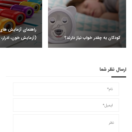
راهنمای آزمایش ها
کودکان به چقدر خواب نیاز دارند؟
(آزمایش خون، ادرار، 
ارسال نظر شما