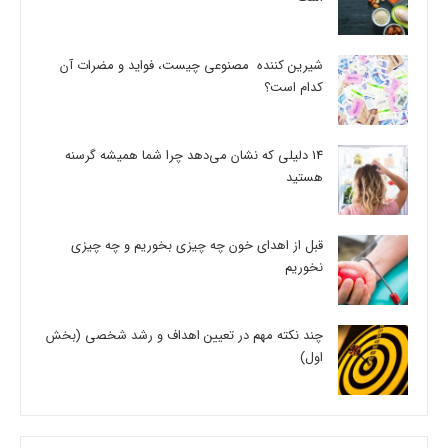
شیرین کننده مصنوعی چیست، فواید و مضرات آن
کدام است؟
14 دلیلی که نشان می‌دهد چرا شما همیشه گرسنه
هستید
قبل از اهدای خون چه چیزی بخوریم و چه چیزی
نخوریم
چند نکته مهم در تعیین اهداف و رشد شخصی (بخش
اول)