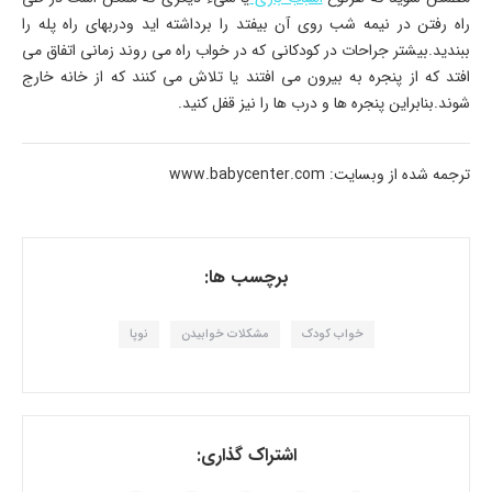
راه رفتن در نیمه شب روی آن بیفتد را برداشته اید ودربهای راه پله را
ببندید.بیشتر جراحات در کودکانی که در خواب راه می روند زمانی اتفاق می
افتد که از پنجره به بیرون می افتند یا تلاش می کنند که از خانه خارج
شوند.بنابراین پنجره ها و درب ها را نیز قفل کنید.
ترجمه شده از وبسایت: www.babycenter.com
برچسب ها:
خواب کودک
مشکلات خوابیدن
نوپا
اشتراک گذاری: