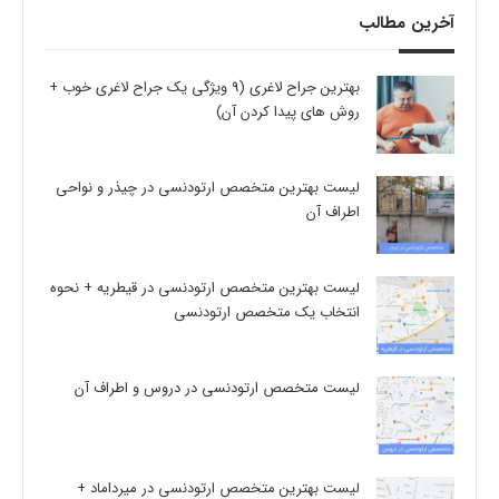
آخرین مطالب
بهترین جراح لاغری (9 ویژگی یک جراح لاغری خوب +
روش های پیدا کردن آن)
لیست بهترین متخصص ارتودنسی در چیذر و نواحی
اطراف آن
لیست بهترین متخصص ارتودنسی در قیطریه + نحوه
انتخاب یک متخصص ارتودنسی
لیست متخصص ارتودنسی در دروس و اطراف آن
لیست بهترین متخصص ارتودنسی در میرداماد +