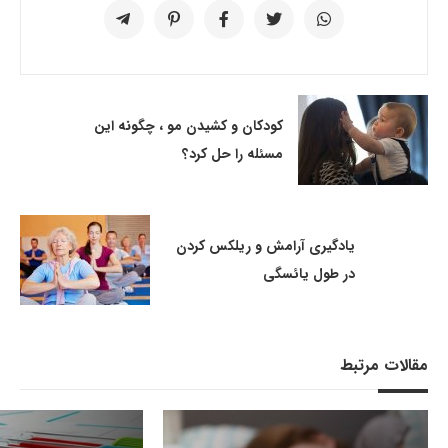
کودکان و کشیدن مو ، چگونه این
مسئله را حل کرد؟
یادگیری آرامش و ریلکس کردن
در طول یائسگی
مقالات مرتبط