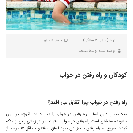
نوپا ( 1 الی 3 سالگی)
0 نظر کاربران
نوشته شده توسط
نسخه
کودکان و راه رفتن در خواب
راه رفتن در خواب چرا اتفاق می افتد؟
متخصصان دلیل اصلی راه رفتن در خواب را نمی دانند. اگرچه در میان
خانوتده ها شایع است.راه رفتن در خواب میتواند در هر زمانی پس از اینکه
کودک سروع به راه رفتن یا خزیدن نمود اتفاق بیافتدو حداقل 12 درصد از