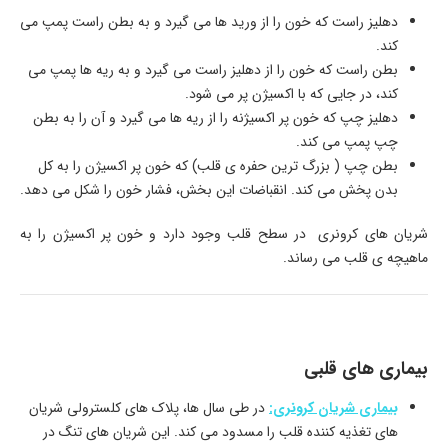
دهلیز راست که خون را از ورید ها می گیرد و به بطن راست پمپ می
کند.
بطن راست که خون را از دهلیز راست می گیرد و به ریه ها پمپ می
کند، در جایی که با اکسیژن پر می شود.
دهلیز چپ که خون پر اکسیژنه را از ریه ها می گیرد و آن را به بطن
چپ پمپ می کند.
بطن چپ ( بزرگ ترین حفره ی قلب) که خون پر اکسیژن را به کل
بدن پخش می کند. انقباضات این بخش، فشار خون را شکل می دهد.
شریان های کرونری در سطح قلب وجود دارد و خون پر اکسیژن را به
ماهیچه ی قلب می رساند.
بیماری های قلبی
بیماری شریان کرونری:
در طی سال ها، پلاک های کلسترولی شریان
های تغذیه کننده قلب را مسدود می کند. این شریان های تنگ در