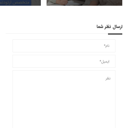
ارسال نظر شما