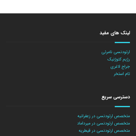
لینک های مفید
ارتودنسی نامرئی
رژیم کتوژنیک
جراح لاغری
تام استخر
دسترسی سریع
متخصص ارتودنسی در زعفرانیه
متخصص ارتودنسی در میرداماد
متخصص ارتودنسی در قیطریه