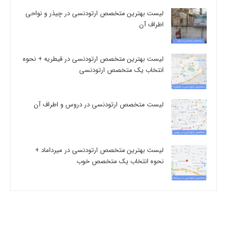
لیست بهترین متخصص ارتودنسی در چیذر و نواحی
اطراف آن
لیست بهترین متخصص ارتودنسی در قیطریه + نحوه
انتخاب یک متخصص ارتودنسی
لیست متخصص ارتودنسی در دروس و اطراف آن
لیست بهترین متخصص ارتودنسی در میرداماد +
نحوه انتخاب یک متخصص خوب