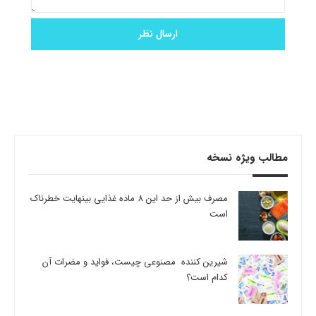
مطالب ویژه نسخه
مصرف بیش از حد این 8 ماده غذایی بینهایت خطرناک
است
شیرین کننده مصنوعی چیست، فواید و مضرات آن
کدام است؟