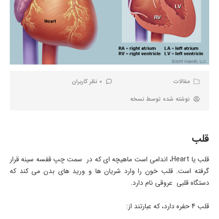
مقالات
0 نظر کاربران
نوشته شده توسط
نسخه
قلب
قلب یا Heart، اندامی است ماهیچه ای که در سمت چپ قفسه سینه قرار
گرفته است. قلب خون را وارد شریان ها و ورید های بدن می کند که
دستگاه قلبی عروقی نام دارد.
قلب 4 حفره دارد، که عبارتند از: